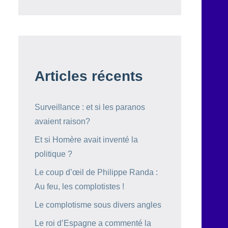
Articles récents
Surveillance : et si les paranos
avaient raison?
Et si Homère avait inventé la
politique ?
Le coup d’œil de Philippe Randa :
Au feu, les complotistes !
Le complotisme sous divers angles
Le roi d’Espagne a commenté la