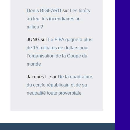
Denis BIGEARD
sur
Les forêts
au feu, les incendiaires au
milieu ?
JUNG
sur
La FIFA gagnera plus
de 15 milliards de dollars pour
l’organisation de la Coupe du
monde
Jacques L.
sur
De la quadrature
du cercle républicain et de sa
neutralité toute proverbiale