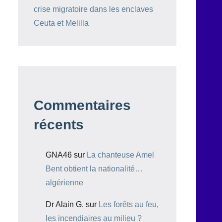
crise migratoire dans les enclaves
Ceuta et Melilla
Commentaires
récents
GNA46
sur
La chanteuse Amel
Bent obtient la nationalité…
algérienne
Dr Alain G.
sur
Les forêts au feu,
les incendiaires au milieu ?