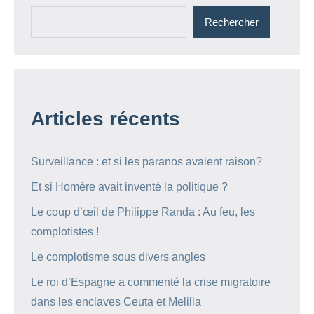
Rechercher
Articles récents
Surveillance : et si les paranos avaient raison?
Et si Homère avait inventé la politique ?
Le coup d’œil de Philippe Randa : Au feu, les
complotistes !
Le complotisme sous divers angles
Le roi d’Espagne a commenté la crise migratoire
dans les enclaves Ceuta et Melilla