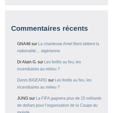
Commentaires récents
GNA46
sur
La chanteuse Amel Bent obtient la
nationalité… algérienne
Dr Alain G.
sur
Les forêts au feu, les
incendiaires au milieu ?
Denis BIGEARD
sur
Les forêts au feu, les
incendiaires au milieu ?
JUNG
sur
La FIFA gagnera plus de 15 milliards
de dollars pour l’organisation de la Coupe du
monde