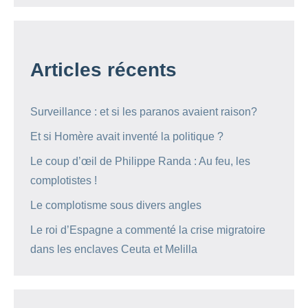
Articles récents
Surveillance : et si les paranos avaient raison?
Et si Homère avait inventé la politique ?
Le coup d’œil de Philippe Randa : Au feu, les
complotistes !
Le complotisme sous divers angles
Le roi d’Espagne a commenté la crise migratoire
dans les enclaves Ceuta et Melilla