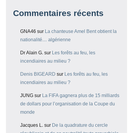
Commentaires récents
GNA46
sur
La chanteuse Amel Bent obtient la
nationalité… algérienne
Dr Alain G.
sur
Les forêts au feu, les
incendiaires au milieu ?
Denis BIGEARD
sur
Les forêts au feu, les
incendiaires au milieu ?
JUNG
sur
La FIFA gagnera plus de 15 milliards
de dollars pour l’organisation de la Coupe du
monde
Jacques L.
sur
De la quadrature du cercle