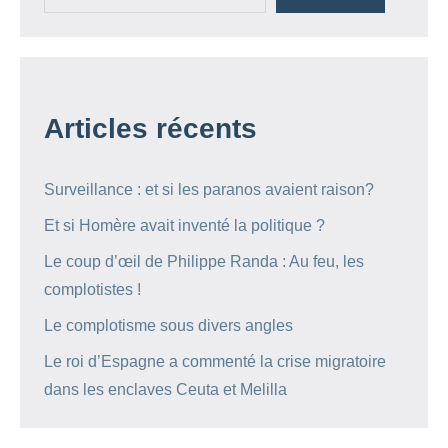
Articles récents
Surveillance : et si les paranos avaient raison?
Et si Homère avait inventé la politique ?
Le coup d’œil de Philippe Randa : Au feu, les
complotistes !
Le complotisme sous divers angles
Le roi d’Espagne a commenté la crise migratoire
dans les enclaves Ceuta et Melilla