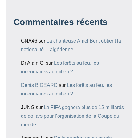
Commentaires récents
GNA46
sur
La chanteuse Amel Bent obtient la
nationalité… algérienne
Dr Alain G.
sur
Les forêts au feu, les
incendiaires au milieu ?
Denis BIGEARD
sur
Les forêts au feu, les
incendiaires au milieu ?
JUNG
sur
La FIFA gagnera plus de 15 milliards
de dollars pour l’organisation de la Coupe du
monde