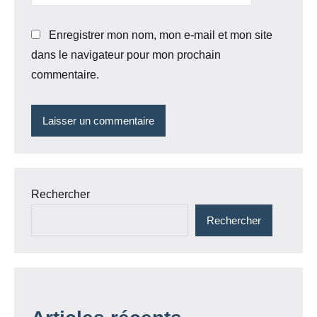
Enregistrer mon nom, mon e-mail et mon site
dans le navigateur pour mon prochain
commentaire.
Rechercher
Rechercher