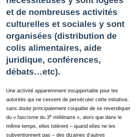
nécessiteuses y sont logées
et de nombreuses activités
culturelles et sociales y sont
organisées (distribution de
colis alimentaires, aide
juridique, conférences,
débats…etc).
Une activité apparemment insupportable pour les
autorités qui ne cessent de persécuter cette initiative,
sans doute principalement coupable de se revendiquer
e
du « fascisme du 3
millénaire », alors que dans le
même temps, elles tolèrent – quand elles ne les
subventionnent pas – des dizaines d’autres