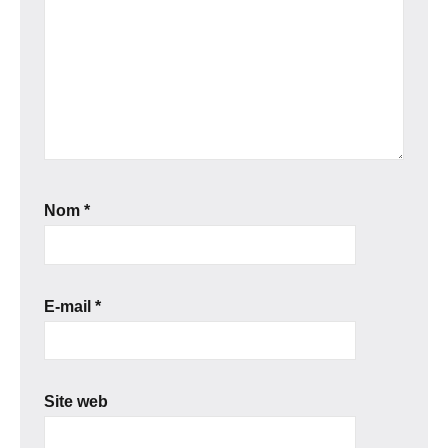
Nom
*
E-mail
*
Site web