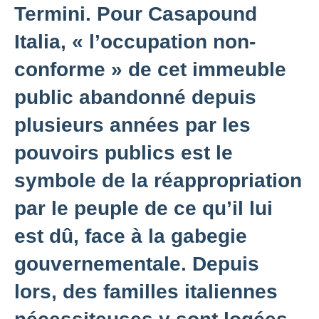
Termini. Pour Casapound
Italia, « l’occupation non-
conforme » de cet immeuble
public abandonné depuis
plusieurs années par les
pouvoirs publics est le
symbole de la réappropriation
par le peuple de ce qu’il lui
est dû, face à la gabegie
gouvernementale. Depuis
lors, des familles italiennes