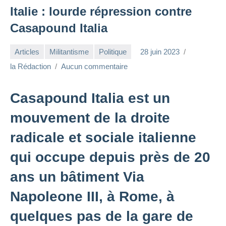
Italie : lourde répression contre
Casapound Italia
Articles
Militantisme
Politique
28 juin 2023
la Rédaction
Aucun commentaire
Casapound Italia est un
mouvement de la droite
radicale et sociale italienne
qui occupe depuis près de 20
ans un bâtiment Via
Napoleone III, à Rome, à
quelques pas de la gare de