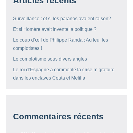
Articles récents
Surveillance : et si les paranos avaient raison?
Et si Homère avait inventé la politique ?
Le coup d’œil de Philippe Randa : Au feu, les
complotistes !
Le complotisme sous divers angles
Le roi d’Espagne a commenté la crise migratoire
dans les enclaves Ceuta et Melilla
Commentaires récents