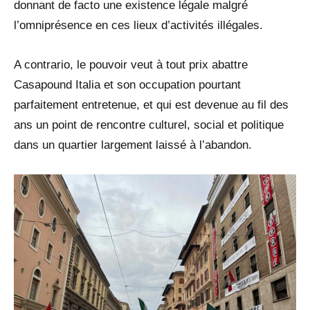
donnant de facto une existence légale malgré
l’omniprésence en ces lieux d’activités illégales.
A contrario, le pouvoir veut à tout prix abattre
Casapound Italia et son occupation pourtant
parfaitement entretenue, et qui est devenue au fil des
ans un point de rencontre culturel, social et politique
dans un quartier largement laissé à l’abandon.