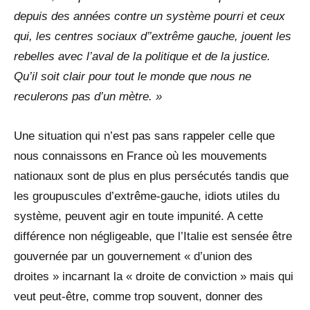
depuis des années contre un système pourri et ceux
qui, les centres sociaux d’’extrême gauche, jouent les
rebelles avec l’aval de la politique et de la justice.
Qu’il soit clair pour tout le monde que nous ne
reculerons pas d’un mètre. »
Une situation qui n’est pas sans rappeler celle que
nous connaissons en France où les mouvements
nationaux sont de plus en plus persécutés tandis que
les groupuscules d’extrême-gauche, idiots utiles du
système, peuvent agir en toute impunité. A cette
différence non négligeable, que l’Italie est sensée être
gouvernée par un gouvernement « d’union des
droites » incarnant la « droite de conviction » mais qui
veut peut-être, comme trop souvent, donner des