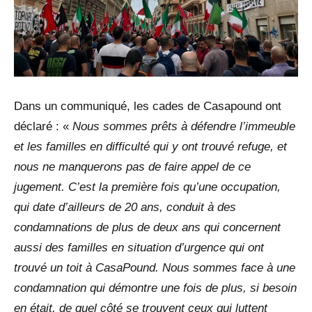
Dans un communiqué, les cades de Casapound ont
déclaré : «
Nous sommes prêts à défendre l’immeuble
et les familles en difficulté qui y ont trouvé refuge, et
nous ne manquerons pas de faire appel de ce
jugement. C’est la première fois qu’une occupation,
qui date d’ailleurs de 20 ans, conduit à des
condamnations de plus de deux ans qui concernent
aussi des familles en situation d’urgence qui ont
trouvé un toit à CasaPound. Nous sommes face à une
condamnation qui démontre une fois de plus, si besoin
en était, de quel côté se trouvent ceux qui luttent