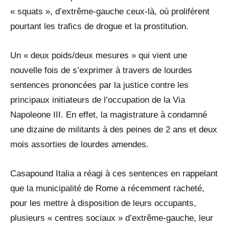
« squats », d’extrême-gauche ceux-là, où prolifèrent
pourtant les trafics de drogue et la prostitution.
Un « deux poids/deux mesures » qui vient une
nouvelle fois de s’exprimer à travers de lourdes
sentences prononcées par la justice contre les
principaux initiateurs de l’occupation de la Via
Napoleone III. En effet, la magistrature à condamné
une dizaine de militants à des peines de 2 ans et deux
mois assorties de lourdes amendes.
Casapound Italia a réagi à ces sentences en rappelant
que la municipalité de Rome a récemment racheté,
pour les mettre à disposition de leurs occupants,
plusieurs « centres sociaux » d’extrême-gauche, leur