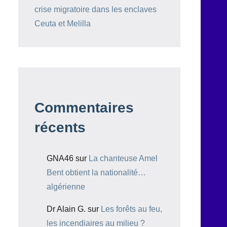
crise migratoire dans les enclaves
Ceuta et Melilla
Commentaires
récents
GNA46
sur
La chanteuse Amel
Bent obtient la nationalité…
algérienne
Dr Alain G.
sur
Les forêts au feu,
les incendiaires au milieu ?