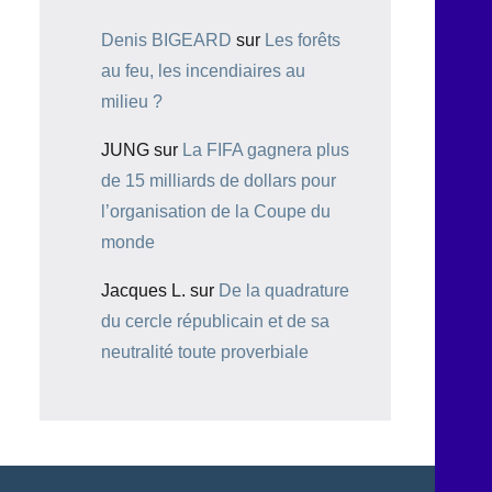
Denis BIGEARD
sur
Les forêts
au feu, les incendiaires au
milieu ?
JUNG
sur
La FIFA gagnera plus
de 15 milliards de dollars pour
l’organisation de la Coupe du
monde
Jacques L.
sur
De la quadrature
du cercle républicain et de sa
neutralité toute proverbiale