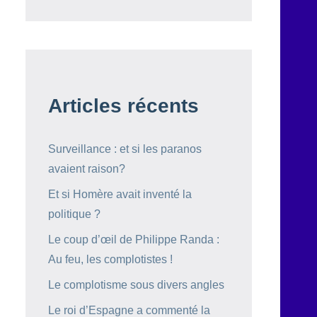
Articles récents
Surveillance : et si les paranos
avaient raison?
Et si Homère avait inventé la
politique ?
Le coup d’œil de Philippe Randa :
Au feu, les complotistes !
Le complotisme sous divers angles
Le roi d’Espagne a commenté la