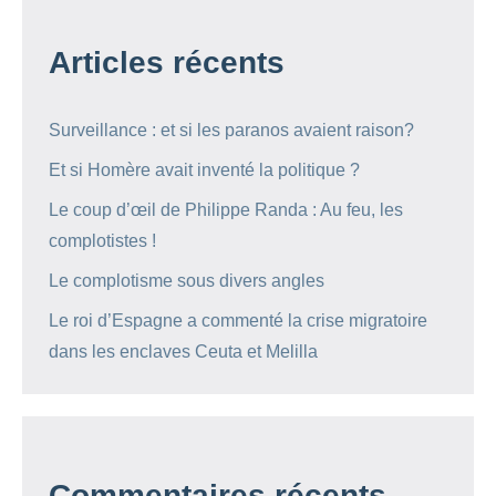
Articles récents
Surveillance : et si les paranos avaient raison?
Et si Homère avait inventé la politique ?
Le coup d’œil de Philippe Randa : Au feu, les
complotistes !
Le complotisme sous divers angles
Le roi d’Espagne a commenté la crise migratoire
dans les enclaves Ceuta et Melilla
Commentaires récents