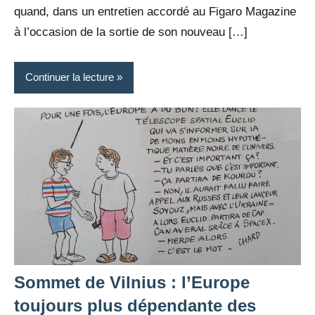
quand, dans un entretien accordé au Figaro Magazine
à l’occasion de la sortie de son nouveau […]
Continuer la lecture
Sommet de Vilnius : l’Europe
toujours plus dépendante des