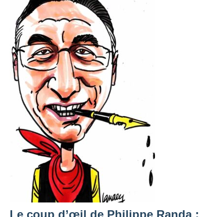
Le coup d’œil de Philippe Randa :