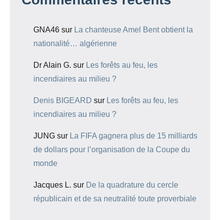
GNA46
sur
La chanteuse Amel Bent obtient la
nationalité… algérienne
Dr Alain G.
sur
Les forêts au feu, les
incendiaires au milieu ?
Denis BIGEARD
sur
Les forêts au feu, les
incendiaires au milieu ?
JUNG
sur
La FIFA gagnera plus de 15 milliards
de dollars pour l’organisation de la Coupe du
monde
Jacques L.
sur
De la quadrature du cercle
républicain et de sa neutralité toute proverbiale