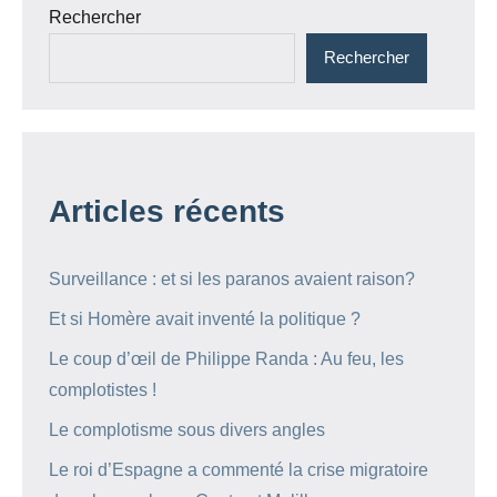
Rechercher
Rechercher
Articles récents
Surveillance : et si les paranos avaient raison?
Et si Homère avait inventé la politique ?
Le coup d’œil de Philippe Randa : Au feu, les
complotistes !
Le complotisme sous divers angles
Le roi d’Espagne a commenté la crise migratoire