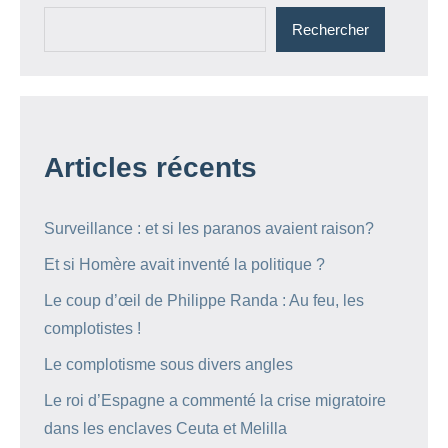
Rechercher
Articles récents
Surveillance : et si les paranos avaient raison?
Et si Homère avait inventé la politique ?
Le coup d’œil de Philippe Randa : Au feu, les
complotistes !
Le complotisme sous divers angles
Le roi d’Espagne a commenté la crise migratoire
dans les enclaves Ceuta et Melilla