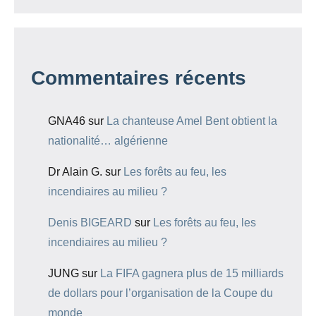
Commentaires récents
GNA46
sur
La chanteuse Amel Bent obtient la
nationalité… algérienne
Dr Alain G.
sur
Les forêts au feu, les
incendiaires au milieu ?
Denis BIGEARD
sur
Les forêts au feu, les
incendiaires au milieu ?
JUNG
sur
La FIFA gagnera plus de 15 milliards
de dollars pour l’organisation de la Coupe du
monde