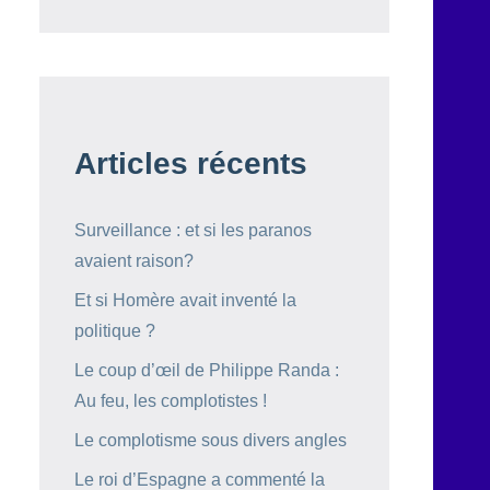
Articles récents
Surveillance : et si les paranos
avaient raison?
Et si Homère avait inventé la
politique ?
Le coup d’œil de Philippe Randa :
Au feu, les complotistes !
Le complotisme sous divers angles
Le roi d’Espagne a commenté la