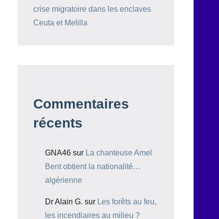
crise migratoire dans les enclaves
Ceuta et Melilla
Commentaires
récents
GNA46
sur
La chanteuse Amel
Bent obtient la nationalité…
algérienne
Dr Alain G.
sur
Les forêts au feu,
les incendiaires au milieu ?