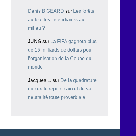
Denis BIGEARD
sur
Les forêts
au feu, les incendiaires au
milieu ?
JUNG
sur
La FIFA gagnera plus
de 15 milliards de dollars pour
l’organisation de la Coupe du
monde
Jacques L.
sur
De la quadrature
du cercle républicain et de sa
neutralité toute proverbiale