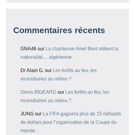
Commentaires récents
GNA46
sur
La chanteuse Amel Bent obtient la
nationalité… algérienne
Dr Alain G.
sur
Les forêts au feu, les
incendiaires au milieu ?
Denis BIGEARD
sur
Les forêts au feu, les
incendiaires au milieu ?
JUNG
sur
La FIFA gagnera plus de 15 milliards
de dollars pour l’organisation de la Coupe du
monde