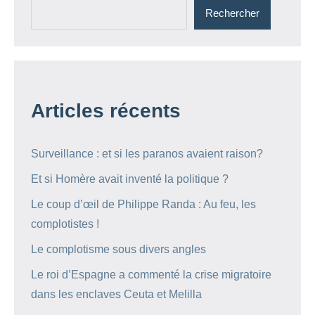
Rechercher
Articles récents
Surveillance : et si les paranos avaient raison?
Et si Homère avait inventé la politique ?
Le coup d’œil de Philippe Randa : Au feu, les
complotistes !
Le complotisme sous divers angles
Le roi d’Espagne a commenté la crise migratoire
dans les enclaves Ceuta et Melilla