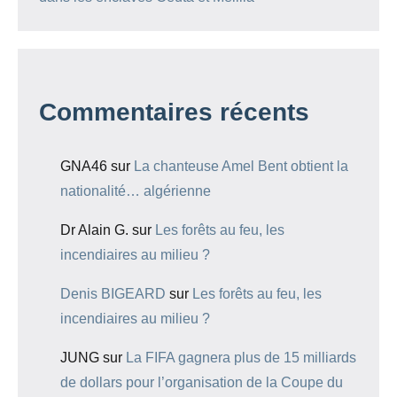
Commentaires récents
GNA46
sur
La chanteuse Amel Bent obtient la
nationalité… algérienne
Dr Alain G.
sur
Les forêts au feu, les
incendiaires au milieu ?
Denis BIGEARD
sur
Les forêts au feu, les
incendiaires au milieu ?
JUNG
sur
La FIFA gagnera plus de 15 milliards
de dollars pour l’organisation de la Coupe du