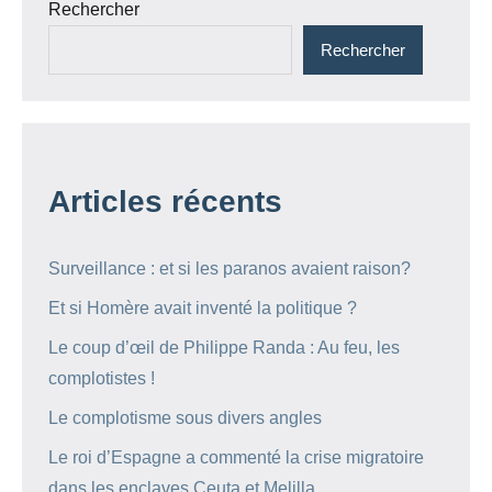
Rechercher
Rechercher
Articles récents
Surveillance : et si les paranos avaient raison?
Et si Homère avait inventé la politique ?
Le coup d’œil de Philippe Randa : Au feu, les
complotistes !
Le complotisme sous divers angles
Le roi d’Espagne a commenté la crise migratoire
dans les enclaves Ceuta et Melilla