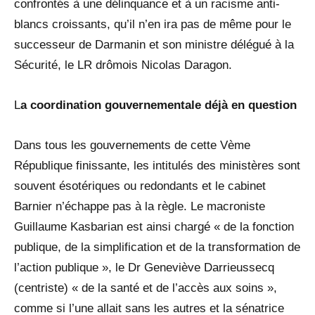
confrontés à une délinquance et à un racisme anti-
blancs croissants, qu’il n’en ira pas de même pour le
successeur de Darmanin et son ministre délégué à la
Sécurité, le LR drômois Nicolas Daragon.
L
a coordination gouvernementale déjà en question
Dans tous les gouvernements de cette Vème
République finissante, les intitulés des ministères sont
souvent ésotériques ou redondants et le cabinet
Barnier n’échappe pas à la règle. Le macroniste
Guillaume Kasbarian est ainsi chargé « de la fonction
publique, de la simplification et de la transformation de
l’action publique », le Dr Geneviève Darrieussecq
(centriste) « de la santé et de l’accès aux soins »,
comme si l’une allait sans les autres et la sénatrice