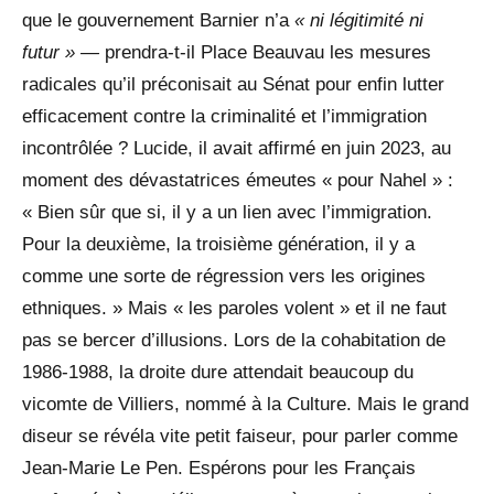
que le gouvernement Barnier n’a
« ni légitimité ni
futur » —
prendra-t-il Place Beauvau les mesures
radicales qu’il préconisait au Sénat pour enfin lutter
efficacement contre la criminalité et l’immigration
incontrôlée ? Lucide, il avait affirmé en juin 2023, au
moment des dévastatrices émeutes « pour Nahel » :
« Bien sûr que si, il y a un lien avec l’immigration.
Pour la deuxième, la troisième génération, il y a
comme une sorte de régression vers les origines
ethniques. » Mais « les paroles volent » et il ne faut
pas se bercer d’illusions. Lors de la cohabitation de
1986-1988, la droite dure attendait beaucoup du
vicomte de Villiers, nommé à la Culture. Mais le grand
diseur se révéla vite petit faiseur, pour parler comme
Jean-Marie Le Pen. Espérons pour les Français