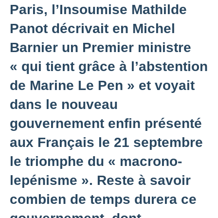
Paris, l’Insoumise Mathilde
Panot décrivait en Michel
Barnier un Premier ministre
« qui tient grâce à l’abstention
de Marine Le Pen » et voyait
dans le nouveau
gouvernement enfin présenté
aux Français le 21 septembre
le triomphe du
«
macrono-
lepénisme ». Reste à savoir
combien de temps durera ce