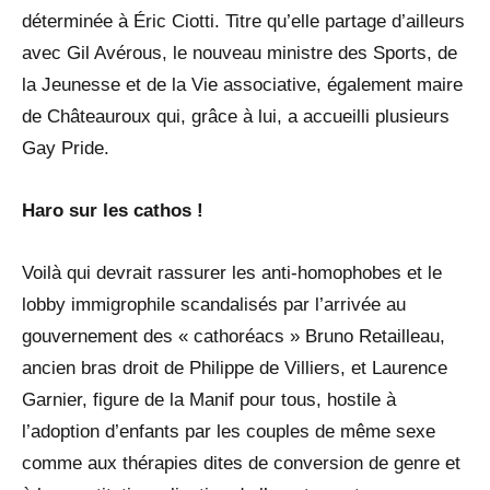
déterminée à Éric Ciotti. Titre qu’elle partage d’ailleurs
avec Gil Avérous, le nouveau ministre des Sports, de
la Jeunesse et de la Vie associative, également maire
de Châteauroux qui, grâce à lui, a accueilli plusieurs
Gay Pride.
Haro sur les cathos !
Voilà qui devrait rassurer les anti-homophobes et le
lobby immigrophile scandalisés par l’arrivée au
gouvernement des « cathoréacs » Bruno Retailleau,
ancien bras droit de Philippe de Villiers, et Laurence
Garnier, figure de la Manif pour tous, hostile à
l’adoption d’enfants par les couples de même sexe
comme aux thérapies dites de conversion de genre et