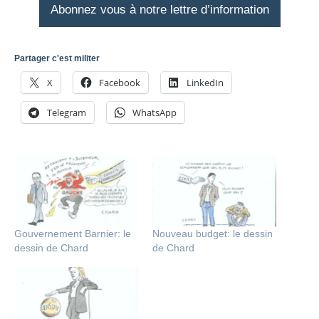
Abonnez vous à notre lettre d’information
Partager c'est militer
X
Facebook
LinkedIn
Telegram
WhatsApp
Gouvernement Barnier: le
Nouveau budget: le dessin
dessin de Chard
de Chard