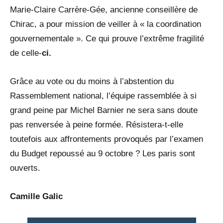
Marie-Claire Carrère-Gée, ancienne conseillère de
Chirac, a pour mission de veiller à « la coordination
gouvernementale ». Ce qui prouve l’extrême fragilité
de celle-
ci.
Grâce au vote ou du moins à l’abstention du
Rassemblement national, l’équipe rassemblée à si
grand peine par Michel Barnier ne sera sans doute
pas renversée à peine formée. Résistera-t-elle
toutefois aux affrontements provoqués par l’examen
du Budget repoussé au 9 octobre ? Les paris sont
ouverts.
Camille Galic