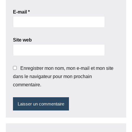
E-mail
*
Site web
Enregistrer mon nom, mon e-mail et mon site
dans le navigateur pour mon prochain
commentaire.