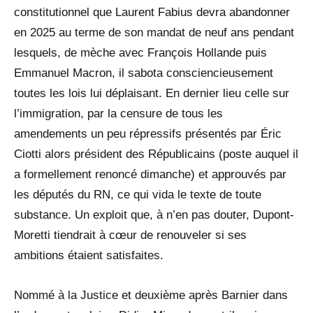
constitutionnel que Laurent Fabius devra abandonner
en 2025 au terme de son mandat de neuf ans pendant
lesquels, de mèche avec François Hollande puis
Emmanuel Macron, il sabota consciencieusement
toutes les lois lui déplaisant. En dernier lieu celle sur
l’immigration, par la censure de tous les
amendements un peu répressifs présentés par Éric
Ciotti alors président des Républicains (poste auquel il
a formellement renoncé dimanche) et approuvés par
les députés du RN, ce qui vida le texte de toute
substance. Un exploit que, à n’en pas douter, Dupont-
Moretti tiendrait à cœur de renouveler si ses
ambitions étaient satisfaites.
Nommé à la Justice et deuxième après Barnier dans