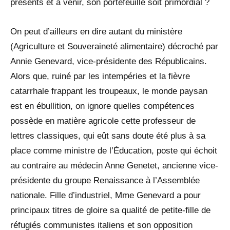
présents et à venir, son portefeuille soit primordial ?
On peut d’ailleurs en dire autant du ministère
(Agriculture et Souveraineté alimentaire) décroché par
Annie Genevard, vice-présidente des Républicains.
Alors que, ruiné par les intempéries et la fièvre
catarrhale frappant les troupeaux, le monde paysan
est en ébullition, on ignore quelles compétences
possède en matière agricole cette professeur de
lettres classiques, qui eût sans doute été plus à sa
place comme ministre de l’Éducation, poste qui échoit
au contraire au médecin Anne Genetet, ancienne vice-
présidente du groupe Renaissance à l’Assemblée
nationale. Fille d’industriel, Mme Genevard a pour
principaux titres de gloire sa qualité de petite-fille de
réfugiés communistes italiens et son opposition