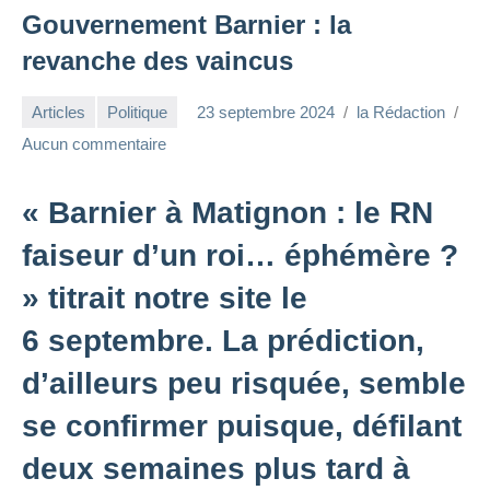
Gouvernement Barnier : la
revanche des vaincus
Articles
Politique
23 septembre 2024
la Rédaction
Aucun commentaire
« Barnier à Matignon : le RN
faiseur d’un roi… éphémère ?
» titrait notre site le
6 septembre. La prédiction,
d’ailleurs peu risquée, semble
se confirmer puisque, défilant
deux semaines plus tard à