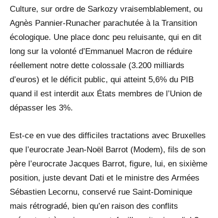
Culture, sur ordre de Sarkozy vraisemblablement, ou
Agnès Pannier-Runacher parachutée à la Transition
écologique. Une place donc peu reluisante, qui en dit
long sur la volonté d’Emmanuel Macron de réduire
réellement notre dette colossale (3.200 milliards
d’euros) et le déficit public, qui atteint 5,6% du PIB
quand il est interdit aux États membres de l’Union de
dépasser les 3%.
Est-ce en vue des difficiles tractations avec Bruxelles
que l’eurocrate Jean-Noël Barrot (Modem), fils de son
père l’eurocrate Jacques Barrot, figure, lui, en sixième
position, juste devant Dati et le ministre des Armées
Sébastien Lecornu, conservé rue Saint-Dominique
mais rétrogradé, bien qu’en raison des conflits