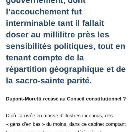
gouvernement, dont
l’accouchement fut
interminable tant il fallait
doser au millilitre près les
sensibilités politiques, tout en
tenant compte de la
répartition géographique et de
la sacro-sainte parité.
Dupont-Moretti recasé au Conseil constitutionnel ?
D’où l’arrivée en masse d’illustres inconnus, des
« gens d’en bas » du moins, dans ce cabinet comptant