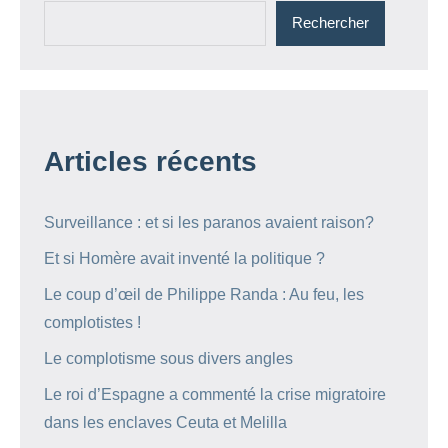
Rechercher
Articles récents
Surveillance : et si les paranos avaient raison?
Et si Homère avait inventé la politique ?
Le coup d’œil de Philippe Randa : Au feu, les
complotistes !
Le complotisme sous divers angles
Le roi d’Espagne a commenté la crise migratoire
dans les enclaves Ceuta et Melilla