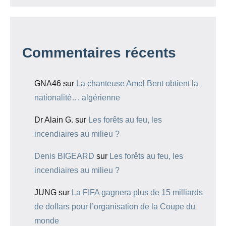
Commentaires récents
GNA46
sur
La chanteuse Amel Bent obtient la
nationalité… algérienne
Dr Alain G.
sur
Les forêts au feu, les
incendiaires au milieu ?
Denis BIGEARD
sur
Les forêts au feu, les
incendiaires au milieu ?
JUNG
sur
La FIFA gagnera plus de 15 milliards
de dollars pour l’organisation de la Coupe du
monde