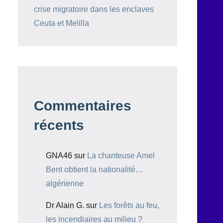
crise migratoire dans les enclaves
Ceuta et Melilla
Commentaires
récents
GNA46
sur
La chanteuse Amel
Bent obtient la nationalité…
algérienne
Dr Alain G.
sur
Les forêts au feu,
les incendiaires au milieu ?