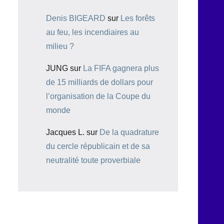
Denis BIGEARD
sur
Les forêts
au feu, les incendiaires au
milieu ?
JUNG
sur
La FIFA gagnera plus
de 15 milliards de dollars pour
l’organisation de la Coupe du
monde
Jacques L.
sur
De la quadrature
du cercle républicain et de sa
neutralité toute proverbiale