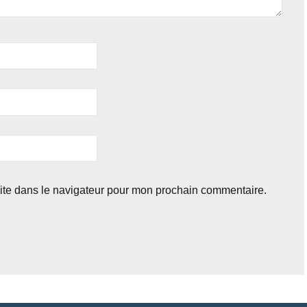
ite dans le navigateur pour mon prochain commentaire.