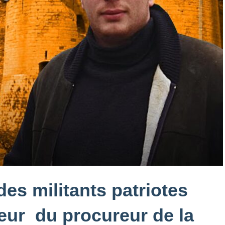
des militants patriotes
eur du procureur de la