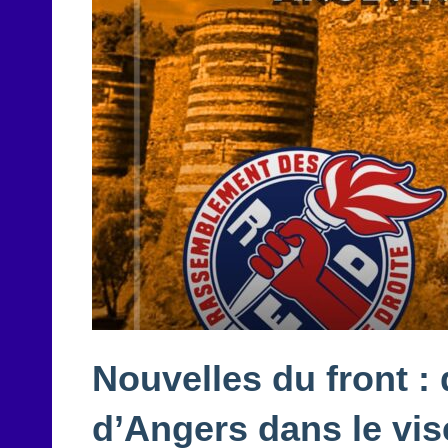
Nouvelles du front : 
d’Angers dans le vis