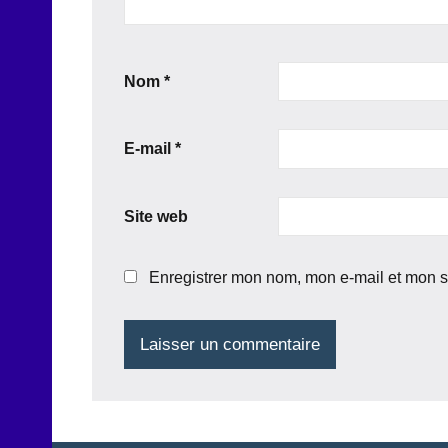
Nom
*
E-mail
*
Site web
Enregistrer mon nom, mon e-mail et mon s