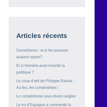
Articles récents
Surveillance : et si les paranos
avaient raison?
Et si Homère avait inventé la
politique ?
Le coup d’œil de Philippe Randa :
Au feu, les complotistes !
Le complotisme sous divers angles
Le roi d’Espagne a commenté la