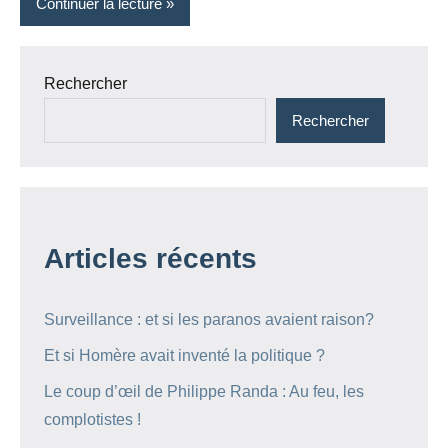
Continuer la lecture
Rechercher
Rechercher
Articles récents
Surveillance : et si les paranos avaient raison?
Et si Homère avait inventé la politique ?
Le coup d’œil de Philippe Randa : Au feu, les
complotistes !