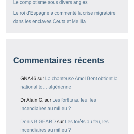
Le complotisme sous divers angles
Le roi d’Espagne a commenté la crise migratoire
dans les enclaves Ceuta et Melilla
Commentaires récents
GNA46
sur
La chanteuse Amel Bent obtient la
nationalité… algérienne
Dr Alain G.
sur
Les forêts au feu, les
incendiaires au milieu ?
Denis BIGEARD
sur
Les forêts au feu, les
incendiaires au milieu ?