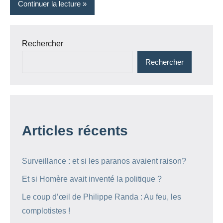
Continuer la lecture
Rechercher
Rechercher
Articles récents
Surveillance : et si les paranos avaient raison?
Et si Homère avait inventé la politique ?
Le coup d’œil de Philippe Randa : Au feu, les
complotistes !