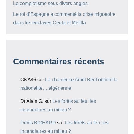
Le complotisme sous divers angles
Le roi d’Espagne a commenté la crise migratoire
dans les enclaves Ceuta et Melilla
Commentaires récents
GNA46
sur
La chanteuse Amel Bent obtient la
nationalité… algérienne
Dr Alain G.
sur
Les forêts au feu, les
incendiaires au milieu ?
Denis BIGEARD
sur
Les forêts au feu, les
incendiaires au milieu ?