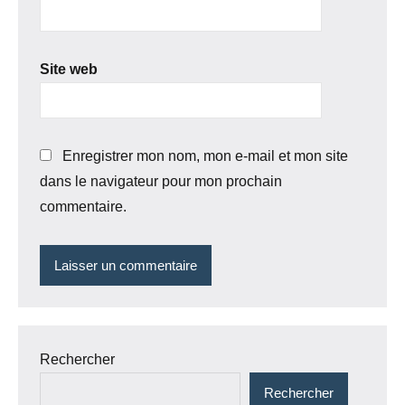
Site web
Enregistrer mon nom, mon e-mail et mon site
dans le navigateur pour mon prochain
commentaire.
Rechercher
Rechercher