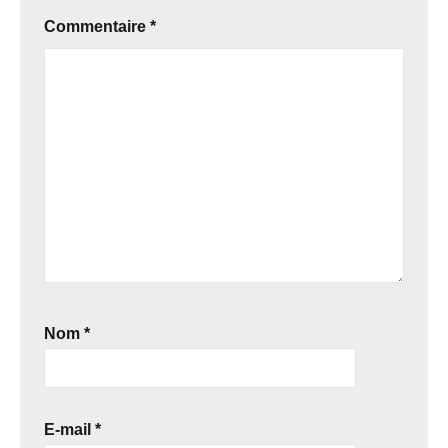
Commentaire
*
Nom
*
E-mail
*