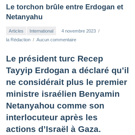
Le torchon brûle entre Erdogan et
Netanyahu
Articles
International
4 novembre 2023
la Rédaction
Aucun commentaire
Le président turc Recep
Tayyip Erdogan a déclaré qu’il
ne considérait plus le premier
ministre israélien Benyamin
Netanyahou comme son
interlocuteur après les
actions d’Israël à Gaza.