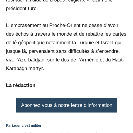
président turc.
L’ embrasement au Proche-Orient ne cesse d’avoir
des échos à travers le monde et de rebattre les cartes
de lé géopolitique notamment la Turquie et Israël qui,
jusque là, parvenaient sans difficultés à s’entendre,
via, l’Azerbaïdjan, sur le dos de l’Arménie et du Haut-
Karabagh martyr.
La rédaction
Abonnez vous à notre lettre d’information
Partager c'est militer