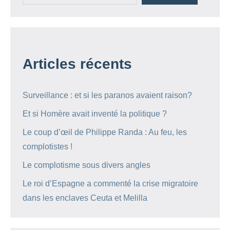
Articles récents
Surveillance : et si les paranos avaient raison?
Et si Homère avait inventé la politique ?
Le coup d’œil de Philippe Randa : Au feu, les
complotistes !
Le complotisme sous divers angles
Le roi d’Espagne a commenté la crise migratoire
dans les enclaves Ceuta et Melilla