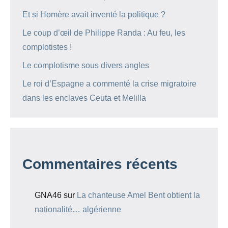
Et si Homère avait inventé la politique ?
Le coup d’œil de Philippe Randa : Au feu, les
complotistes !
Le complotisme sous divers angles
Le roi d’Espagne a commenté la crise migratoire
dans les enclaves Ceuta et Melilla
Commentaires récents
GNA46
sur
La chanteuse Amel Bent obtient la
nationalité… algérienne