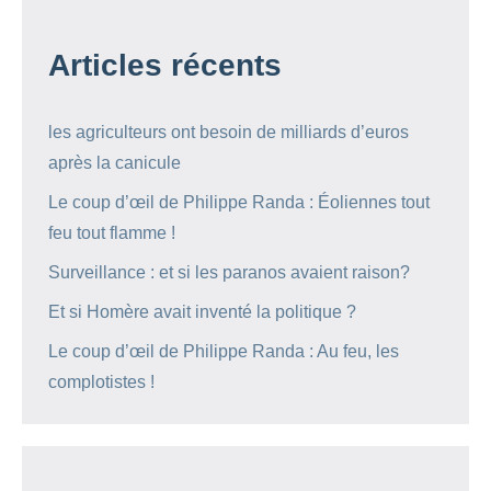
Articles récents
les agriculteurs ont besoin de milliards d’euros
après la canicule
Le coup d’œil de Philippe Randa : Éoliennes tout
feu tout flamme !
Surveillance : et si les paranos avaient raison?
Et si Homère avait inventé la politique ?
Le coup d’œil de Philippe Randa : Au feu, les
complotistes !