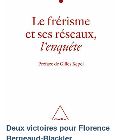
Deux victoires pour Florence
Bergeaud-Blackler