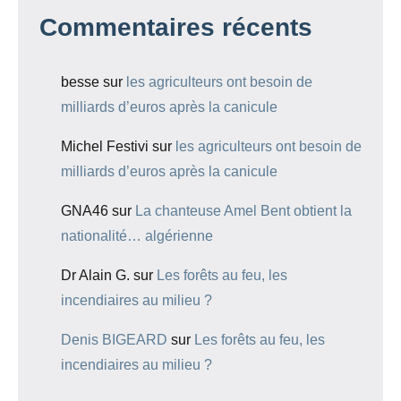
Commentaires récents
besse
sur
les agriculteurs ont besoin de
milliards d’euros après la canicule
Michel Festivi
sur
les agriculteurs ont besoin de
milliards d’euros après la canicule
GNA46
sur
La chanteuse Amel Bent obtient la
nationalité… algérienne
Dr Alain G.
sur
Les forêts au feu, les
incendiaires au milieu ?
Denis BIGEARD
sur
Les forêts au feu, les
incendiaires au milieu ?