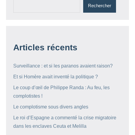
Rechercher
Articles récents
Surveillance : et si les paranos avaient raison?
Et si Homère avait inventé la politique ?
Le coup d’œil de Philippe Randa : Au feu, les
complotistes !
Le complotisme sous divers angles
Le roi d’Espagne a commenté la crise migratoire
dans les enclaves Ceuta et Melilla