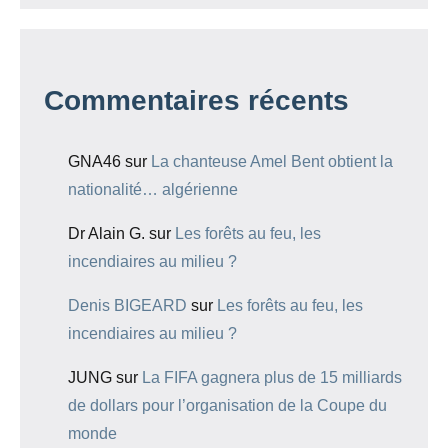
Commentaires récents
GNA46
sur
La chanteuse Amel Bent obtient la
nationalité… algérienne
Dr Alain G.
sur
Les forêts au feu, les
incendiaires au milieu ?
Denis BIGEARD
sur
Les forêts au feu, les
incendiaires au milieu ?
JUNG
sur
La FIFA gagnera plus de 15 milliards
de dollars pour l’organisation de la Coupe du
monde