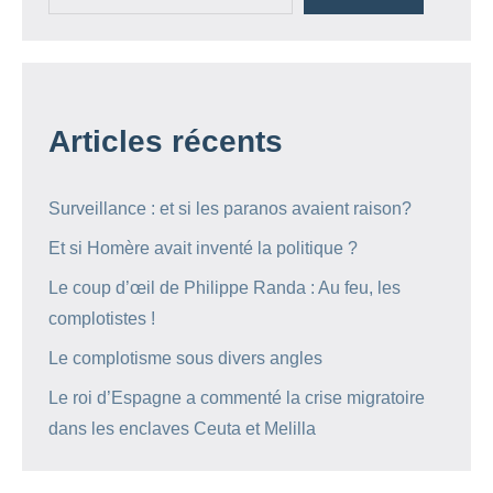
Articles récents
Surveillance : et si les paranos avaient raison?
Et si Homère avait inventé la politique ?
Le coup d’œil de Philippe Randa : Au feu, les
complotistes !
Le complotisme sous divers angles
Le roi d’Espagne a commenté la crise migratoire
dans les enclaves Ceuta et Melilla