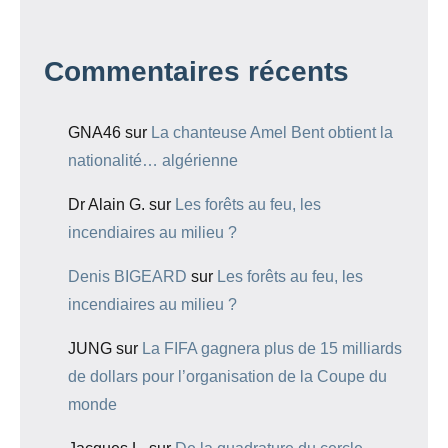
Commentaires récents
GNA46
sur
La chanteuse Amel Bent obtient la
nationalité… algérienne
Dr Alain G.
sur
Les forêts au feu, les
incendiaires au milieu ?
Denis BIGEARD
sur
Les forêts au feu, les
incendiaires au milieu ?
JUNG
sur
La FIFA gagnera plus de 15 milliards
de dollars pour l’organisation de la Coupe du
monde