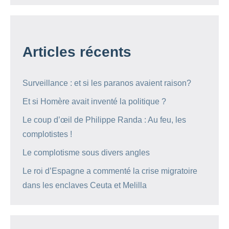
Articles récents
Surveillance : et si les paranos avaient raison?
Et si Homère avait inventé la politique ?
Le coup d’œil de Philippe Randa : Au feu, les
complotistes !
Le complotisme sous divers angles
Le roi d’Espagne a commenté la crise migratoire
dans les enclaves Ceuta et Melilla