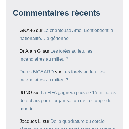
Commentaires récents
GNA46
sur
La chanteuse Amel Bent obtient la
nationalité… algérienne
Dr Alain G.
sur
Les forêts au feu, les
incendiaires au milieu ?
Denis BIGEARD
sur
Les forêts au feu, les
incendiaires au milieu ?
JUNG
sur
La FIFA gagnera plus de 15 milliards
de dollars pour l’organisation de la Coupe du
monde
Jacques L.
sur
De la quadrature du cercle