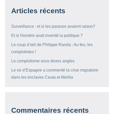
Articles récents
Surveillance : et si les paranos avaient raison?
Et si Homère avait inventé la politique ?
Le coup d’œil de Philippe Randa : Au feu, les
complotistes !
Le complotisme sous divers angles
Le roi d’Espagne a commenté la crise migratoire
dans les enclaves Ceuta et Melilla
Commentaires récents