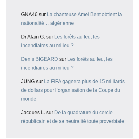
GNA46
sur
La chanteuse Amel Bent obtient la
nationalité… algérienne
Dr Alain G.
sur
Les forêts au feu, les
incendiaires au milieu ?
Denis BIGEARD
sur
Les forêts au feu, les
incendiaires au milieu ?
JUNG
sur
La FIFA gagnera plus de 15 milliards
de dollars pour l’organisation de la Coupe du
monde
Jacques L.
sur
De la quadrature du cercle
républicain et de sa neutralité toute proverbiale