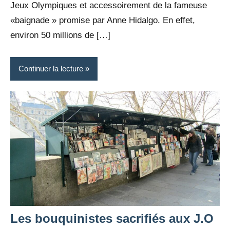
Jeux Olympiques et accessoirement de la fameuse
«baignade » promise par Anne Hidalgo. En effet,
environ 50 millions de […]
Continuer la lecture
Les bouquinistes sacrifiés aux J.O