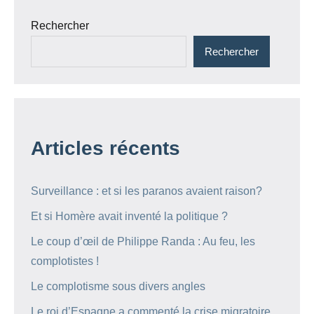
Rechercher
Rechercher
Articles récents
Surveillance : et si les paranos avaient raison?
Et si Homère avait inventé la politique ?
Le coup d’œil de Philippe Randa : Au feu, les
complotistes !
Le complotisme sous divers angles
Le roi d’Espagne a commenté la crise migratoire