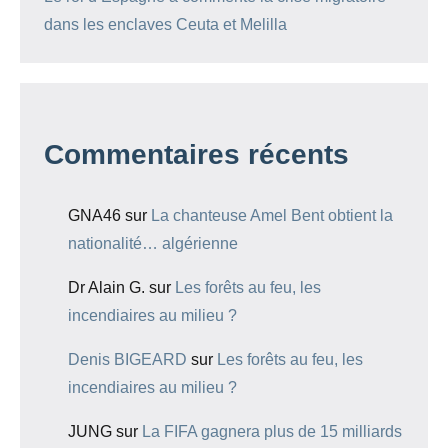
dans les enclaves Ceuta et Melilla
Commentaires récents
GNA46
sur
La chanteuse Amel Bent obtient la
nationalité… algérienne
Dr Alain G.
sur
Les forêts au feu, les
incendiaires au milieu ?
Denis BIGEARD
sur
Les forêts au feu, les
incendiaires au milieu ?
JUNG
sur
La FIFA gagnera plus de 15 milliards