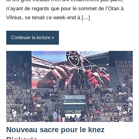
n’ayant de regards que pour le sommet de l’Otan à
Vilnius, se tenait ce week-end à […]
Continuer la lecture
Nouveau sacre pour le knez