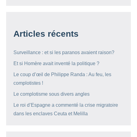
Articles récents
Surveillance : et si les paranos avaient raison?
Et si Homère avait inventé la politique ?
Le coup d’œil de Philippe Randa : Au feu, les
complotistes !
Le complotisme sous divers angles
Le roi d’Espagne a commenté la crise migratoire
dans les enclaves Ceuta et Melilla