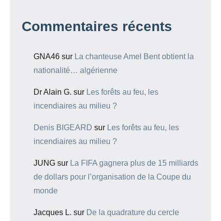
Commentaires récents
GNA46
sur
La chanteuse Amel Bent obtient la
nationalité… algérienne
Dr Alain G.
sur
Les forêts au feu, les
incendiaires au milieu ?
Denis BIGEARD
sur
Les forêts au feu, les
incendiaires au milieu ?
JUNG
sur
La FIFA gagnera plus de 15 milliards
de dollars pour l’organisation de la Coupe du
monde
Jacques L.
sur
De la quadrature du cercle