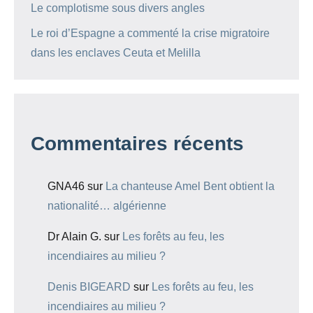
Le complotisme sous divers angles
Le roi d’Espagne a commenté la crise migratoire
dans les enclaves Ceuta et Melilla
Commentaires récents
GNA46
sur
La chanteuse Amel Bent obtient la
nationalité… algérienne
Dr Alain G.
sur
Les forêts au feu, les
incendiaires au milieu ?
Denis BIGEARD
sur
Les forêts au feu, les
incendiaires au milieu ?