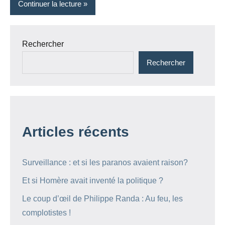
Continuer la lecture
Rechercher
Rechercher
Articles récents
Surveillance : et si les paranos avaient raison?
Et si Homère avait inventé la politique ?
Le coup d’œil de Philippe Randa : Au feu, les
complotistes !