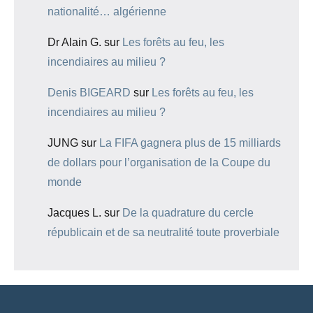
nationalité… algérienne
Dr Alain G.
sur
Les forêts au feu, les
incendiaires au milieu ?
Denis BIGEARD
sur
Les forêts au feu, les
incendiaires au milieu ?
JUNG
sur
La FIFA gagnera plus de 15 milliards
de dollars pour l’organisation de la Coupe du
monde
Jacques L.
sur
De la quadrature du cercle
républicain et de sa neutralité toute proverbiale