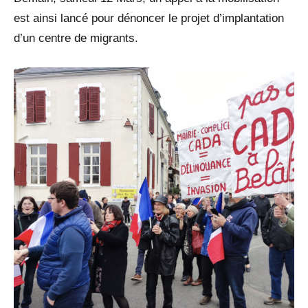
est ainsi lancé pour dénoncer le projet d’implantation
d’un centre de migrants.