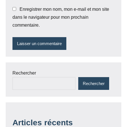
Enregistrer mon nom, mon e-mail et mon site
dans le navigateur pour mon prochain
commentaire.
Rechercher
Rechercher
Articles récents