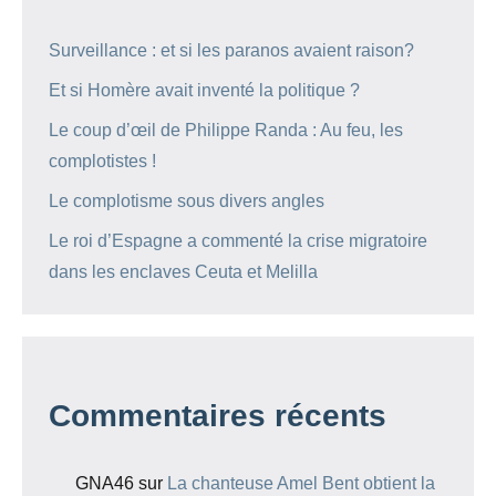
Surveillance : et si les paranos avaient raison?
Et si Homère avait inventé la politique ?
Le coup d’œil de Philippe Randa : Au feu, les
complotistes !
Le complotisme sous divers angles
Le roi d’Espagne a commenté la crise migratoire
dans les enclaves Ceuta et Melilla
Commentaires récents
GNA46
sur
La chanteuse Amel Bent obtient la