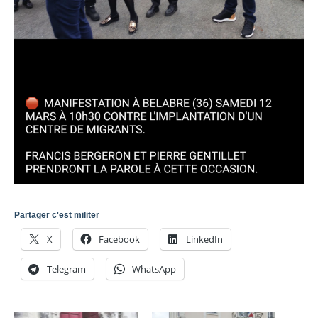
Partager c'est militer
X
Facebook
LinkedIn
Telegram
WhatsApp