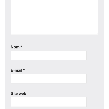
Nom
*
E-mail
*
Site web