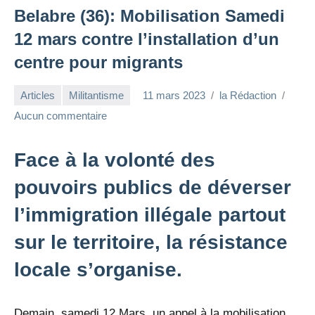
Belabre (36): Mobilisation Samedi
12 mars contre l’installation d’un
centre pour migrants
Articles
Militantisme
11 mars 2023
la Rédaction
Aucun commentaire
Face à la volonté des
pouvoirs publics de déverser
l’immigration illégale partout
sur le territoire, la résistance
locale s’organise.
Demain, samedi 12 Mars, un appel à la mobilisation