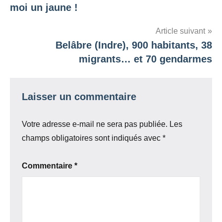
de
moi un jaune !
l’article
Article suivant
Belâbre (Indre), 900 habitants, 38
migrants… et 70 gendarmes
Laisser un commentaire
Votre adresse e-mail ne sera pas publiée.
Les
champs obligatoires sont indiqués avec
*
Commentaire
*