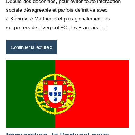
Depuis des décennies, pour éviter toute interaction
sociale désagréable et parfois définitive avec
« Kévin », « Matthéo » et plus globalement les
supporters de Liverpool FC, les Français […]
Continuer la lecture