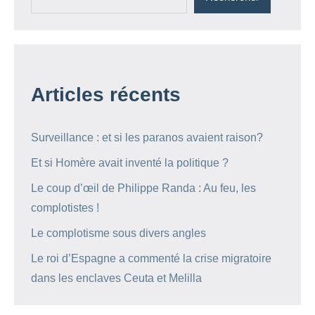
Articles récents
Surveillance : et si les paranos avaient raison?
Et si Homère avait inventé la politique ?
Le coup d’œil de Philippe Randa : Au feu, les
complotistes !
Le complotisme sous divers angles
Le roi d’Espagne a commenté la crise migratoire
dans les enclaves Ceuta et Melilla