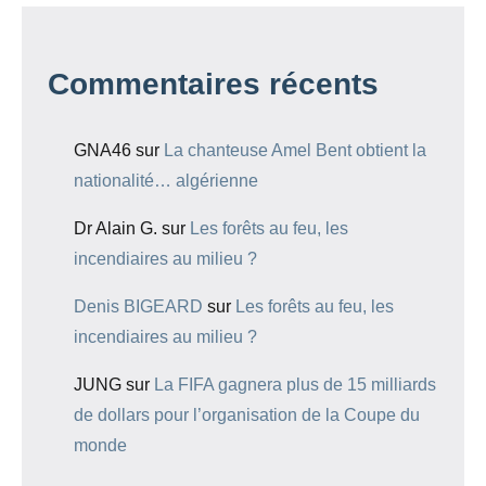
Commentaires récents
GNA46
sur
La chanteuse Amel Bent obtient la
nationalité… algérienne
Dr Alain G.
sur
Les forêts au feu, les
incendiaires au milieu ?
Denis BIGEARD
sur
Les forêts au feu, les
incendiaires au milieu ?
JUNG
sur
La FIFA gagnera plus de 15 milliards
de dollars pour l’organisation de la Coupe du
monde