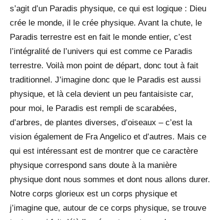
s’agit d’un Paradis physique, ce qui est logique : Dieu
crée le monde, il le crée physique. Avant la chute, le
Paradis terrestre est en fait le monde entier, c’est
l’intégralité de l’univers qui est comme ce Paradis
terrestre. Voilà mon point de départ, donc tout à fait
traditionnel. J’imagine donc que le Paradis est aussi
physique, et là cela devient un peu fantaisiste car,
pour moi, le Paradis est rempli de scarabées,
d’arbres, de plantes diverses, d’oiseaux – c’est la
vision également de Fra Angelico et d’autres. Mais ce
qui est intéressant est de montrer que ce caractère
physique correspond sans doute à la manière
physique dont nous sommes et dont nous allons durer.
Notre corps glorieux est un corps physique et
j’imagine que, autour de ce corps physique, se trouve