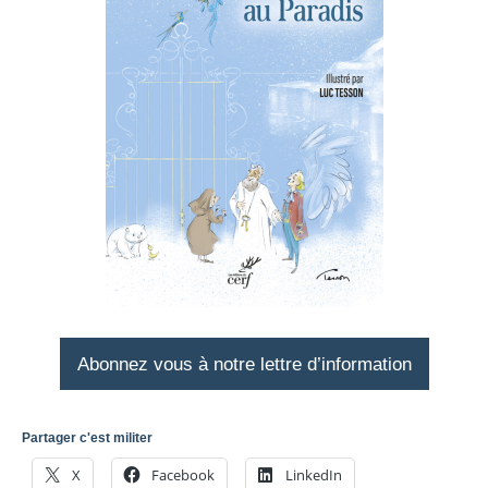
Abonnez vous à notre lettre d’information
Partager c'est militer
X
Facebook
LinkedIn