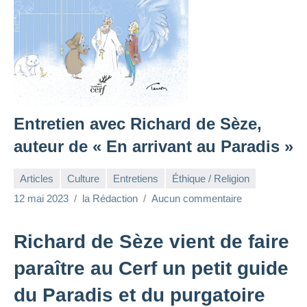
Entretien avec Richard de Sèze,
auteur de « En arrivant au Paradis »
Articles
Culture
Entretiens
Éthique / Religion
12 mai 2023
la Rédaction
Aucun commentaire
Richard de Sèze vient de faire
paraître au Cerf un petit guide
du Paradis et du purgatoire