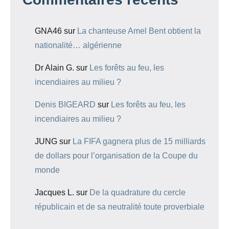
GNA46
sur
La chanteuse Amel Bent obtient la
nationalité… algérienne
Dr Alain G.
sur
Les forêts au feu, les
incendiaires au milieu ?
Denis BIGEARD
sur
Les forêts au feu, les
incendiaires au milieu ?
JUNG
sur
La FIFA gagnera plus de 15 milliards
de dollars pour l’organisation de la Coupe du
monde
Jacques L.
sur
De la quadrature du cercle
républicain et de sa neutralité toute proverbiale