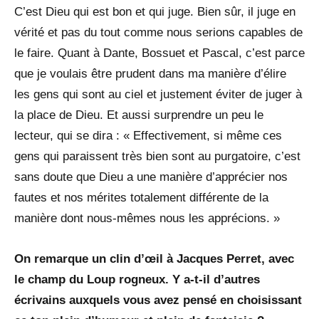
C’est Dieu qui est bon et qui juge. Bien sûr, il juge en
vérité et pas du tout comme nous serions capables de
le faire. Quant à Dante, Bossuet et Pascal, c’est parce
que je voulais être prudent dans ma manière d’élire
les gens qui sont au ciel et justement éviter de juger à
la place de Dieu. Et aussi surprendre un peu le
lecteur, qui se dira : « Effectivement, si même ces
gens qui paraissent très bien sont au purgatoire, c’est
sans doute que Dieu a une manière d’apprécier nos
fautes et nos mérites totalement différente de la
manière dont nous-mêmes nous les apprécions. »
On remarque un clin d’œil à Jacques Perret, avec
le champ du Loup rogneux. Y a-t-il d’autres
écrivains auxquels vous avez pensé en choisissant