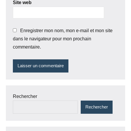
Site web
Enregistrer mon nom, mon e-mail et mon site
dans le navigateur pour mon prochain
commentaire.
Rechercher
Rechercher