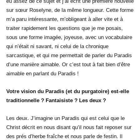
eu assez de ce sujet et j’ai écrit une première nouvelle
sur sœur Roselyne, de la même longueur. Cette forme
m’a paru intéressante, m’obligeant à aller vite et à
traiter rapidement les questions que je me posais,
sous une forme imagée, joyeuse, avec un vocabulaire
qui n’était ni savant, ni celui de la chronique
sarcastique, et qui me permettait de parler du Paradis
d’une manière aimable. Or c’est tout à fait bien d’être
aimable en parlant du Paradis !
Votre vision du Paradis (et du purgatoire) est-elle
traditionnelle ? Fantaisiste ? Les deux ?
Les deux. J’imagine un Paradis qui est celui que le
Christ décrit en nous disant qu’il nous fait reposer sur
des prés d’herbe fraîche et nous parle de festin. Il