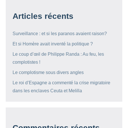
Articles récents
Surveillance : et si les paranos avaient raison?
Et si Homère avait inventé la politique ?
Le coup d’œil de Philippe Randa : Au feu, les
complotistes !
Le complotisme sous divers angles
Le roi d’Espagne a commenté la crise migratoire
dans les enclaves Ceuta et Melilla
Commentaires récents