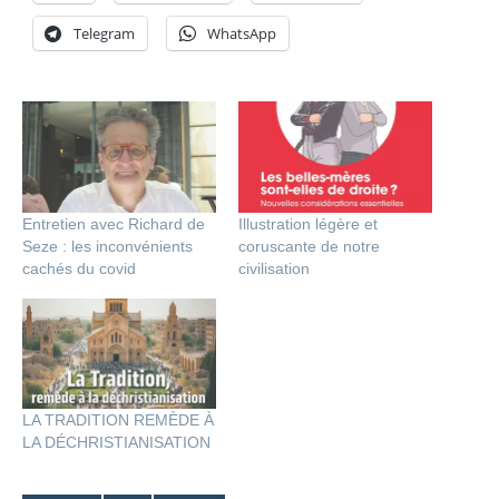
Telegram
WhatsApp
Entretien avec Richard de
Illustration légère et
Seze : les inconvénients
coruscante de notre
cachés du covid
civilisation
LA TRADITION REMÈDE À
LA DÉCHRISTIANISATION