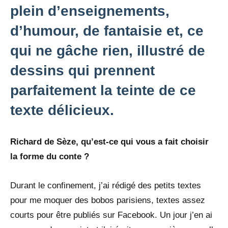
plein d’enseignements,
d’humour, de fantaisie et, ce
qui ne gâche rien, illustré de
dessins qui prennent
parfaitement la teinte de ce
texte délicieux.
Richard de Sèze, qu’est-ce qui vous a fait choisir
la forme du conte ?
Durant le confinement, j’ai rédigé des petits textes
pour me moquer des bobos parisiens, textes assez
courts pour être publiés sur Facebook. Un jour j’en ai