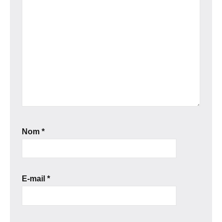
Nom
*
E-mail
*