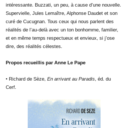
intéressante. Buzzati, un peu, à cause d’une nouvelle.
Supervielle, Jules Lemaître, Alphonse Daudet et son
curé de Cucugnan. Tous ceux qui nous parlent des
réalités de l’au-delà avec un ton bonhomme, familier,
et en même temps respectueux et envieux, si j’ose
dire, des réalités célestes.
Propos recueillis par Anne Le Pape
• Richard de Sèze,
En arrivant au Paradis
, éd. du
Cerf.