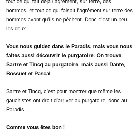
tout ce qui fait déjà l’agrément, sur terre, des
hommes, et tout ce qui faisait l’agrément sur terre des
hommes avant qu’ils ne pèchent. Donc c’est un peu
les deux.
Vous nous guidez dans le Paradis, mais vous nous
faites aussi découvrir le purgatoire. On trouve
Sartre et Tincq au purgatoire, mais aussi Dante,
Bossuet et Pascal…
Sartre et Tincq, c’est pour montrer que même les
gauchistes ont droit d’arriver au purgatoire, donc au
Paradis…
Comme vous êtes bon !