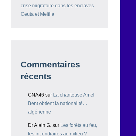
crise migratoire dans les enclaves
Ceuta et Melilla
Commentaires
récents
GNA46
sur
La chanteuse Amel
Bent obtient la nationalité…
algérienne
Dr Alain G.
sur
Les forêts au feu,
les incendiaires au milieu ?