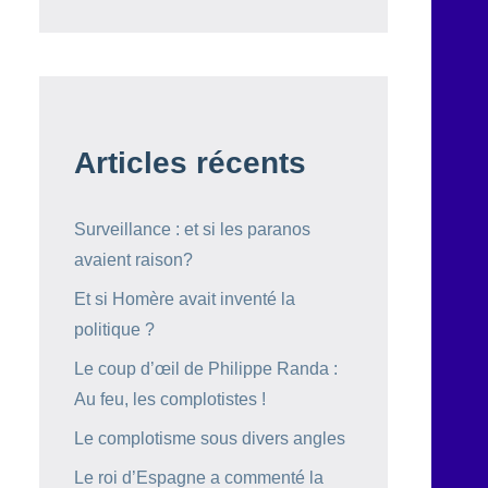
Articles récents
Surveillance : et si les paranos
avaient raison?
Et si Homère avait inventé la
politique ?
Le coup d’œil de Philippe Randa :
Au feu, les complotistes !
Le complotisme sous divers angles
Le roi d’Espagne a commenté la