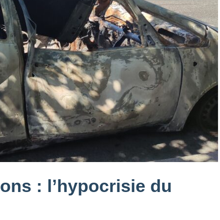
ns : l’hypocrisie du