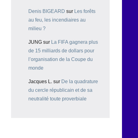
Denis BIGEARD
sur
Les forêts
au feu, les incendiaires au
milieu ?
JUNG
sur
La FIFA gagnera plus
de 15 milliards de dollars pour
l’organisation de la Coupe du
monde
Jacques L.
sur
De la quadrature
du cercle républicain et de sa
neutralité toute proverbiale