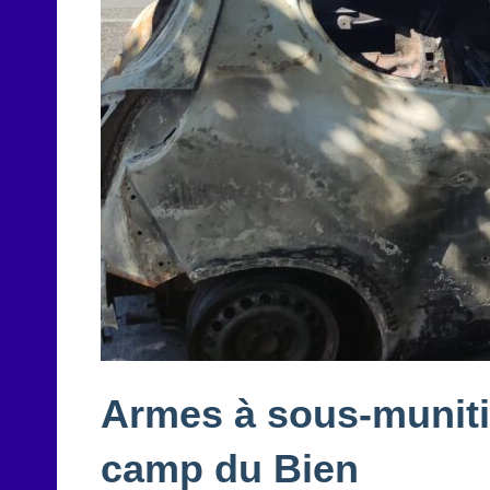
Armes à sous-munitio
camp du Bien