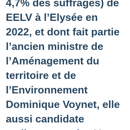
4,7% des suffrages) de
EELV à l’Elysée en
2022, et dont fait partie
l’ancien ministre de
l’Aménagement du
territoire et de
l’Environnement
Dominique Voynet, elle
aussi candidate