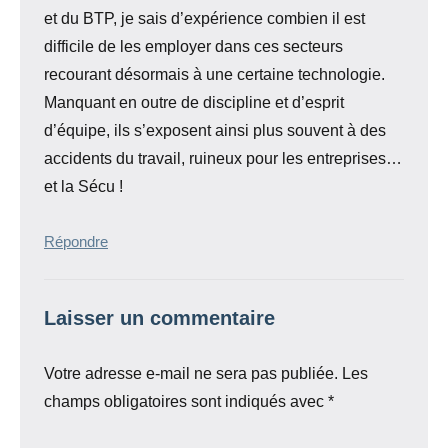
et du BTP, je sais d’expérience combien il est
difficile de les employer dans ces secteurs
recourant désormais à une certaine technologie.
Manquant en outre de discipline et d’esprit
d’équipe, ils s’exposent ainsi plus souvent à des
accidents du travail, ruineux pour les entreprises…
et la Sécu !
Répondre
Laisser un commentaire
Votre adresse e-mail ne sera pas publiée.
Les
champs obligatoires sont indiqués avec
*