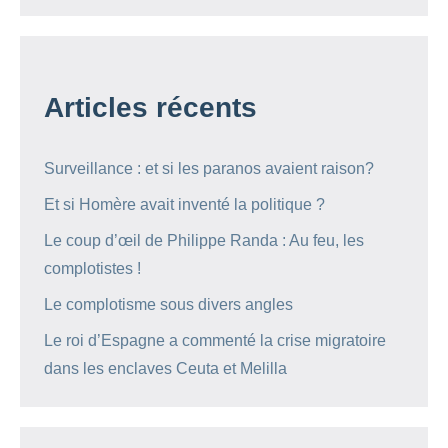
Articles récents
Surveillance : et si les paranos avaient raison?
Et si Homère avait inventé la politique ?
Le coup d’œil de Philippe Randa : Au feu, les
complotistes !
Le complotisme sous divers angles
Le roi d’Espagne a commenté la crise migratoire
dans les enclaves Ceuta et Melilla