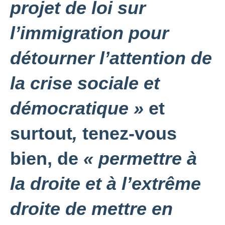
projet de loi sur
l’immigration pour
détourner l’attention de
la crise sociale et
démocratique »
et
surtout
,
tenez-vous
bien, de
« permettre à
la droite et à l’extrême
droite de mettre en