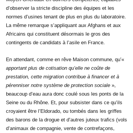
d’observer la stricte discipline des équipes et les
normes d’usines tenant de plus en plus du laboratoire.
La même remarque s’appliquant aux Afghans et aux
Africains qui constituent désormais le gros des
contingents de candidats à l’asile en France.
En attendant, comme en rêve Maison commune, qu’«
apportant plus de cotisation qu’elle ne coûte de
prestation, cette migration contribue à financer et à
pérenniser notre système de protection sociale
»,
beaucoup d’eau aura donc coulé sous les ponts de la
Seine ou du Rhône. Et, pour subsister dans ce qu’ils
croyaient être l’Eldorado, ou tombés dans les griffes
des barons de la drogue et d’autres juteux trafics (vols
d’animaux de compagnie, vente de contrefaçons,