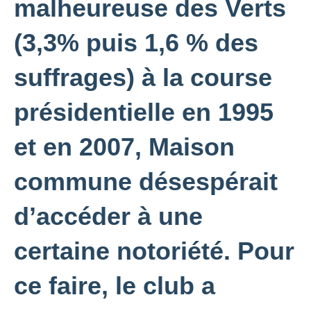
malheureuse des Verts
(3,3% puis 1,6 % des
suffrages) à la course
présidentielle en 1995
et en 2007, Maison
commune désespérait
d’accéder à une
certaine notoriété. Pour
ce faire, le club a