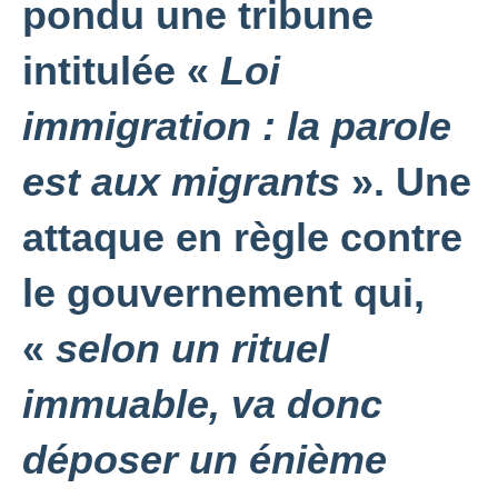
pondu une tribune
intitulée «
Loi
immigration : la parole
est aux migrants
». Une
attaque en règle contre
le gouvernement qui,
«
selon un rituel
immuable, va donc
déposer un énième