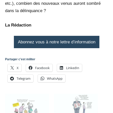
etc.), combien des nouveaux venus auront sombré
dans la délinquance ?
La Rédaction
Abonnez vous à notre lettre d’information
Partager c'est militer
X
Facebook
LinkedIn
Telegram
WhatsApp