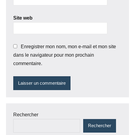
Site web
Enregistrer mon nom, mon e-mail et mon site
dans le navigateur pour mon prochain
commentaire.
Rechercher
Rechercher