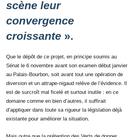
scène leur
convergence
croissante
».
Que le dépôt de ce projet, en principe soumis au
Sénat le 6 novembre avant son examen début janvier
au Palais-Bourbon, soit avant tout une opération de
diversion et un attrape-nigaud relève de l’évidence. Il
est de surcroît mal ficelé et surtout inutile : en ce
domaine comme en bien d’autres, il suffirait
d’appliquer dans toute sa rigueur la législation déjà
existante pour améliorer la situation.
Mais outre que la prétention des Verts de donner