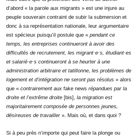
d’abord « la parole aux migrants » est une injure au
peuple souverain contraint de subir la submersion et
donc à sa représentation nationale, leur argumentaire
est spécieux puisqu’il postule que «
pendant ce
temps, les entreprises continueront à avoir des
difficultés de recrutement, les migrant·e·s, étudiant·es
et salarié·e·s continueront à se heurter à une
administration arbitraire et tatillonne, les problèmes de
logement et d’intégration ne seront pas résolus
» alors
que «
contrairement aux
fake news
répandues par la
droite et l’extrême droite
[bis],
la migration est
majoritairement composée de personnes jeunes,
désireuses de travailler
». Mais où, et dans quoi ?
Si à peu près n’importe qui peut faire la plonge ou