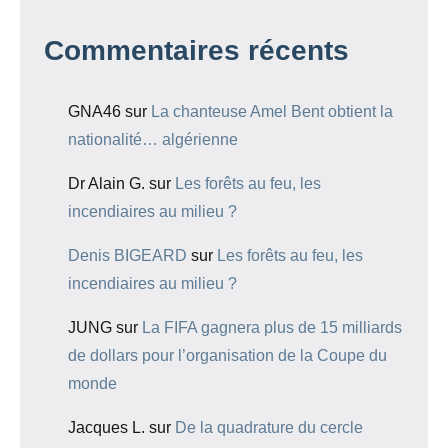
Commentaires récents
GNA46
sur
La chanteuse Amel Bent obtient la
nationalité… algérienne
Dr Alain G.
sur
Les forêts au feu, les
incendiaires au milieu ?
Denis BIGEARD
sur
Les forêts au feu, les
incendiaires au milieu ?
JUNG
sur
La FIFA gagnera plus de 15 milliards
de dollars pour l’organisation de la Coupe du
monde
Jacques L.
sur
De la quadrature du cercle