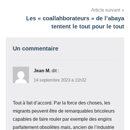
l’article
Article suivant
Les « coallahborateurs » de l’abaya
tentent le tout pour le tout
Un commentaire
Jean M.
dit :
14 septembre 2023 à 11h32
Tout à fait d’accord. Par la force des choses, les
migrants peuvent être de remarquables bricoleurs
capables de faire rouler par exemple des engins
parfaitement obsolètes mais, ancien de l’industrie