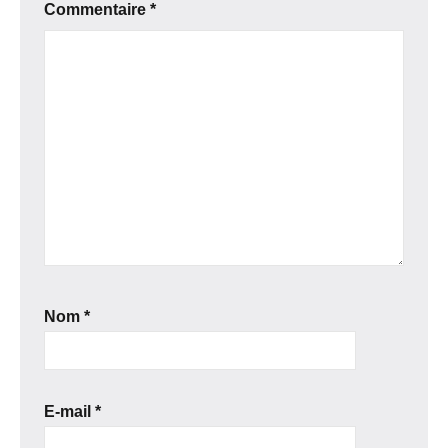
Commentaire
*
Nom
*
E-mail
*