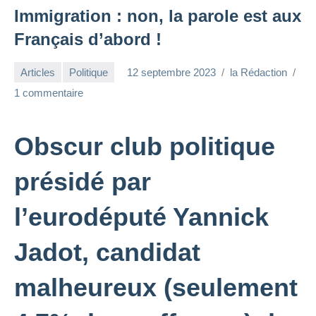
Immigration : non, la parole est aux
Français d’abord !
Articles
Politique
12 septembre 2023
la Rédaction
1 commentaire
Obscur club politique
présidé par
l’eurodéputé Yannick
Jadot, candidat
malheureux (seulement