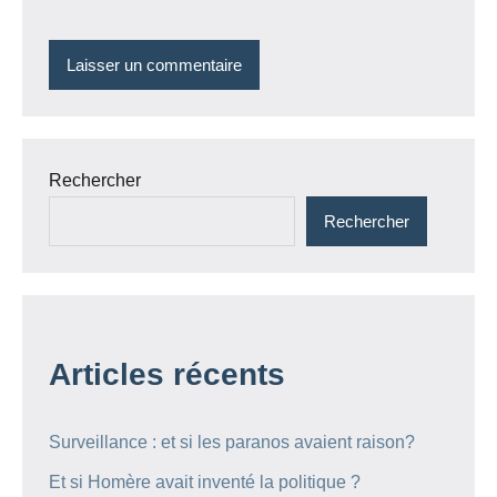
Rechercher
Rechercher
Articles récents
Surveillance : et si les paranos avaient raison?
Et si Homère avait inventé la politique ?