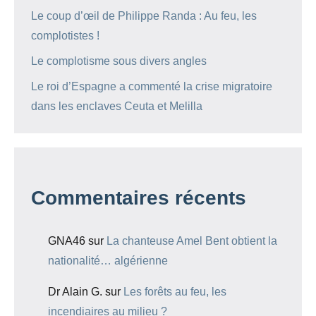
Le coup d’œil de Philippe Randa : Au feu, les
complotistes !
Le complotisme sous divers angles
Le roi d’Espagne a commenté la crise migratoire
dans les enclaves Ceuta et Melilla
Commentaires récents
GNA46
sur
La chanteuse Amel Bent obtient la
nationalité… algérienne
Dr Alain G.
sur
Les forêts au feu, les
incendiaires au milieu ?