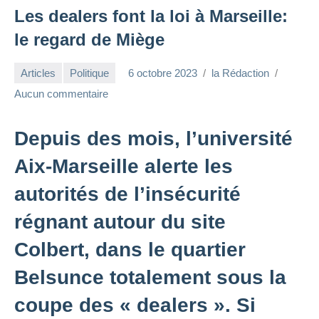
Les dealers font la loi à Marseille:
le regard de Miège
Articles
Politique
6 octobre 2023
la Rédaction
Aucun commentaire
Depuis des mois, l’université
Aix-Marseille alerte les
autorités de l’insécurité
régnant autour du site
Colbert, dans le quartier
Belsunce totalement sous la
coupe des « dealers ». Si