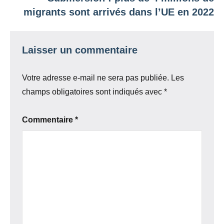
migrants sont arrivés dans l’UE en 2022
Laisser un commentaire
Votre adresse e-mail ne sera pas publiée.
Les
champs obligatoires sont indiqués avec
*
Commentaire
*