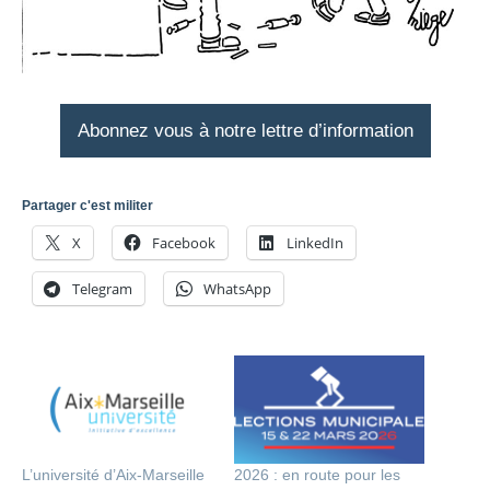
Abonnez vous à notre lettre d’information
Partager c'est militer
X
Facebook
LinkedIn
Telegram
WhatsApp
L’université d’Aix-Marseille
2026 : en route pour les