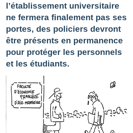
l’établissement universitaire
ne fermera finalement pas ses
portes, des policiers devront
être présents en permanence
pour protéger les personnels
et les étudiants.