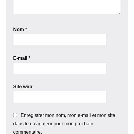
Nom
*
E-mail
*
Site web
Enregistrer mon nom, mon e-mail et mon site
dans le navigateur pour mon prochain
commentaire.