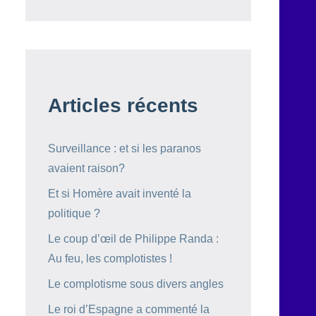
Articles récents
Surveillance : et si les paranos
avaient raison?
Et si Homère avait inventé la
politique ?
Le coup d’œil de Philippe Randa :
Au feu, les complotistes !
Le complotisme sous divers angles
Le roi d’Espagne a commenté la