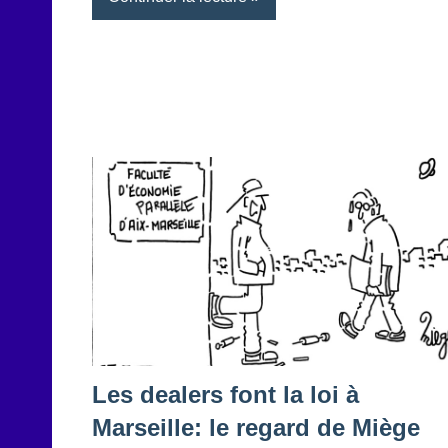
Les dealers font la loi à
Marseille: le regard de Miège