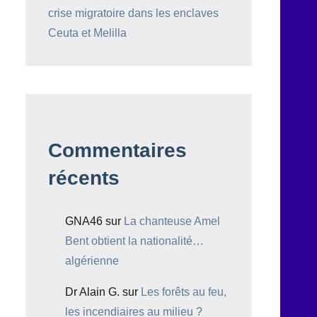
crise migratoire dans les enclaves
Ceuta et Melilla
Commentaires
récents
GNA46
sur
La chanteuse Amel
Bent obtient la nationalité…
algérienne
Dr Alain G.
sur
Les forêts au feu,
les incendiaires au milieu ?