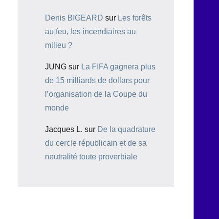
Denis BIGEARD
sur
Les forêts
au feu, les incendiaires au
milieu ?
JUNG
sur
La FIFA gagnera plus
de 15 milliards de dollars pour
l’organisation de la Coupe du
monde
Jacques L.
sur
De la quadrature
du cercle républicain et de sa
neutralité toute proverbiale