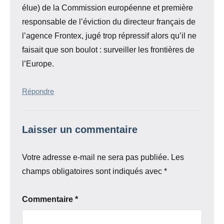
élue) de la Commission européenne et première
responsable de l’éviction du directeur français de
l’agence Frontex, jugé trop répressif alors qu’il ne
faisait que son boulot : surveiller les frontières de
l’Europe.
Répondre
Laisser un commentaire
Votre adresse e-mail ne sera pas publiée.
Les
champs obligatoires sont indiqués avec
*
Commentaire
*