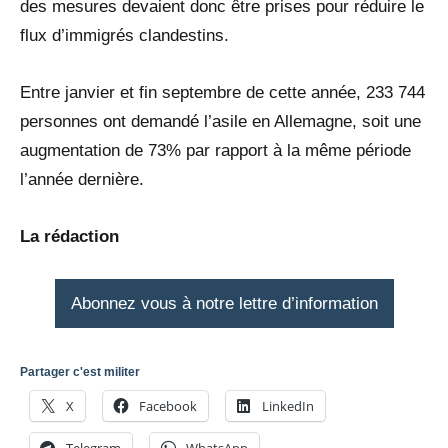
des mesures devaient donc être prises pour réduire le
flux d’immigrés clandestins.
Entre janvier et fin septembre de cette année, 233 744
personnes ont demandé l’asile en Allemagne, soit une
augmentation de 73% par rapport à la même période
l’année dernière.
La rédaction
Abonnez vous à notre lettre d’information
Partager c'est militer
X
Facebook
LinkedIn
Telegram
WhatsApp