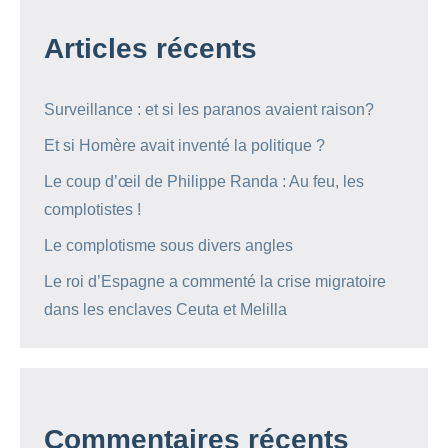
Articles récents
Surveillance : et si les paranos avaient raison?
Et si Homère avait inventé la politique ?
Le coup d’œil de Philippe Randa : Au feu, les
complotistes !
Le complotisme sous divers angles
Le roi d’Espagne a commenté la crise migratoire
dans les enclaves Ceuta et Melilla
Commentaires récents