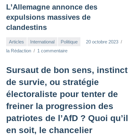
L’Allemagne annonce des
expulsions massives de
clandestins
Articles
International
Politique
20 octobre 2023
la Rédaction
1 commentaire
Sursaut de bon sens, instinct
de survie, ou stratégie
électoraliste pour tenter de
freiner la progression des
patriotes de l’AfD ? Quoi qu’il
en soit, le chancelier