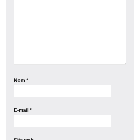
Nom
*
E-mail
*