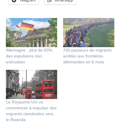
Allemagne : plus de 60%
700 passeurs de migrants
des expulsions non
arrêtés aux frontières
exécutées
allemandes en 6 mois
Le Royaume-Uni va
commencer à expulser des
migrants clandestins vers
le Rwanda