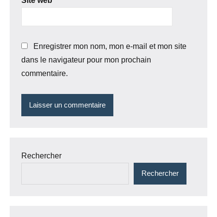
Site web
Enregistrer mon nom, mon e-mail et mon site
dans le navigateur pour mon prochain
commentaire.
Rechercher
Rechercher