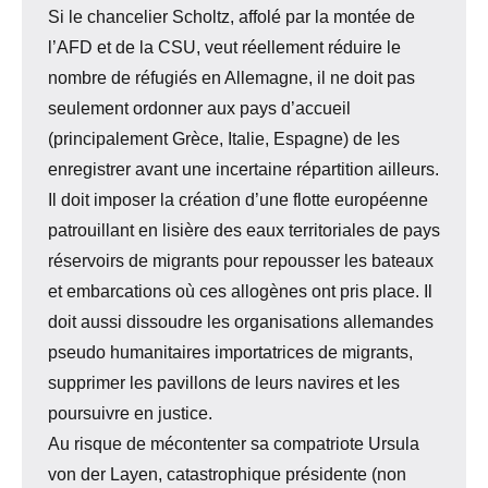
Si le chancelier Scholtz, affolé par la montée de
l’AFD et de la CSU, veut réellement réduire le
nombre de réfugiés en Allemagne, il ne doit pas
seulement ordonner aux pays d’accueil
(principalement Grèce, Italie, Espagne) de les
enregistrer avant une incertaine répartition ailleurs.
Il doit imposer la création d’une flotte européenne
patrouillant en lisière des eaux territoriales de pays
réservoirs de migrants pour repousser les bateaux
et embarcations où ces allogènes ont pris place. Il
doit aussi dissoudre les organisations allemandes
pseudo humanitaires importatrices de migrants,
supprimer les pavillons de leurs navires et les
poursuivre en justice.
Au risque de mécontenter sa compatriote Ursula
von der Layen, catastrophique présidente (non