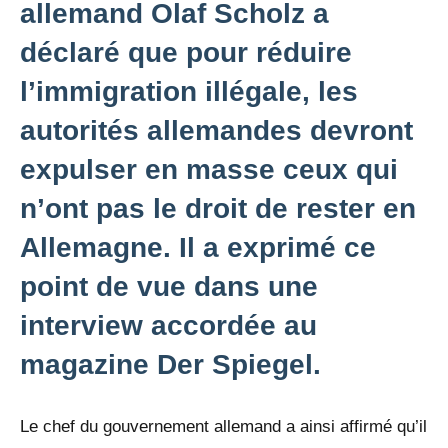
allemand Olaf Scholz a
déclaré que pour réduire
l’immigration illégale, les
autorités allemandes devront
expulser en masse ceux qui
n’ont pas le droit de rester en
Allemagne. Il a exprimé ce
point de vue dans une
interview accordée au
magazine Der Spiegel.
Le chef du gouvernement allemand a ainsi affirmé qu’il