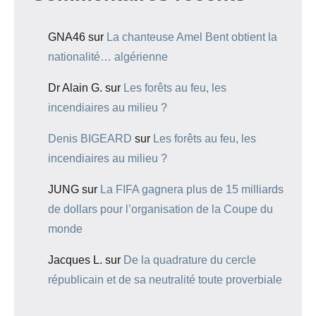
GNA46
sur
La chanteuse Amel Bent obtient la
nationalité… algérienne
Dr Alain G.
sur
Les forêts au feu, les
incendiaires au milieu ?
Denis BIGEARD
sur
Les forêts au feu, les
incendiaires au milieu ?
JUNG
sur
La FIFA gagnera plus de 15 milliards
de dollars pour l’organisation de la Coupe du
monde
Jacques L.
sur
De la quadrature du cercle
républicain et de sa neutralité toute proverbiale