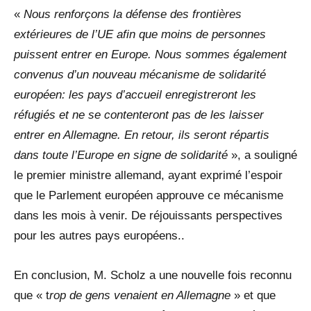
«
Nous renforçons la défense des frontières
extérieures de l’UE afin que moins de personnes
puissent entrer en Europe. Nous sommes également
convenus d’un nouveau mécanisme de solidarité
européen: les pays d’accueil enregistreront les
réfugiés et ne se contenteront pas de les laisser
entrer en Allemagne. En retour, ils seront répartis
dans toute l’Europe en signe de solidarité
», a souligné
le premier ministre allemand, ayant exprimé l’espoir
que le Parlement européen approuve ce mécanisme
dans les mois à venir. De réjouissants perspectives
pour les autres pays européens..
En conclusion, M. Scholz a une nouvelle fois reconnu
que « t
rop de gens venaient en Allemagne
» et que