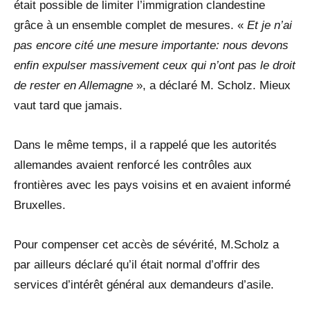
était possible de limiter l’immigration clandestine
grâce à un ensemble complet de mesures. «
Et je n’ai
pas encore cité une mesure importante: nous devons
enfin expulser massivement ceux qui n’ont pas le droit
de rester en Allemagne
», a déclaré M. Scholz. Mieux
vaut tard que jamais.
Dans le même temps, il a rappelé que les autorités
allemandes avaient renforcé les contrôles aux
frontières avec les pays voisins et en avaient informé
Bruxelles.
Pour compenser cet accès de sévérité, M.Scholz a
par ailleurs déclaré qu’il était normal d’offrir des
services d’intérêt général aux demandeurs d’asile.