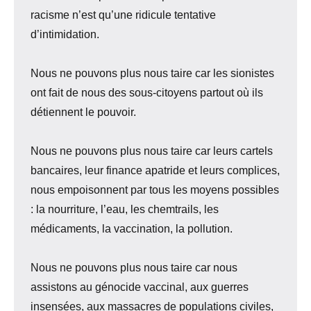
racisme n’est qu’une ridicule tentative
d’intimidation.
Nous ne pouvons plus nous taire car les sionistes
ont fait de nous des sous-citoyens partout où ils
détiennent le pouvoir.
Nous ne pouvons plus nous taire car leurs cartels
bancaires, leur finance apatride et leurs complices,
nous empoisonnent par tous les moyens possibles
: la nourriture, l’eau, les chemtrails, les
médicaments, la vaccination, la pollution.
Nous ne pouvons plus nous taire car nous
assistons au génocide vaccinal, aux guerres
insensées, aux massacres de populations civiles,