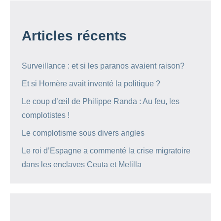
Articles récents
Surveillance : et si les paranos avaient raison?
Et si Homère avait inventé la politique ?
Le coup d’œil de Philippe Randa : Au feu, les
complotistes !
Le complotisme sous divers angles
Le roi d’Espagne a commenté la crise migratoire
dans les enclaves Ceuta et Melilla