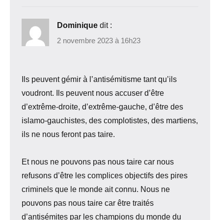
Dominique
dit :
2 novembre 2023 à 16h23
Ils peuvent gémir à l’antisémitisme tant qu’ils
voudront. Ils peuvent nous accuser d’être
d’extrême-droite, d’extrême-gauche, d’être des
islamo-gauchistes, des complotistes, des martiens,
ils ne nous feront pas taire.
Et nous ne pouvons pas nous taire car nous
refusons d’être les complices objectifs des pires
criminels que le monde ait connu. Nous ne
pouvons pas nous taire car être traités
d’antisémites par les champions du monde du