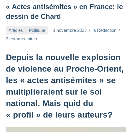
« Actes antisémites » en France: le
dessin de Chard
Articles
Politique
1 novembre 2023
la Rédaction
3 commentaires
Depuis la nouvelle explosion
de violence au Proche-Orient,
les « actes antisémites » se
multiplieraient sur le sol
national. Mais quid du
« profil » de leurs auteurs?