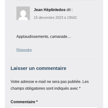
Jean Hèplinledos
dit :
15 décembre 2023 à 19h02
Applaudissements, camarade…
Répondre
Laisser un commentaire
Votre adresse e-mail ne sera pas publiée.
Les
champs obligatoires sont indiqués avec
*
Commentaire
*