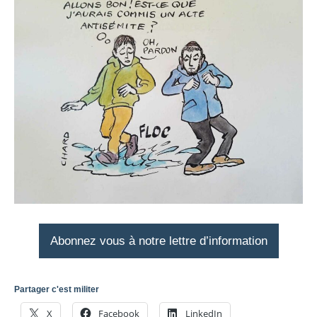
Abonnez vous à notre lettre d’information
Partager c'est militer
X
Facebook
LinkedIn