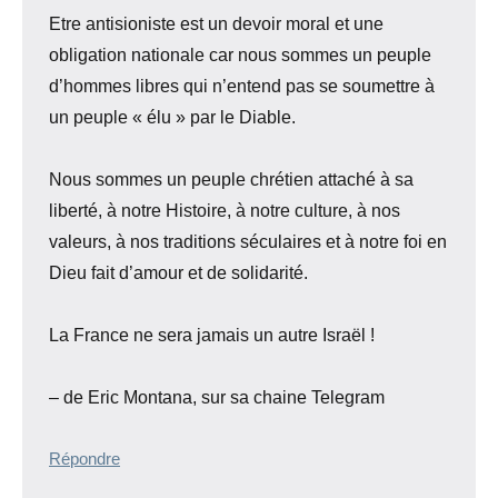
Etre antisioniste est un devoir moral et une
obligation nationale car nous sommes un peuple
d’hommes libres qui n’entend pas se soumettre à
un peuple « élu » par le Diable.
Nous sommes un peuple chrétien attaché à sa
liberté, à notre Histoire, à notre culture, à nos
valeurs, à nos traditions séculaires et à notre foi en
Dieu fait d’amour et de solidarité.
La France ne sera jamais un autre Israël !
– de Eric Montana, sur sa chaine Telegram
Répondre