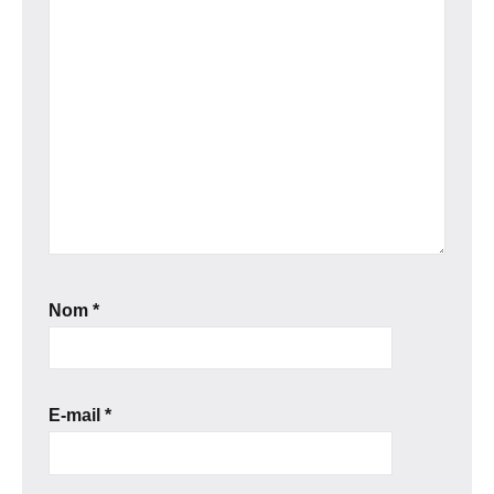
Nom
*
E-mail
*