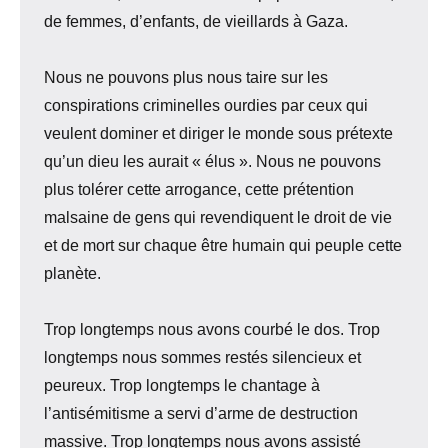
de femmes, d’enfants, de vieillards à Gaza.
Nous ne pouvons plus nous taire sur les
conspirations criminelles ourdies par ceux qui
veulent dominer et diriger le monde sous prétexte
qu’un dieu les aurait « élus ». Nous ne pouvons
plus tolérer cette arrogance, cette prétention
malsaine de gens qui revendiquent le droit de vie
et de mort sur chaque être humain qui peuple cette
planète.
Trop longtemps nous avons courbé le dos. Trop
longtemps nous sommes restés silencieux et
peureux. Trop longtemps le chantage à
l’antisémitisme a servi d’arme de destruction
massive. Trop longtemps nous avons assisté