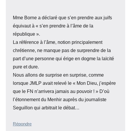
Mme Borne a déclaré que s’en prendre aux juifs
équivaut à « s’en prendre à l’âme de la
république ».
La référence à l’âme, notion principalement
chrétienne, ne manque pas de surprendre de la
part d’une personne qui érige en dogme la laïcité
pure et dure.
Nous allons de surprise en surprise, comme
lorsque JMLP avait relevé le « Mon Dieu, j’espère
que le FN n’arrivera jamais au pouvoir ! » D’où
l’étonnement du Menhir auprès du journaliste
Seguillon qui arbitrait le débat…
Répondre