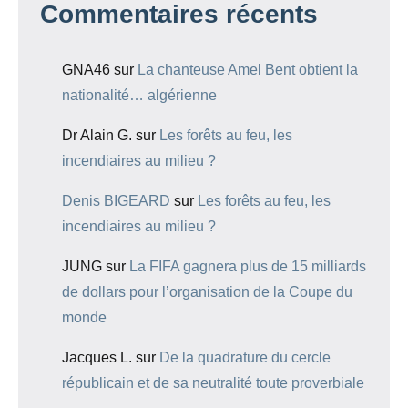
Commentaires récents
GNA46
sur
La chanteuse Amel Bent obtient la
nationalité… algérienne
Dr Alain G.
sur
Les forêts au feu, les
incendiaires au milieu ?
Denis BIGEARD
sur
Les forêts au feu, les
incendiaires au milieu ?
JUNG
sur
La FIFA gagnera plus de 15 milliards
de dollars pour l’organisation de la Coupe du
monde
Jacques L.
sur
De la quadrature du cercle
républicain et de sa neutralité toute proverbiale