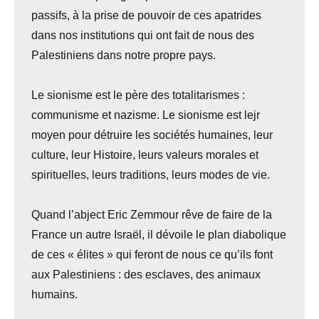
passifs, à la prise de pouvoir de ces apatrides
dans nos institutions qui ont fait de nous des
Palestiniens dans notre propre pays.
Le sionisme est le père des totalitarismes :
communisme et nazisme. Le sionisme est lejr
moyen pour détruire les sociétés humaines, leur
culture, leur Histoire, leurs valeurs morales et
spirituelles, leurs traditions, leurs modes de vie.
Quand l’abject Eric Zemmour rêve de faire de la
France un autre Israël, il dévoile le plan diabolique
de ces « élites » qui feront de nous ce qu’ils font
aux Palestiniens : des esclaves, des animaux
humains.