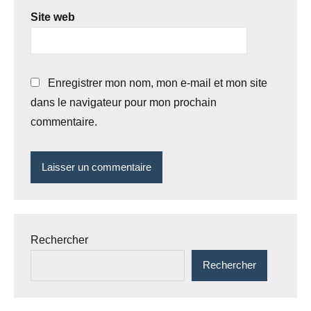
Site web
Enregistrer mon nom, mon e-mail et mon site
dans le navigateur pour mon prochain
commentaire.
Rechercher
Rechercher