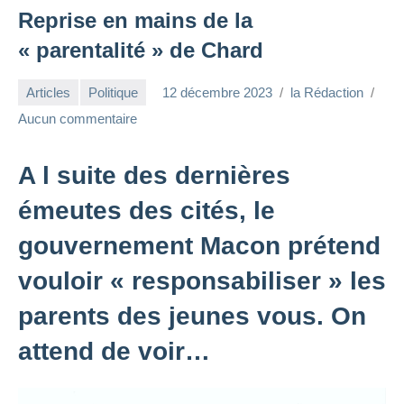
Reprise en mains de la
« parentalité » de Chard
Articles
Politique
12 décembre 2023
la Rédaction
Aucun commentaire
A l suite des dernières
émeutes des cités, le
gouvernement Macon prétend
vouloir « responsabiliser » les
parents des jeunes vous. On
attend de voir…