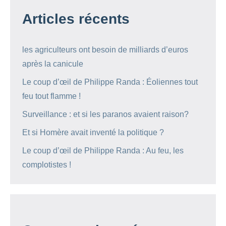
Articles récents
les agriculteurs ont besoin de milliards d’euros
après la canicule
Le coup d’œil de Philippe Randa : Éoliennes tout
feu tout flamme !
Surveillance : et si les paranos avaient raison?
Et si Homère avait inventé la politique ?
Le coup d’œil de Philippe Randa : Au feu, les
complotistes !