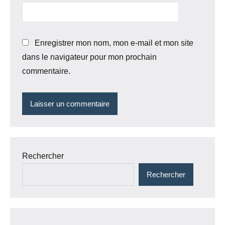
Enregistrer mon nom, mon e-mail et mon site
dans le navigateur pour mon prochain
commentaire.
Rechercher
Rechercher