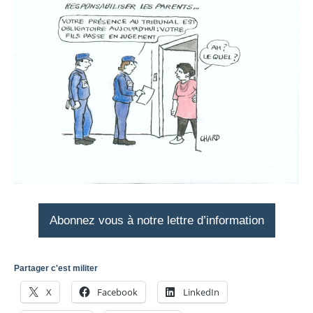
Abonnez vous à notre lettre d’information
Partager c'est militer
X
Facebook
LinkedIn