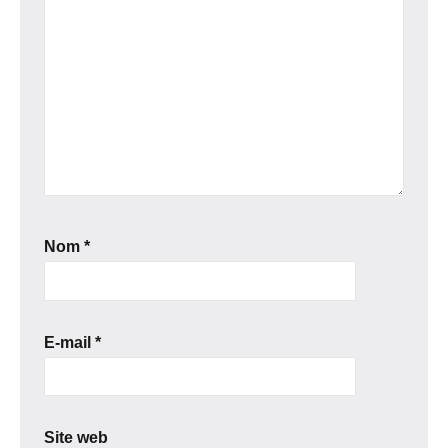
Nom
*
E-mail
*
Site web