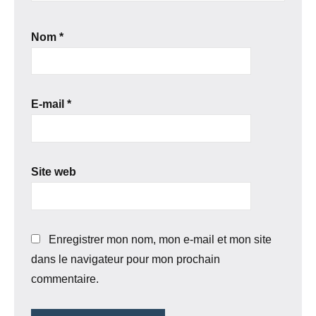
Nom
*
E-mail
*
Site web
Enregistrer mon nom, mon e-mail et mon site
dans le navigateur pour mon prochain
commentaire.