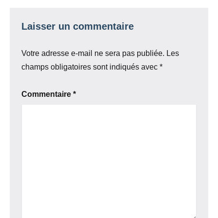
Laisser un commentaire
Votre adresse e-mail ne sera pas publiée.
Les
champs obligatoires sont indiqués avec
*
Commentaire
*