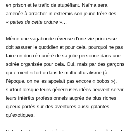
en prison et le trafic de stupéfiant, Naïma sera
amenée à arracher in extremis son jeune frère des
«
pattes de cette ordure
»…
Même une vagabonde rêveuse d’une vie princesse
doit assurer le quotidien et pour cela, pourquoi ne pas
faire un don rémunéré de sa jolie personne dans une
soirée organisée pour cela. Oui, mais par des garçons
qui croient « fort » dans le multiculturalisme (à
l’époque, on ne les appelait pas encore « bobos »),
surtout lorsque leurs généreuses idées peuvent servir
leurs intérêts professionnels auprès de plus riches
qu’eux portés sur des aventures aussi galantes
qu’exotiques.