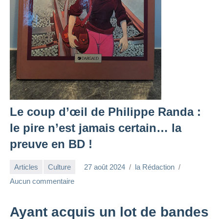
Le coup d’œil de Philippe Randa :
le pire n’est jamais certain… la
preuve en BD !
Articles
Culture
27 août 2024
la Rédaction
Aucun commentaire
Ayant acquis un lot de bandes