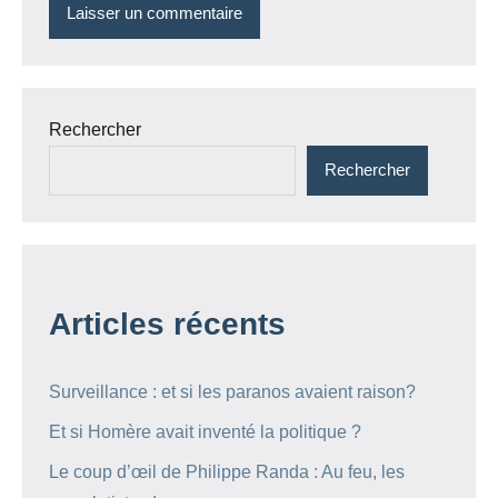
Rechercher
Rechercher
Articles récents
Surveillance : et si les paranos avaient raison?
Et si Homère avait inventé la politique ?
Le coup d’œil de Philippe Randa : Au feu, les