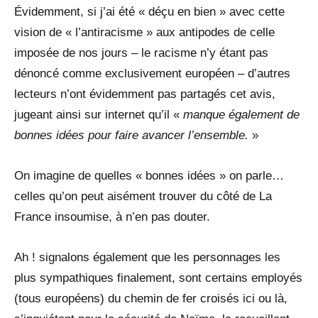
Évidemment, si j’ai été « déçu en bien » avec cette
vision de « l’antiracisme » aux antipodes de celle
imposée de nos jours – le racisme n’y étant pas
dénoncé comme exclusivement européen – d’autres
lecteurs n’ont évidemment pas partagés cet avis,
jugeant ainsi sur internet qu’il «
manque également de
bonnes idées pour faire avancer l’ensemble.
»
On imagine de quelles « bonnes idées » on parle…
celles qu’on peut aisément trouver du côté de La
France insoumise, à n’en pas douter.
Ah ! signalons également que les personnages les
plus sympathiques finalement, sont certains employés
(tous européens) du chemin de fer croisés ici ou là,