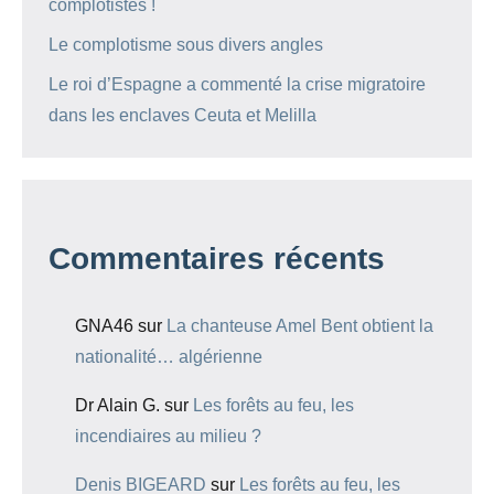
complotistes !
Le complotisme sous divers angles
Le roi d’Espagne a commenté la crise migratoire
dans les enclaves Ceuta et Melilla
Commentaires récents
GNA46
sur
La chanteuse Amel Bent obtient la
nationalité… algérienne
Dr Alain G.
sur
Les forêts au feu, les
incendiaires au milieu ?
Denis BIGEARD
sur
Les forêts au feu, les