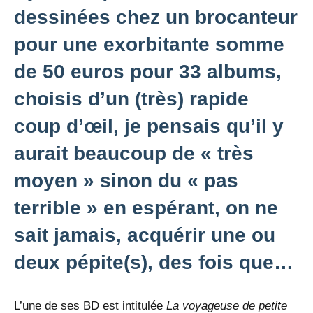
dessinées chez un brocanteur
pour une exorbitante somme
de 50 euros pour 33 albums,
choisis d’un (très) rapide
coup d’œil, je pensais qu’il y
aurait beaucoup de « très
moyen » sinon du « pas
terrible » en espérant, on ne
sait jamais, acquérir une ou
deux pépite(s), des fois que…
L’une de ses BD est intitulée
La voyageuse de petite