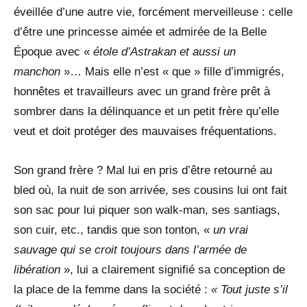
éveillée d’une autre vie, forcément merveilleuse : celle
d’être une princesse aimée et admirée de la Belle
Époque avec «
étole d’Astrakan et aussi un
manchon
»… Mais elle n’est « que » fille d’immigrés,
honnêtes et travailleurs avec un grand frère prêt à
sombrer dans la délinquance et un petit frère qu’elle
veut et doit protéger des mauvaises fréquentations.
Son grand frère ? Mal lui en pris d’être retourné au
bled où, la nuit de son arrivée, ses cousins lui ont fait
son sac pour lui piquer son walk-man, ses santiags,
son cuir, etc., tandis que son tonton, «
un vrai
sauvage qui se croit toujours dans l’armée de
libération
», lui a clairement signifié sa conception de
la place de la femme dans la société :
« Tout juste s’il