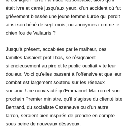
était ivre et camé jusqu’aux yeux, d’un accident où fut
grièvement blessée une jeune femme kurde qui perdit
ainsi son bébé de sept mois, ou anonymes comme le
chien fou de Vallauris ?
Jusqu’à présent, accablées par le malheur, ces
familles faisaient profil bas, se résignaient
silencieusement au pire et le public oubliait vite leur
douleur. Voici qu’elles passent à l’offensive et que leur
combat est largement soutenu sur les réseaux
sociaux. Une nouveauté qu’Emmanuel Macron et son
prochain Premier ministre, qu’il s’agisse du clientéliste
Bertrand, du socialiste Cazeneuve ou d’un autre
larron, seraient bien inspirés de prendre en compte
sous peine de nouveaux désaveux.