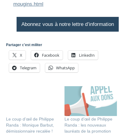
mougins.html
Abonnez vous à notre lettre d’information
Partager c'est militer
X
Facebook
LinkedIn
Telegram
WhatsApp
Le coup d’œil de Philippe
Le coup d’œil de Philippe
Randa : Monique Barbut,
Randa : les nouveaux
démissionnaire recalée !
lauréats de la promotion