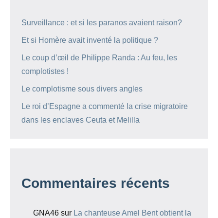
Surveillance : et si les paranos avaient raison?
Et si Homère avait inventé la politique ?
Le coup d’œil de Philippe Randa : Au feu, les
complotistes !
Le complotisme sous divers angles
Le roi d’Espagne a commenté la crise migratoire
dans les enclaves Ceuta et Melilla
Commentaires récents
GNA46
sur
La chanteuse Amel Bent obtient la