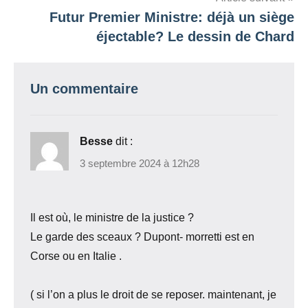
Futur Premier Ministre: déjà un siège
éjectable? Le dessin de Chard
Un commentaire
Besse
dit :
3 septembre 2024 à 12h28
Il est où, le ministre de la justice ?
Le garde des sceaux ? Dupont- morretti est en
Corse ou en Italie .
( si l’on a plus le droit de se reposer. maintenant, je