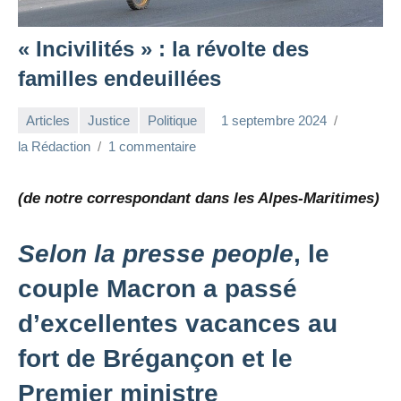
« Incivilités » : la révolte des
familles endeuillées
Articles
Justice
Politique
1 septembre 2024
la Rédaction
1 commentaire
(de notre correspondant dans les Alpes-Maritimes)
Selon la presse people
, le
couple Macron a passé
d’excellentes vacances au
fort de Brégançon et le
Premier ministre