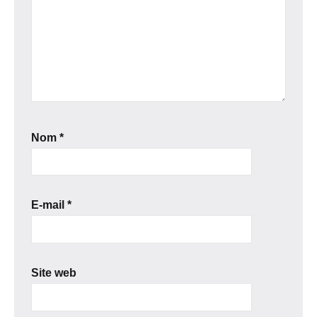
Nom
*
E-mail
*
Site web