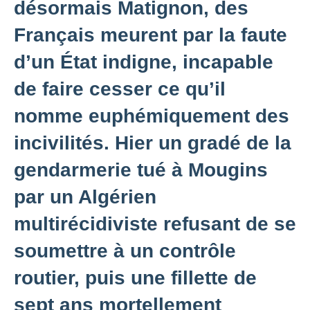
désormais Matignon, des
Français meurent par la faute
d’un État indigne, incapable
de faire cesser ce qu’il
nomme euphémiquement des
incivilités. Hier un gradé de la
gendarmerie tué à Mougins
par un Algérien
multirécidiviste refusant de se
soumettre à un contrôle
routier, puis une fillette de
sept ans mortellement