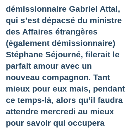
démissionnaire Gabriel Attal,
qui s’est dépacsé du ministre
des Affaires étrangères
(également démissionnaire)
Stéphane Séjourné, filerait le
parfait amour avec un
nouveau compagnon. Tant
mieux pour eux mais, pendant
ce temps-là, alors qu’il faudra
attendre mercredi au mieux
pour savoir qui occupera