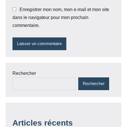
Enregistrer mon nom, mon e-mail et mon site
dans le navigateur pour mon prochain
commentaire.
Rechercher
Rechercher
Articles récents