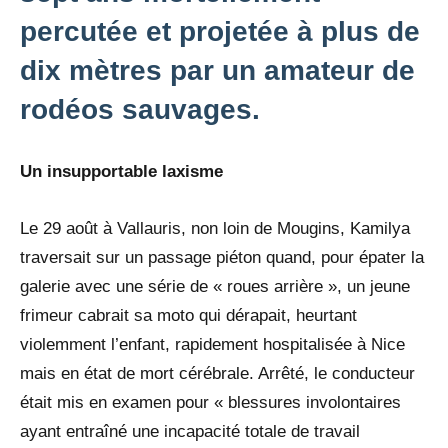
percutée et projetée à plus de
dix mètres par un amateur de
rodéos sauvages.
Un insupportable laxisme
Le 29 août à Vallauris, non loin de Mougins, Kamilya
traversait sur un passage piéton quand, pour épater la
galerie avec une série de « roues arrière », un jeune
frimeur cabrait sa moto qui dérapait, heurtant
violemment l’enfant, rapidement hospitalisée à Nice
mais en état de mort cérébrale. Arrêté, le conducteur
était mis en examen pour « blessures involontaires
ayant entraîné une incapacité totale de travail