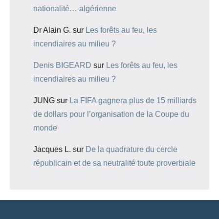
nationalité… algérienne
Dr Alain G.
sur
Les forêts au feu, les
incendiaires au milieu ?
Denis BIGEARD
sur
Les forêts au feu, les
incendiaires au milieu ?
JUNG
sur
La FIFA gagnera plus de 15 milliards
de dollars pour l’organisation de la Coupe du
monde
Jacques L.
sur
De la quadrature du cercle
républicain et de sa neutralité toute proverbiale