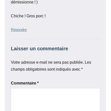
démissionne ! )
Chiche ! Gros porc !
Répondre
Laisser un commentaire
Votre adresse e-mail ne sera pas publiée.
Les
champs obligatoires sont indiqués avec
*
Commentaire
*