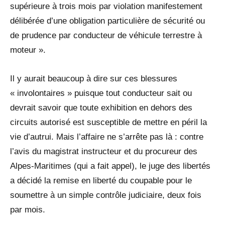
supérieure à trois mois par violation manifestement
délibérée d’une obligation particulière de sécurité ou
de prudence par conducteur de véhicule terrestre à
moteur ».
Il y aurait beaucoup à dire sur ces blessures
« involontaires » puisque tout conducteur sait ou
devrait savoir que toute exhibition en dehors des
circuits autorisé est susceptible de mettre en péril la
vie d’autrui. Mais l’affaire ne s’arrête pas là : contre
l’avis du magistrat instructeur et du procureur des
Alpes-Maritimes (qui a fait appel), le juge des libertés
a décidé la remise en liberté du coupable pour le
soumettre à un simple contrôle judiciaire, deux fois
par mois.