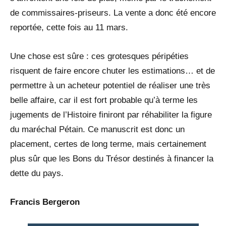
de commissaires-priseurs. La vente a donc été encore
reportée, cette fois au 11 mars.
Une chose est sûre : ces grotesques péripéties
risquent de faire encore chuter les estimations… et de
permettre à un acheteur potentiel de réaliser une très
belle affaire, car il est fort probable qu’à terme les
jugements de l’Histoire finiront par réhabiliter la figure
du maréchal Pétain. Ce manuscrit est donc un
placement, certes de long terme, mais certainement
plus sûr que les Bons du Trésor destinés à financer la
dette du pays.
Francis Bergeron