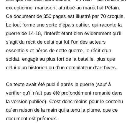
exceptionnel manuscrit attribué au maréchal Pétain.
Ce document de 350 pages est illustré par 70 croquis.
Le tout forme une sorte d’épais cahier, qui raconte la
guerre de 14-18, l’intérêt étant bien évidemment qu’il
s’agit du récit de celui qui fut l’un des acteurs
essentiels et héros de cette guerre, le récit d’un
soldat, engagé au plus fort de la bataille, plus que
celui d’un historien ou d’un compilateur d’archives.
Ce texte avait été publié après la guerre (sauf à
vérifier qu’il n’ait pas été profondément remanié dans
la version publiée). C’est donc moins pour le contenu
qu’en raison de la main qui a tenu la plume, que ce
document est précieux.