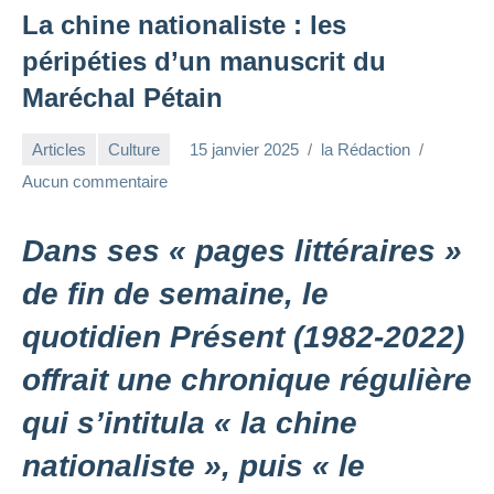
La chine nationaliste : les
péripéties d’un manuscrit du
Maréchal Pétain
Articles
Culture
15 janvier 2025
la Rédaction
Aucun commentaire
Dans ses « pages littéraires »
de fin de semaine, le
quotidien Présent (1982-2022)
offrait une chronique régulière
qui s’intitula « la chine
nationaliste », puis « le