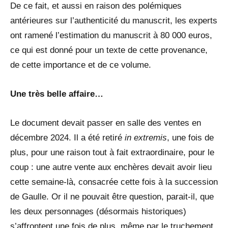
De ce fait, et aussi en raison des polémiques
antérieures sur l’authenticité du manuscrit, les experts
ont ramené l’estimation du manuscrit à 80 000 euros,
ce qui est donné pour un texte de cette provenance,
de cette importance et de ce volume.
Une très belle affaire…
Le document devait passer en salle des ventes en
décembre 2024. Il a été retiré
in extremis
, une fois de
plus, pour une raison tout à fait extraordinaire, pour le
coup : une autre vente aux enchères devait avoir lieu
cette semaine-là, consacrée cette fois à la succession
de Gaulle. Or il ne pouvait être question, parait-il, que
les deux personnages (désormais historiques)
s’affrontent une fois de plus, même par le truchement