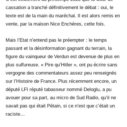
cassation a tranché définitivement le débat : oui, le
texte est de la main du maréchal. Il est alors remis en
vente, par la maison Nice Enchères, cette fois.
Mais l’Etat n’entend pas le préempter : le temps
passant et la désinformation gagnant du terrain, la
figure du vainqueur de Verdun est devenue de plus en
plus sulfureuse. « Pire qu’Hitler », ont pu écrire sans
vergogne des commentateurs assez peu renseignés
sur l’Histoire de France. Plus récemment encore, un
député LFI réputé tabasseur nommé Deloglu, a pu
avouer pour sa part, au micro de Sud Radio, qu’il ne
savait pas qui était Pétain, si ce n’est que c’était un
raciste…