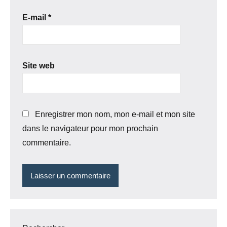
E-mail
*
Site web
Enregistrer mon nom, mon e-mail et mon site
dans le navigateur pour mon prochain
commentaire.