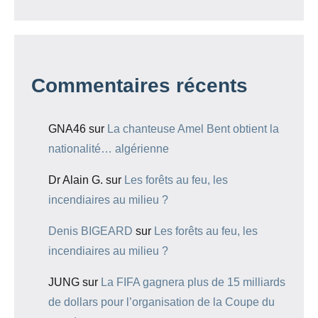
Commentaires récents
GNA46
sur
La chanteuse Amel Bent obtient la
nationalité… algérienne
Dr Alain G.
sur
Les forêts au feu, les
incendiaires au milieu ?
Denis BIGEARD
sur
Les forêts au feu, les
incendiaires au milieu ?
JUNG
sur
La FIFA gagnera plus de 15 milliards
de dollars pour l’organisation de la Coupe du