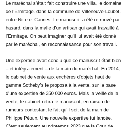
Le maréchal s’était fait construire une villa, le domaine
de l’Ermitage, dans la commune de Villeneuve-Loubet,
entre Nice et Cannes. Le manuscrit a été retrouvé par
hasard, dans la malle d’un artisan qui avait travaillé à
l’Ermitage. On peut imaginer qu’il lui avait été donné
par le maréchal, en reconnaissance pour son travail.
Une expertise avait conclu que ce manuscrit était bien
– et intégralement – de la main du maréchal. En 2014,
le cabinet de vente aux enchères d’objets haut de
gamme Sotheby’s le proposa à la vente, sur la base
d’une expertise de 350 000 euros. Mais la veille de la
vente, le cabinet retira le manuscrit, en raison de
rumeurs contestant le fait qu’il soit de la main de
Philippe Pétain. Une nouvelle expertise fut lancée.
C’est seulement au printemps 2023 que la Cour de