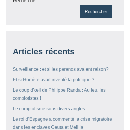
Rechercher
Rechercher
Articles récents
Surveillance : et si les paranos avaient raison?
Et si Homère avait inventé la politique ?
Le coup d’œil de Philippe Randa : Au feu, les
complotistes !
Le complotisme sous divers angles
Le roi d’Espagne a commenté la crise migratoire
dans les enclaves Ceuta et Melilla