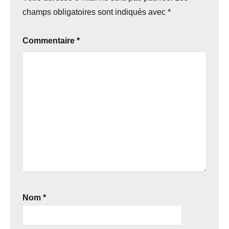
champs obligatoires sont indiqués avec
*
Commentaire
*
Nom
*