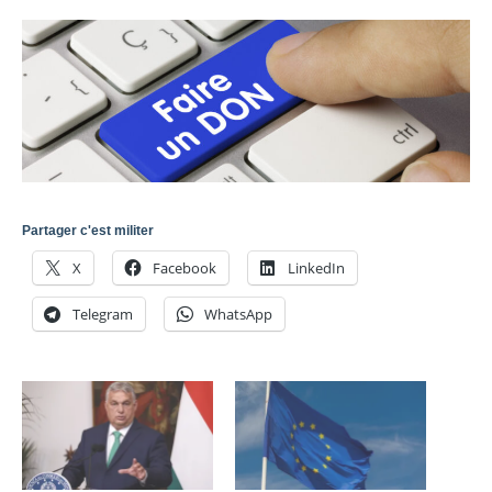
Partager c'est militer
X
Facebook
LinkedIn
Telegram
WhatsApp