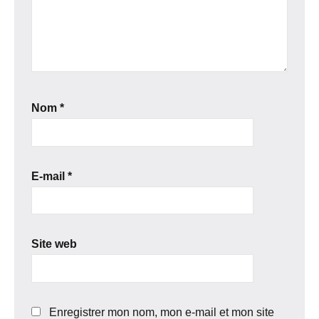
Nom
*
E-mail
*
Site web
Enregistrer mon nom, mon e-mail et mon site