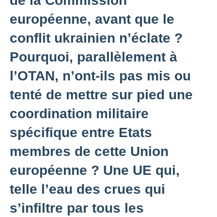
de la Commission
européenne, avant que le
conflit ukrainien n’éclate ?
Pourquoi, parallèlement à
l’OTAN, n’ont-ils pas mis ou
tenté de mettre sur pied une
coordination militaire
spécifique entre Etats
membres de cette Union
européenne ? Une UE qui,
telle l’eau des crues qui
s’infiltre par tous les