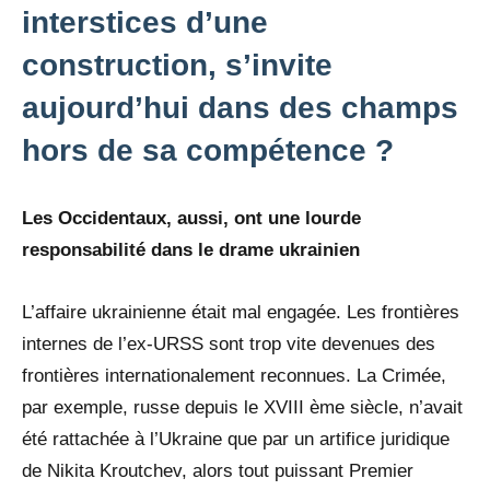
interstices d’une
construction, s’invite
aujourd’hui dans des champs
hors de sa compétence ?
Les Occidentaux, aussi, ont une lourde
responsabilité dans le drame ukrainien
L’affaire ukrainienne était mal engagée. Les frontières
internes de l’ex-URSS sont trop vite devenues des
frontières internationalement reconnues. La Crimée,
par exemple, russe depuis le XVIII ème siècle, n’avait
été rattachée à l’Ukraine que par un artifice juridique
de Nikita Kroutchev, alors tout puissant Premier