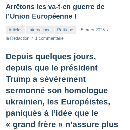
Arrêtons les va-t-en guerre de
l’Union Européenne !
Articles
International
Politique
5 mars 2025
la Rédaction
1 commentaire
Depuis quelques jours,
depuis que le président
Trump a sévèrement
sermonné son homologue
ukrainien, les Européistes,
paniqués à l’idée que le
« grand frère » n’assure plus