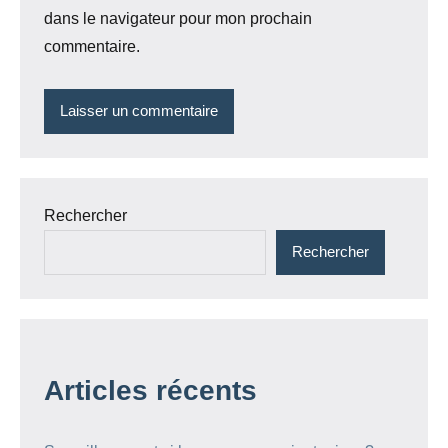
dans le navigateur pour mon prochain
commentaire.
Rechercher
Rechercher
Articles récents