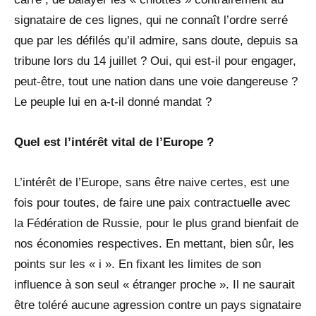
signataire de ces lignes, qui ne connaît l’ordre serré
que par les défilés qu’il admire, sans doute, depuis sa
tribune lors du 14 juillet ? Oui, qui est-il pour engager,
peut-être, tout une nation dans une voie dangereuse ?
Le peuple lui en a-t-il donné mandat ?
Quel est l’intérêt vital de l’Europe ?
L’intérêt de l’Europe, sans être naive certes, est une
fois pour toutes, de faire une paix contractuelle avec
la Fédération de Russie, pour le plus grand bienfait de
nos économies respectives. En mettant, bien sûr, les
points sur les « i ». En fixant les limites de son
influence à son seul « étranger proche ». Il ne saurait
être toléré aucune agression contre un pays signataire