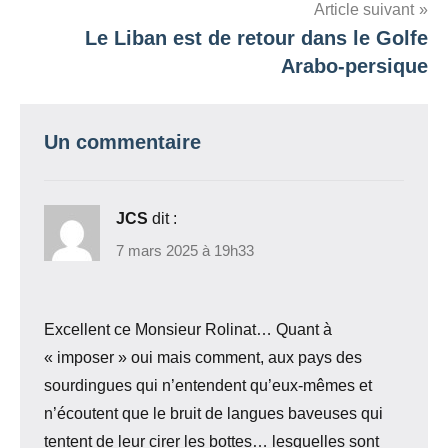
Article suivant
Le Liban est de retour dans le Golfe
Arabo-persique
Un commentaire
JCS
dit :
7 mars 2025 à 19h33
Excellent ce Monsieur Rolinat… Quant à
« imposer » oui mais comment, aux pays des
sourdingues qui n’entendent qu’eux-mêmes et
n’écoutent que le bruit de langues baveuses qui
tentent de leur cirer les bottes… lesquelles sont