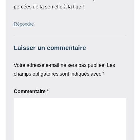
percées de la semelle à la tige !
Répondre
Laisser un commentaire
Votre adresse e-mail ne sera pas publiée.
Les
champs obligatoires sont indiqués avec
*
Commentaire
*