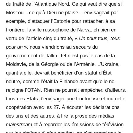
du traité de l’Atlantique Nord. Ce qui veut dire que si
Moscou – ce qu’à Dieu ne plaise -, envisageait par
exemple, d’attaquer l’Estonie pour rattacher, à sa
frontière, la ville russophone de Narva, eh bien en
vertu de l’article cinq du traité, «
Un pour tous,
tous
pour un
», nous viendrions au secours du
gouvernement de Tallin. Tel n’est pas le cas de la
Moldavie, de la Géorgie ou de l’Arménie. L’Ukraine,
quant à elle, devrait bénéficier d’un statut d’État
neutre, comme l’était la Finlande avant qu’elle ne
rejoigne l’OTAN. Rien ne pourrait empêcher, d’ailleurs,
tous ces Etats d’envisager une fructueuse et mutuelle
coopération avec les 27. À écouter les déclarations
des uns et des autres, à lire la prose des médias
mainstream
et à regarder les émissions de télévision