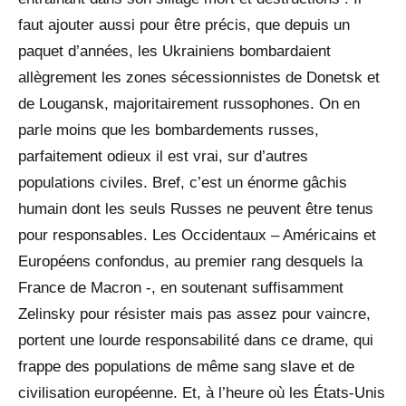
faut ajouter aussi pour être précis, que depuis un
paquet d’années, les Ukrainiens bombardaient
allègrement les zones sécessionnistes de Donetsk et
de Lougansk, majoritairement russophones. On en
parle moins que les bombardements russes,
parfaitement odieux il est vrai, sur d’autres
populations civiles. Bref, c’est un énorme gâchis
humain dont les seuls Russes ne peuvent être tenus
pour responsables. Les Occidentaux – Américains et
Européens confondus, au premier rang desquels la
France de Macron -, en soutenant suffisamment
Zelinsky pour résister mais pas assez pour vaincre,
portent une lourde responsabilité dans ce drame, qui
frappe des populations de même sang slave et de
civilisation européenne. Et, à l’heure où les États-Unis