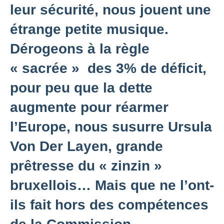
leur sécurité, nous jouent une
étrange petite musique.
Dérogeons à la règle
« sacrée » des 3% de déficit,
pour peu que la dette
augmente pour réarmer
l’Europe, nous susurre Ursula
Von Der Layen, grande
prêtresse du « zinzin »
bruxellois… Mais que ne l’ont-
ils fait hors des compétences