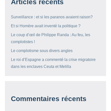
Articles récents
Surveillance : et si les paranos avaient raison?
Et si Homère avait inventé la politique ?
Le coup d’œil de Philippe Randa : Au feu, les
complotistes !
Le complotisme sous divers angles
Le roi d’Espagne a commenté la crise migratoire
dans les enclaves Ceuta et Melilla
Commentaires récents