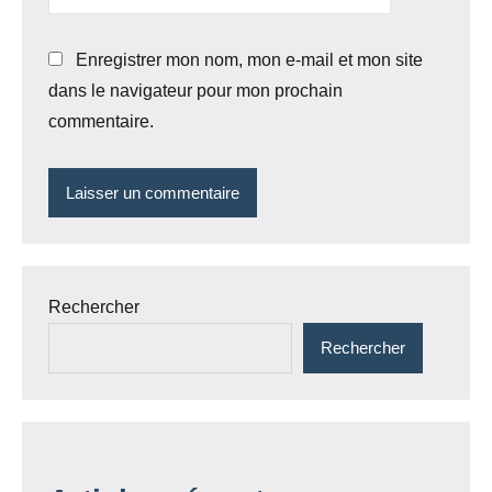
Enregistrer mon nom, mon e-mail et mon site
dans le navigateur pour mon prochain
commentaire.
Rechercher
Rechercher