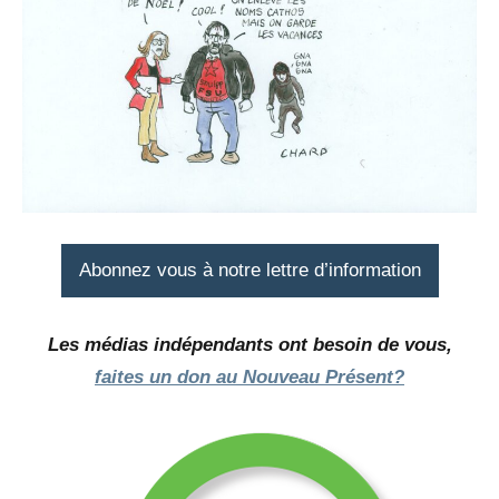
Abonnez vous à notre lettre d’information
Les médias indépendants ont besoin de vous,
faites un don au Nouveau Présent?