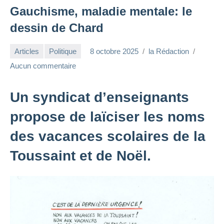
Gauchisme, maladie mentale: le
dessin de Chard
Articles
Politique
8 octobre 2025
la Rédaction
Aucun commentaire
Un syndicat d’enseignants
propose de laïciser les noms
des vacances scolaires de la
Toussaint et de Noël.