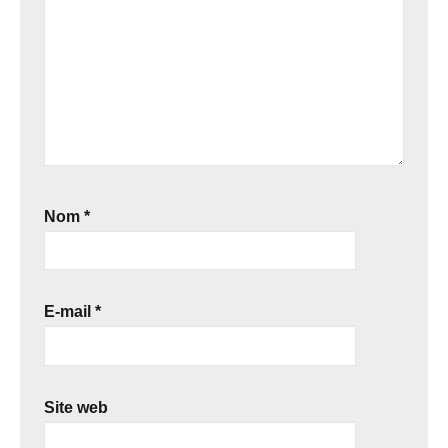
Nom
*
E-mail
*
Site web