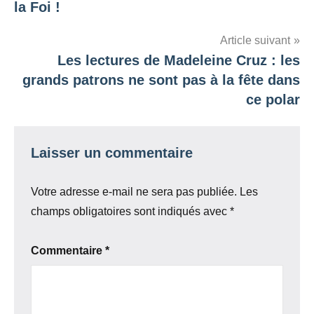
la Foi !
l’article
Article suivant
Les lectures de Madeleine Cruz : les
grands patrons ne sont pas à la fête dans
ce polar
Laisser un commentaire
Votre adresse e-mail ne sera pas publiée.
Les
champs obligatoires sont indiqués avec
*
Commentaire
*