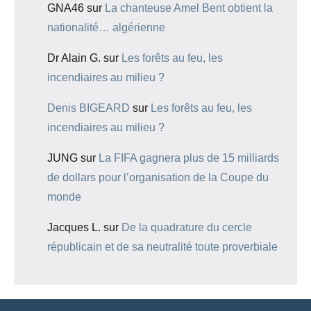
GNA46
sur
La chanteuse Amel Bent obtient la
nationalité… algérienne
Dr Alain G.
sur
Les forêts au feu, les
incendiaires au milieu ?
Denis BIGEARD
sur
Les forêts au feu, les
incendiaires au milieu ?
JUNG
sur
La FIFA gagnera plus de 15 milliards
de dollars pour l’organisation de la Coupe du
monde
Jacques L.
sur
De la quadrature du cercle
républicain et de sa neutralité toute proverbiale