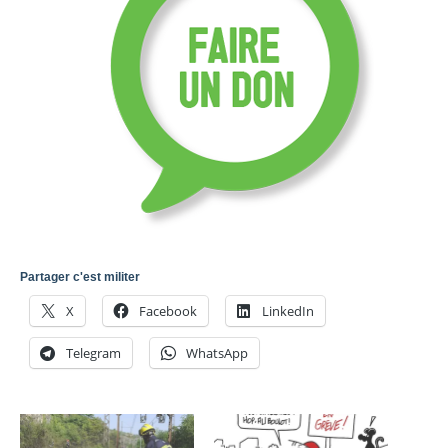
Partager c'est militer
X
Facebook
LinkedIn
Telegram
WhatsApp