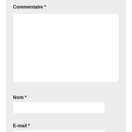
Commentaire
*
Nom
*
E-mail
*