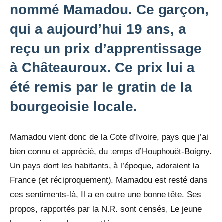
nommé Mamadou. Ce garçon,
qui a aujourd’hui 19 ans, a
reçu un prix d’apprentissage
à Châteauroux. Ce prix lui a
été remis par le gratin de la
bourgeoisie locale.
Mamadou vient donc de la Cote d’Ivoire, pays que j’ai
bien connu et apprécié, du temps d’Houphouët-Boigny.
Un pays dont les habitants, à l’époque, adoraient la
France (et réciproquement). Mamadou est resté dans
ces sentiments-là, Il a en outre une bonne tête. Ses
propos, rapportés par la N.R. sont censés, Le jeune