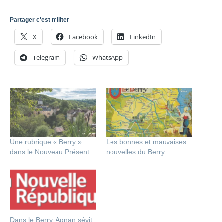
Partager c'est militer
X
Facebook
LinkedIn
Telegram
WhatsApp
Une rubrique « Berry »
Les bonnes et mauvaises
dans le Nouveau Présent
nouvelles du Berry
Dans le Berry, Agnan sévit