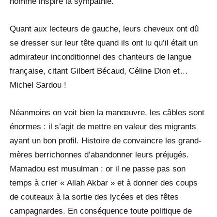
homme inspire la sympathie.
Quant aux lecteurs de gauche, leurs cheveux ont dû
se dresser sur leur tête quand ils ont lu qu’il était un
admirateur inconditionnel des chanteurs de langue
française, citant Gilbert Bécaud, Céline Dion et…
Michel Sardou !
Néanmoins on voit bien la manœuvre, les câbles sont
énormes : il s’agit de mettre en valeur des migrants
ayant un bon profil. Histoire de convaincre les grand-
mères berrichonnes d’abandonner leurs préjugés.
Mamadou est musulman ; or il ne passe pas son
temps à crier « Allah Akbar » et à donner des coups
de couteaux à la sortie des lycées et des fêtes
campagnardes. En conséquence toute politique de