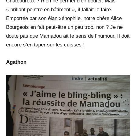
Châteauroux ? Rien ne permet d’en douter. Mais
« brillant peintre en bâtiment », il fallait le faire.
Emportée par son élan xénophile, notre chère Alice
Bourgeois en fait peut-être un peu trop, non ? Je ne
doute pas que Mamadou ait le sens de l’humour. Il doit
encore s’en taper sur les cuisses !
Agathon