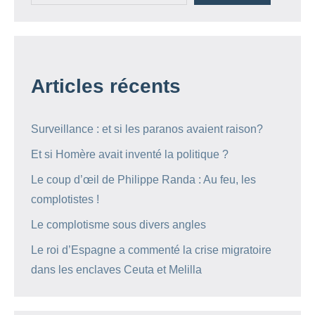
Articles récents
Surveillance : et si les paranos avaient raison?
Et si Homère avait inventé la politique ?
Le coup d’œil de Philippe Randa : Au feu, les
complotistes !
Le complotisme sous divers angles
Le roi d’Espagne a commenté la crise migratoire
dans les enclaves Ceuta et Melilla