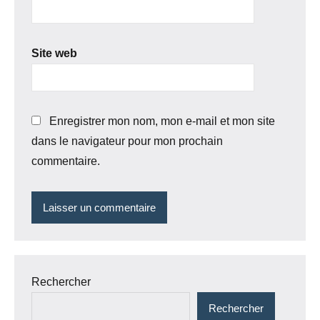
Site web
Enregistrer mon nom, mon e-mail et mon site
dans le navigateur pour mon prochain
commentaire.
Rechercher
Rechercher