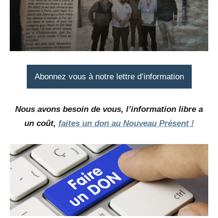
Abonnez vous à notre lettre d’information
Nous avons besoin de vous, l’information libre a
un coût,
faites un don au Nouveau Présent !