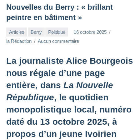
Nouvelles du Berry : « brillant
peintre en bâtiment »
Articles
Berry
Politique
16 octobre 2025
la Rédaction
Aucun commentaire
La journaliste Alice Bourgeois
nous régale d’une page
entière, dans
La Nouvelle
République
, le quotidien
monopolistique local, numéro
daté du 13 octobre 2025, à
propos d’un jeune Ivoirien