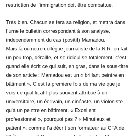
restriction de l’immigration doit être combattue.
Très bien. Chacun se fera sa religion, et mettra dans
l’urne le bulletin correspondant à son analyse,
indépendamment du cas (positif) Mamadou.
Mais là où notre collègue journaliste de la N.R. en fait
un peu trop, déraille, et se ridiculise totalement, c’est
quand elle écrit ce qui suit, en gras, dans le sous-titre
de son article : Mamadou est un « brillant peintre en
bâtiment ». C’est la première fois de ma vie que je
vois ce qualificatif plus souvent attribué à un
universitaire, un écrivain, un cinéaste, un violoniste
qu’à un peintre en bâtiment. « Excellent
professionnel », pourquoi pas ? « Minutieux et
patient », comme l’a décrit son formateur au CFA de