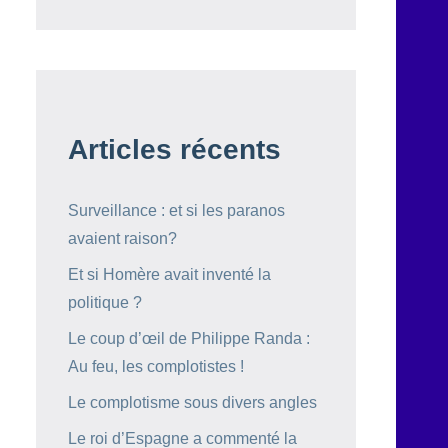
Articles récents
Surveillance : et si les paranos
avaient raison?
Et si Homère avait inventé la
politique ?
Le coup d’œil de Philippe Randa :
Au feu, les complotistes !
Le complotisme sous divers angles
Le roi d’Espagne a commenté la