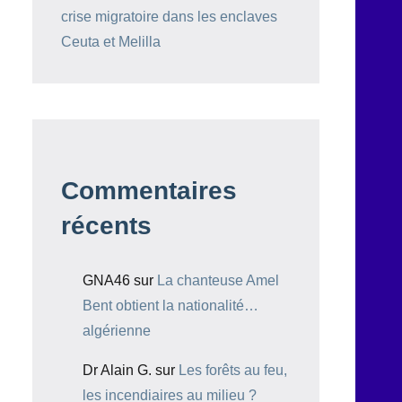
crise migratoire dans les enclaves
Ceuta et Melilla
Commentaires
récents
GNA46
sur
La chanteuse Amel
Bent obtient la nationalité…
algérienne
Dr Alain G.
sur
Les forêts au feu,
les incendiaires au milieu ?