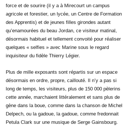
force et de sourire (il y a à Mirecourt un campus
agricole et forestier, un lycée, un Centre de Formation
des Apprentis) et de jeunes filles girondes autant
qu’enamourées du beau Jordan, ce visiteur matinal,
désormais habituel et tellement convoité pour réaliser
quelques « selfies » avec Marine sous le regard
inquisiteur du fidèle Thierry Légier.
Plus de mille exposants sont répartis sur un espace
désormais en ordre, propre, caillouté. Il n’y a pas si
long de temps, les visiteurs, plus de 150 000 pèlerins
cette année, marchaient littéralement et sans plus de
gène dans la boue, comme dans la chanson de Michel
Delpech, ou la gadoue, la gadoue, comme fredonnait
Petula Clark sur une musique de Serge Gainsbourg.