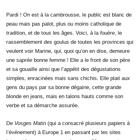
Pardi ! On est à la cambrousse, le public est blanc de
peau mais pas palot, plus ou moins catholique de
tradition, et de tous les âges. Voici, à la
fouère
, le
rassemblement des goulus de toutes les provinces qui
veulent voir Marine, qui, quoi qu’on en dise, demeure
une
saprée
bonne femme ! Elle a le front de son père
et sa gouaille ainsi que l’appétit des dégustations
simples, enracinées mais sans chichis. Elle plait aux
gens du pays par sa bonne dégaine, cette grande
blonde en jeans, mais en talons hauts comme son
verbe et sa démarche assurée.
De
Vosges Matin
(qui a consacré plusieurs papiers à
l’événement) à Europe 1 en passant par les sites