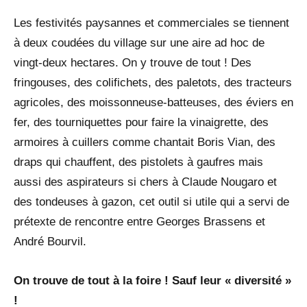
Les festivités paysannes et commerciales se tiennent
à deux coudées du village sur une aire ad hoc de
vingt-deux hectares. On y trouve de tout ! Des
fringouses, des colifichets, des paletots, des tracteurs
agricoles, des moissonneuse-batteuses, des éviers en
fer, des tourniquettes pour faire la vinaigrette, des
armoires à cuillers comme chantait Boris Vian, des
draps qui chauffent, des pistolets à gaufres mais
aussi des aspirateurs si chers à Claude Nougaro et
des tondeuses à gazon, cet outil si utile qui a servi de
prétexte de rencontre entre Georges Brassens et
André Bourvil.
On trouve de tout à la foire ! Sauf leur « diversité »
!