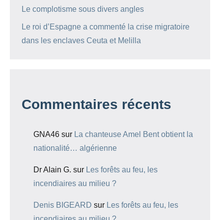
Le complotisme sous divers angles
Le roi d’Espagne a commenté la crise migratoire
dans les enclaves Ceuta et Melilla
Commentaires récents
GNA46
sur
La chanteuse Amel Bent obtient la
nationalité… algérienne
Dr Alain G.
sur
Les forêts au feu, les
incendiaires au milieu ?
Denis BIGEARD
sur
Les forêts au feu, les
incendiaires au milieu ?