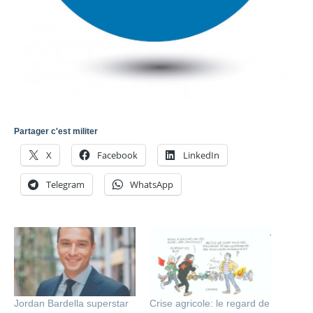
Partager c'est militer
X
Facebook
LinkedIn
Telegram
WhatsApp
Jordan Bardella superstar
Crise agricole: le regard de