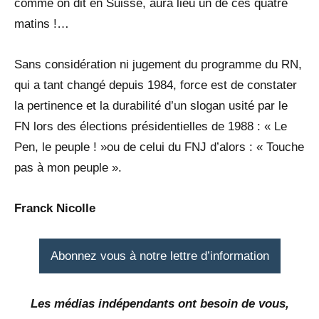
comme on dit en Suisse, aura lieu un de ces quatre
matins !…
Sans considération ni jugement du programme du RN,
qui a tant changé depuis 1984, force est de constater
la pertinence et la durabilité d’un slogan usité par le
FN lors des élections présidentielles de 1988 : « Le
Pen, le peuple ! »ou de celui du FNJ d’alors : « Touche
pas à mon peuple ».
Franck Nicolle
Abonnez vous à notre lettre d’information
Les médias indépendants ont besoin de vous,