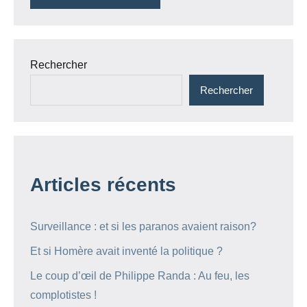
Rechercher
Rechercher
Articles récents
Surveillance : et si les paranos avaient raison?
Et si Homère avait inventé la politique ?
Le coup d’œil de Philippe Randa : Au feu, les
complotistes !