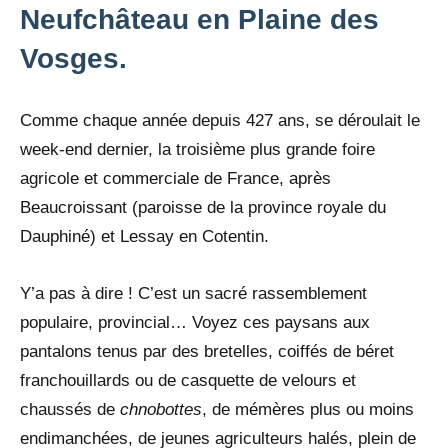
Neufchâteau en Plaine des
Vosges.
Comme chaque année depuis 427 ans, se déroulait le
week-end dernier, la troisième plus grande foire
agricole et commerciale de France, après
Beaucroissant (paroisse de la province royale du
Dauphiné) et Lessay en Cotentin.
Y’a pas à dire ! C’est un sacré rassemblement
populaire, provincial… Voyez ces paysans aux
pantalons tenus par des bretelles, coiffés de béret
franchouillards ou de casquette de velours et
chaussés de
chnobottes
, de mémères plus ou moins
endimanchées, de jeunes agriculteurs halés, plein de