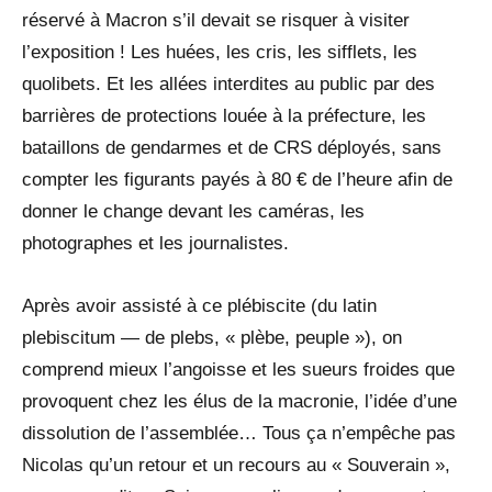
réservé à Macron s’il devait se risquer à visiter
l’exposition ! Les huées, les cris, les sifflets, les
quolibets. Et les allées interdites au public par des
barrières de protections louée à la préfecture, les
bataillons de gendarmes et de CRS déployés, sans
compter les figurants payés à 80 € de l’heure afin de
donner le change devant les caméras, les
photographes et les journalistes.
Après avoir assisté à ce plébiscite (du latin
plebiscitum — de plebs, « plèbe, peuple »), on
comprend mieux l’angoisse et les sueurs froides que
provoquent chez les élus de la macronie, l’idée d’une
dissolution de l’assemblée… Tous ça n’empêche pas
Nicolas qu’un retour et un recours au « Souverain »,