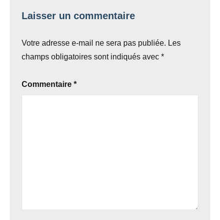
Laisser un commentaire
Votre adresse e-mail ne sera pas publiée.
Les
champs obligatoires sont indiqués avec
*
Commentaire
*