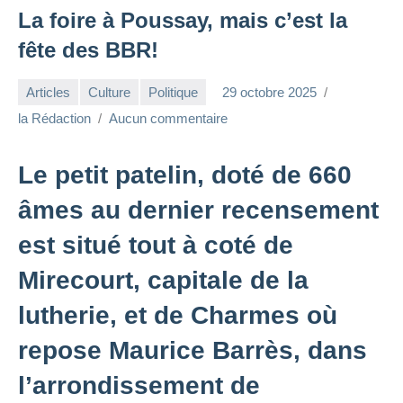
La foire à Poussay, mais c’est la
fête des BBR!
Articles
Culture
Politique
29 octobre 2025
la Rédaction
Aucun commentaire
Le petit patelin, doté de 660
âmes au dernier recensement
est situé tout à coté de
Mirecourt, capitale de la
lutherie, et de Charmes où
repose Maurice Barrès, dans
l’arrondissement de