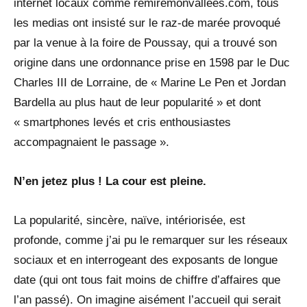
internet locaux comme remiremonvallées.com, tous
les medias ont insisté sur le raz-de marée provoqué
par la venue à la foire de Poussay, qui a trouvé son
origine dans une ordonnance prise en 1598 par le Duc
Charles III de Lorraine, de « Marine Le Pen et Jordan
Bardella au plus haut de leur popularité » et dont
« smartphones levés et cris enthousiastes
accompagnaient le passage ».
N’en jetez plus ! La cour est pleine.
La popularité, sincère, naïve, intériorisée, est
profonde, comme j’ai pu le remarquer sur les réseaux
sociaux et en interrogeant des exposants de longue
date (qui ont tous fait moins de chiffre d’affaires que
l’an passé). On imagine aisément l’accueil qui serait