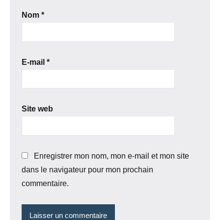
Nom
*
E-mail
*
Site web
Enregistrer mon nom, mon e-mail et mon site
dans le navigateur pour mon prochain
commentaire.