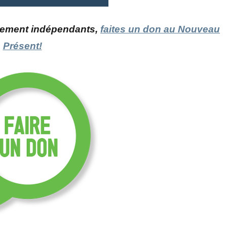
blement indépendants,
faites un don au Nouveau
Présent!