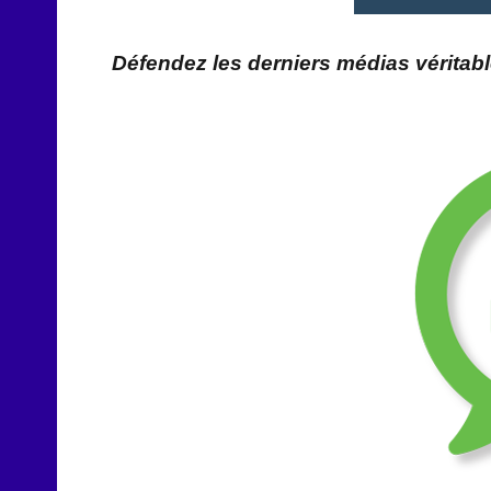
Défendez les derniers médias vérita