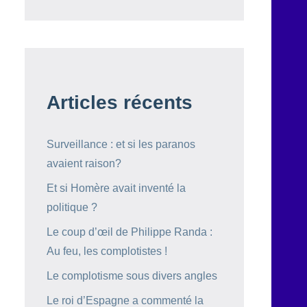
Articles récents
Surveillance : et si les paranos
avaient raison?
Et si Homère avait inventé la
politique ?
Le coup d’œil de Philippe Randa :
Au feu, les complotistes !
Le complotisme sous divers angles
Le roi d’Espagne a commenté la