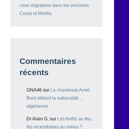
crise migratoire dans les enclaves
Ceuta et Melilla
Commentaires
récents
GNA46
sur
La chanteuse Amel
Bent obtient la nationalité…
algérienne
Dr Alain G.
sur
Les forêts au feu,
les incendiaires au milieu ?