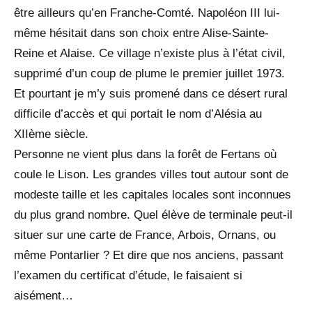
être ailleurs qu’en Franche-Comté. Napoléon III lui-
même hésitait dans son choix entre Alise-Sainte-
Reine et Alaise. Ce village n’existe plus à l’état civil,
supprimé d’un coup de plume le premier juillet 1973.
Et pourtant je m’y suis promené dans ce désert rural
difficile d’accès et qui portait le nom d’Alésia au
XIIème siècle.
Personne ne vient plus dans la forêt de Fertans où
coule le Lison. Les grandes villes tout autour sont de
modeste taille et les capitales locales sont inconnues
du plus grand nombre. Quel élève de terminale peut-il
situer sur une carte de France, Arbois, Ornans, ou
même Pontarlier ? Et dire que nos anciens, passant
l’examen du certificat d’étude, le faisaient si
aisément…