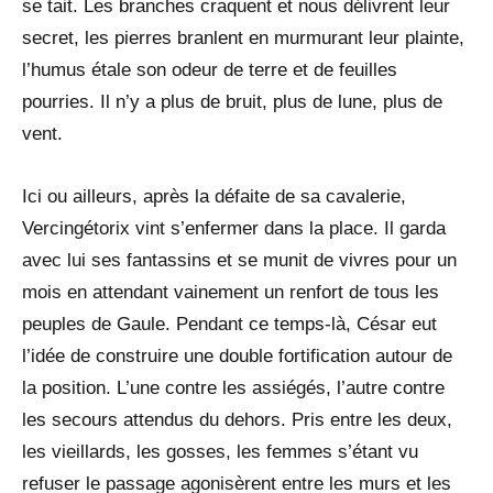
se tait. Les branches craquent et nous délivrent leur
secret, les pierres branlent en murmurant leur plainte,
l’humus étale son odeur de terre et de feuilles
pourries. Il n’y a plus de bruit, plus de lune, plus de
vent.
Ici ou ailleurs, après la défaite de sa cavalerie,
Vercingétorix vint s’enfermer dans la place. Il garda
avec lui ses fantassins et se munit de vivres pour un
mois en attendant vainement un renfort de tous les
peuples de Gaule. Pendant ce temps-là, César eut
l’idée de construire une double fortification autour de
la position. L’une contre les assiégés, l’autre contre
les secours attendus du dehors. Pris entre les deux,
les vieillards, les gosses, les femmes s’étant vu
refuser le passage agonisèrent entre les murs et les