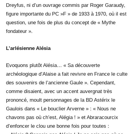
Dreyfus, ni d’un ouvrage commis par Roger Garaudy,
figure importante du PC »F » de 1933 à 1970, où il est
question, une fois de plus du concept de « Mythe
fondateur ».
L’arlésienne Alésia
Evoquons plutôt Alésia… « Sa découverte
archéologique d’Alaise a fait revivre en France le culte
des souvenirs de l’ancienne Gaule ». Cependant,
comme disaient, avec un accent auvergnat très
prononcé, moult personnages de la BD Astérix le
Gaulois dans « Le bouclier Arverne » : « Nous ne
chavons pas où ch’est, Alégia ! » et Abraracourcix
d’enfoncer le clou une bonne fois pour toutes :