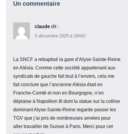
Un commentaire
claude
dit :
5 décembre 2025 à 16h52
La SNCF a rebaptisé la gare d’Alyse-Sainte-Reine
en Alésia. Comme cette société appartenant aux
syndicats de gauche fait tout à l’envers, cela me
fait conclure que l’ancienne Alésia était en
Franche-Comté et non en Bourgogne, n’en
déplaise à Napoléon III dont la statue sur la colline
dominant Alyse-Sainte-Reine regarde passer les
TGV que j’ai pris de nombreuses années pour
aller travailler de Suisse à Paris. Merci pour cet