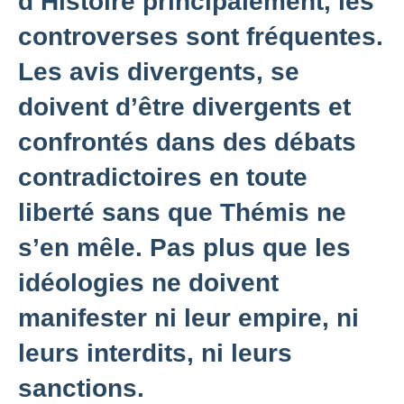
d’Histoire principalement, les
controverses sont fréquentes.
Les avis divergents, se
doivent d’être divergents et
confrontés dans des débats
contradictoires en toute
liberté sans que Thémis ne
s’en mêle. Pas plus que les
idéologies ne doivent
manifester ni leur empire, ni
leurs interdits, ni leurs
sanctions.