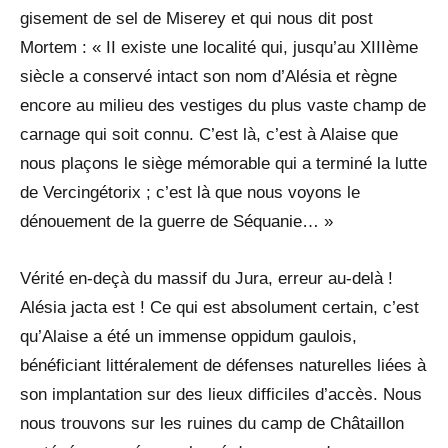
gisement de sel de Miserey et qui nous dit post
Mortem : « II existe une localité qui, jusqu’au XIIIème
siècle a conservé intact son nom d’Alésia et règne
encore au milieu des vestiges du plus vaste champ de
carnage qui soit connu. C’est là, c’est à Alaise que
nous plaçons le siège mémorable qui a terminé la lutte
de Vercingétorix ; c’est là que nous voyons le
dénouement de la guerre de Séquanie… »
Vérité en-deçà du massif du Jura, erreur au-delà !
Alésia jacta est ! Ce qui est absolument certain, c’est
qu’Alaise a été un immense oppidum gaulois,
bénéficiant littéralement de défenses naturelles liées à
son implantation sur des lieux difficiles d’accès. Nous
nous trouvons sur les ruines du camp de Châtaillon