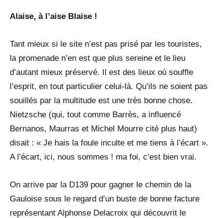
Alaise, à l’aise Blaise !
Tant mieux si le site n’est pas prisé par les touristes,
la promenade n’en est que plus sereine et le lieu
d’autant mieux préservé. Il est des lieux où souffle
l’esprit, en tout particulier celui-là. Qu’ils ne soient pas
souillés par la multitude est une très bonne chose.
Nietzsche (qui, tout comme Barrès, a influencé
Bernanos, Maurras et Michel Mourre cité plus haut)
disait : « Je hais la foule inculte et me tiens à l’écart ».
A l’écart, ici, nous sommes ! ma foi, c’est bien vrai.
On arrive par la D139 pour gagner le chemin de la
Gauloise sous le regard d’un buste de bonne facture
représentant Alphonse Delacroix qui découvrit le