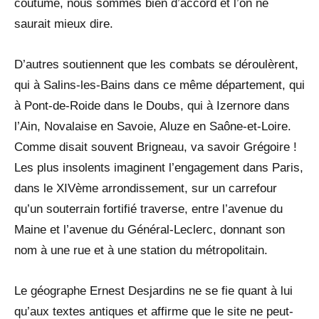
coutume, nous sommes bien d’accord et l’on ne
saurait mieux dire.
D’autres soutiennent que les combats se déroulèrent,
qui à Salins-les-Bains dans ce même département, qui
à Pont-de-Roide dans le Doubs, qui à Izernore dans
l’Ain, Novalaise en Savoie, Aluze en Saône-et-Loire.
Comme disait souvent Brigneau, va savoir Grégoire !
Les plus insolents imaginent l’engagement dans Paris,
dans le XIVème arrondissement, sur un carrefour
qu’un souterrain fortifié traverse, entre l’avenue du
Maine et l’avenue du Général-Leclerc, donnant son
nom à une rue et à une station du métropolitain.
Le géographe Ernest Desjardins ne se fie quant à lui
qu’aux textes antiques et affirme que le site ne peut-