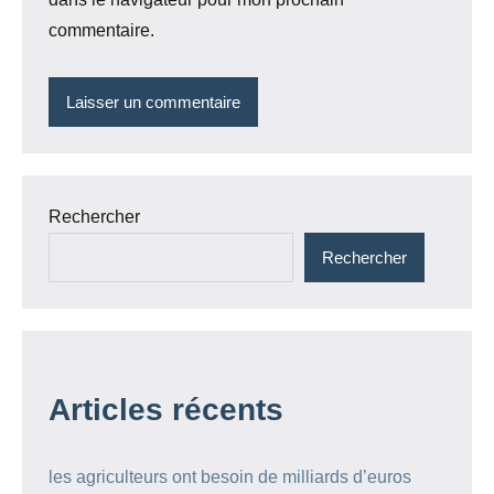
commentaire.
Rechercher
Rechercher
Articles récents
les agriculteurs ont besoin de milliards d’euros