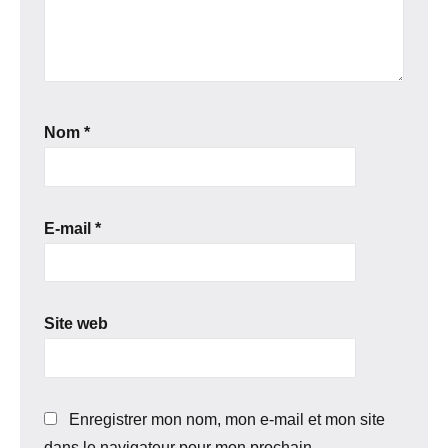
Nom
*
E-mail
*
Site web
Enregistrer mon nom, mon e-mail et mon site
dans le navigateur pour mon prochain