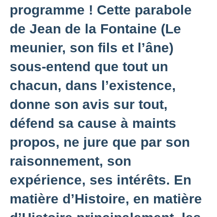
programme ! Cette parabole
de Jean de la Fontaine (Le
meunier, son fils et l’âne)
sous-entend que tout un
chacun, dans l’existence,
donne son avis sur tout,
défend sa cause à maints
propos, ne jure que par son
raisonnement, son
expérience, ses intérêts. En
matière d’Histoire, en matière