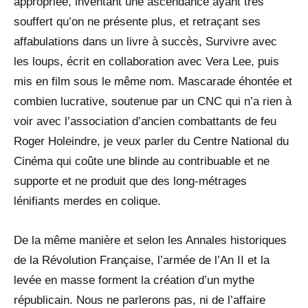
appropriée, inventant une ascendance ayant très
souffert qu’on ne présente plus, et retraçant ses
affabulations dans un livre à succès, Survivre avec
les loups, écrit en collaboration avec Vera Lee, puis
mis en film sous le même nom. Mascarade éhontée et
combien lucrative, soutenue par un CNC qui n’a rien à
voir avec l’association d’ancien combattants de feu
Roger Holeindre, je veux parler du Centre National du
Cinéma qui coûte une blinde au contribuable et ne
supporte et ne produit que des long-métrages
lénifiants merdes en colique.
De la même manière et selon les Annales historiques
de la Révolution Française, l’armée de l’An II et la
levée en masse forment la création d’un mythe
républicain. Nous ne parlerons pas, ni de l’affaire