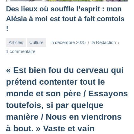
Des lieux où souffle l’esprit : mon
Alésia à moi est tout à fait comtois
!
Articles
Culture
5 décembre 2025
la Rédaction
1 commentaire
« Est bien fou du cerveau qui
prétend contenter tout le
monde et son père / Essayons
toutefois, si par quelque
manière / Nous en viendrons
à bout. » Vaste et vain