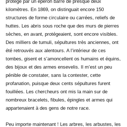
protégé par un éperon barré de presque deux
kilomètres. En 1869, on distinguait encore 150
structures de forme circulaire ou carrées, reliefs de
huttes. Les abris sous roche que des murs de pierres
sèches, en avant, protégeaient, sont encore visibles.
Des milliers de tumuli, sépultures très anciennes, ont
été retrouvés aux alentours. A l’intérieur de ces
tombes, gisent et s’amoncellent os humains et équins,
des bijoux et des armes ensevelis. Il m’est un peu
pénible de constater, sans la contester, cette
profanation, puisque deux cents sépultures furent
fouillées. Les chercheurs ont mis la main sur de
nombreux bracelets, fibules, épingles et armes qui
appartenaient à des gens de notre race.
Peu importe maintenant ! Les arbres, les arbustes, les