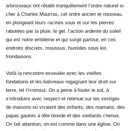
arbrisseaux ont rétabli tranquillement l’ordre naturel si
cher à Charles Maurras, cet ordre ancien et nouveau,
en plongeant leurs racines sous et sur les pierres
rabotées par la pluie, le gel, l’action ardente du soleil
qui est notre emblème et qui surgit partout, en ces
endroits discrets, moussus, humides sous les
frondaisons.
Voilà la rencontre esseulée avec les vieilles
fondations et les baliveaux regagnant leur droit sur
terre, tel l’Irminsul. On a peine à fouler le sol, à
s’introduire avec respect et retenue sur les vestiges
de maisons où vivaient des enfants, des mamans, des
papas gaulois à tête blonde et des vieillards chenus.
On fait attention, on est comme dans une église. On