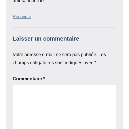
amusant article.
Répondre
Laisser un commentaire
Votre adresse e-mail ne sera pas publiée.
Les
champs obligatoires sont indiqués avec
*
Commentaire
*