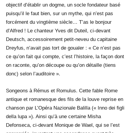
objectif d’établir un dogme, un socle fondateur basé
puisqu’il le faut bien, sur un mythe, qui n’est pas
forcément du vingtième siècle… T’as le bonjour
d’Alfred ! Le chanteur Yves dit Duteil, ci-devant
Deutsch, accessoirement petit-neveu du capitaine
Dreyfus, n’avait pas tort de goualer : « Ce n’est pas
ce qu’on fait qui compte, c’est l’histoire, la façon dont
on raconte, qu’on découpe ou qu’on détaille (tiens
donc) selon l’auditoire ».
Songeons à Rémus et Romulus. Cette fable Rome
antique et romanesque des fils de la louve reprise en
chanson par L’Opéra Nazionale Balilla (« Inno dei figli
della lupa »). Ainsi qu’à une certaine Misha
Defonseca, ci-devant Monique de Wael, qui se l’est