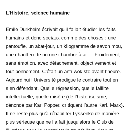
L’Histoire, science humaine
Emile Durkheim écrivait qu’il fallait étudier les faits
humains et donc sociaux comme des choses : une
pantoufle, un abat-jour, un kilogramme de savon mou,
une chaufferette ou une chambre à air… Froidement,
sans émotion, avec détachement, objectivement et
tout bonnement. C’était un anti-wokiste avant l’heure.
Aujourd’hui l’Université prodigue le contraire tout en
s’en défendant. Quelle régression, quelle faillite
intellectuelle, quelle misère (de l’historiscisme,
dénoncé par Karl Popper, critiquant l’autre Karl, Marx).
Il ne reste plus qu’à réhabiliter Lyssenko de manière
plus sérieuse que ne l’a fait jusqu’alors le Club de