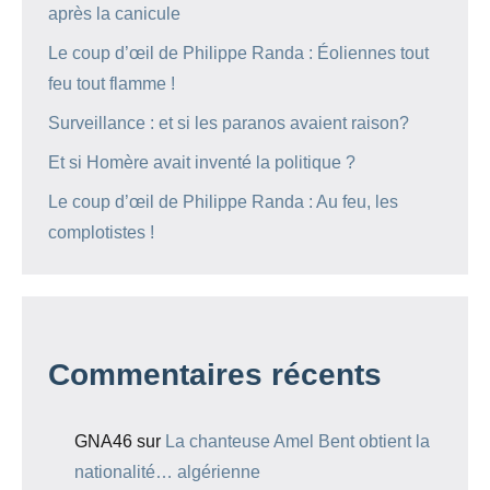
après la canicule
Le coup d’œil de Philippe Randa : Éoliennes tout
feu tout flamme !
Surveillance : et si les paranos avaient raison?
Et si Homère avait inventé la politique ?
Le coup d’œil de Philippe Randa : Au feu, les
complotistes !
Commentaires récents
GNA46
sur
La chanteuse Amel Bent obtient la
nationalité… algérienne