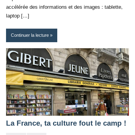
accélérée des informations et des images : tablette,
laptop […]
Continuer la lecture
La France, ta culture fout le camp !