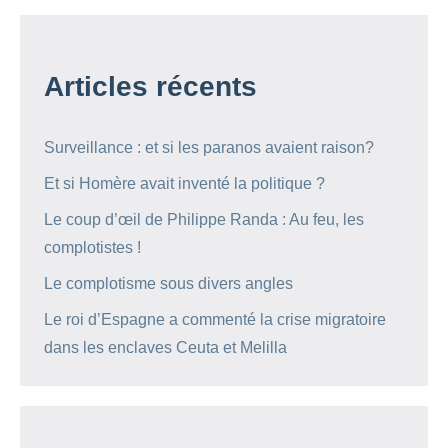
Articles récents
Surveillance : et si les paranos avaient raison?
Et si Homère avait inventé la politique ?
Le coup d’œil de Philippe Randa : Au feu, les
complotistes !
Le complotisme sous divers angles
Le roi d’Espagne a commenté la crise migratoire
dans les enclaves Ceuta et Melilla