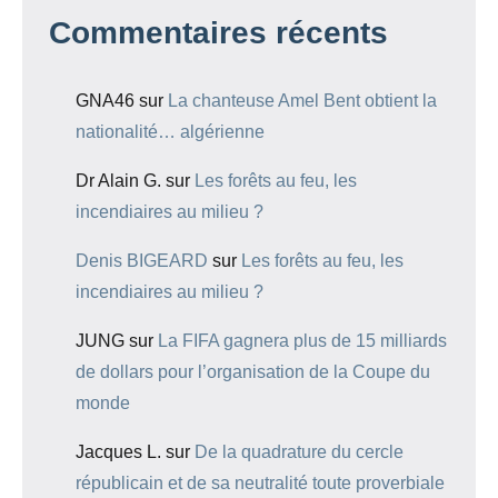
Commentaires récents
GNA46
sur
La chanteuse Amel Bent obtient la
nationalité… algérienne
Dr Alain G.
sur
Les forêts au feu, les
incendiaires au milieu ?
Denis BIGEARD
sur
Les forêts au feu, les
incendiaires au milieu ?
JUNG
sur
La FIFA gagnera plus de 15 milliards
de dollars pour l’organisation de la Coupe du
monde
Jacques L.
sur
De la quadrature du cercle
républicain et de sa neutralité toute proverbiale