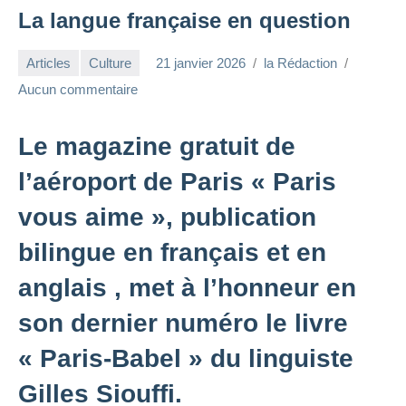
La langue française en question
Articles
Culture
21 janvier 2026
la Rédaction
Aucun commentaire
Le magazine gratuit de
l’aéroport de Paris « Paris
vous aime », publication
bilingue en français et en
anglais , met à l’honneur en
son dernier numéro le livre
« Paris-Babel » du linguiste
Gilles Siouffi.