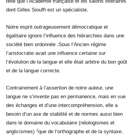
telle que l’Académie française et les salons littéraires
dont Gilles Siouffi est un spécialiste.
Notre esprit outrageusement démocratique et
égalitaire ignore l’influence des hiérarchies dans une
société bien ordonnée .Sous l’Ancien régime
l’aristocratie avait une influence certaine sur
l’évolution de la langue et elle était arbitre du bon goût
et de la langue correcte.
Contrairement à l’assertion de notre auteur, une
langue ne s’invente pas en permanence, mais en vue
des échanges et d’une intercompréhension, elle a
besoin d’un axe de stabilité et de normes aussi bien
dans le domaine du vocabulaire (néologismes et
4
anglicismes)
que de l’orthographe et de la syntaxe.