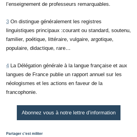
l’enseignement de professeurs remarquables.
3
On distingue généralement les registres
linguistiques principaux :courant ou standard, soutenu,
familier, poétique, littéraire, vulgaire, argotique,
populaire, didactique, rare…
4
La Délégation générale à la langue française et aux
langues de France publie un rapport annuel sur les
néologismes et les actions en faveur de la
francophonie.
Abonnez vous à notre lettre d’information
Partager c'est militer