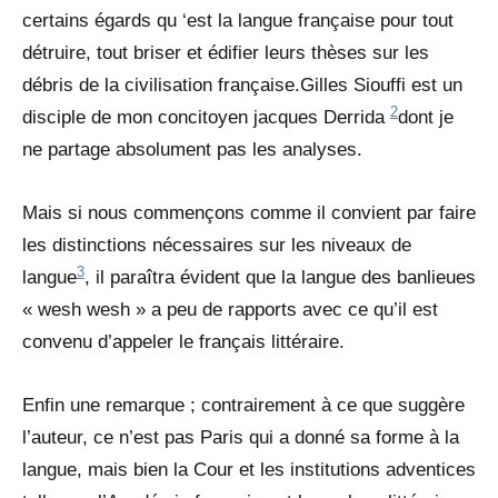
certains égards qu ‘est la langue française pour tout
détruire, tout briser et édifier leurs thèses sur les
débris de la civilisation française.Gilles Siouffi est un
2
disciple de mon concitoyen jacques Derrida
dont je
ne partage absolument pas les analyses.
Mais si nous commençons comme il convient par faire
les distinctions nécessaires sur les niveaux de
3
langue
, il paraîtra évident que la langue des banlieues
« wesh wesh » a peu de rapports avec ce qu’il est
convenu d’appeler le français littéraire.
Enfin une remarque ; contrairement à ce que suggère
l’auteur, ce n’est pas Paris qui a donné sa forme à la
langue, mais bien la Cour et les institutions adventices