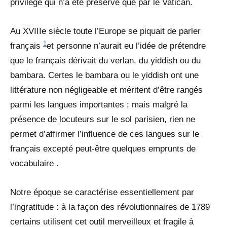
privilège qui n’a été préservé que par le Vatican.
Au XVIIIe siècle toute l’Europe se piquait de parler
1
français
et personne n’aurait eu l’idée de prétendre
que le français dérivait du verlan, du yiddish ou du
bambara. Certes le bambara ou le yiddish ont une
littérature non négligeable et méritent d’être rangés
parmi les langues importantes ; mais malgré la
présence de locuteurs sur le sol parisien, rien ne
permet d’affirmer l’influence de ces langues sur le
français excepté peut-être quelques emprunts de
vocabulaire .
Notre époque se caractérise essentiellement par
l’ingratitude : à la façon des révolutionnaires de 1789
certains utilisent cet outil merveilleux et fragile à