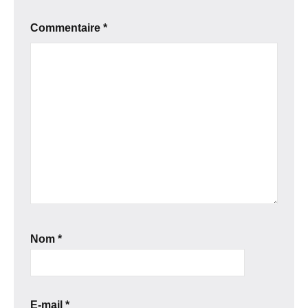
Commentaire
*
Nom
*
E-mail
*