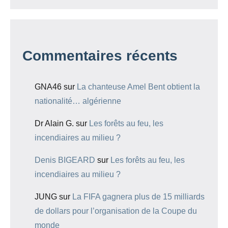
Commentaires récents
GNA46
sur
La chanteuse Amel Bent obtient la
nationalité… algérienne
Dr Alain G.
sur
Les forêts au feu, les
incendiaires au milieu ?
Denis BIGEARD
sur
Les forêts au feu, les
incendiaires au milieu ?
JUNG
sur
La FIFA gagnera plus de 15 milliards
de dollars pour l’organisation de la Coupe du
monde