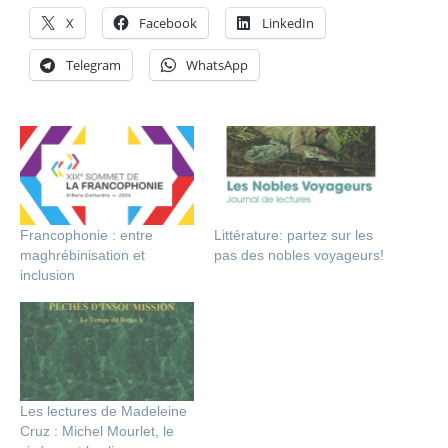
X
Facebook
LinkedIn
Telegram
WhatsApp
Francophonie : entre
Littérature: partez sur les
maghrébinisation et
pas des nobles voyageurs!
inclusion
Les lectures de Madeleine
Cruz : Michel Mourlet, le