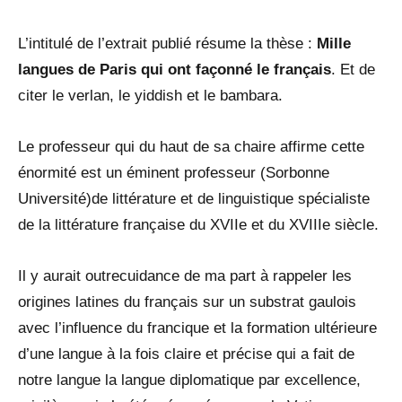
L’intitulé de l’extrait publié résume la thèse :
Mille
langues de Paris qui ont façonné le français
. Et de
citer le verlan, le yiddish et le bambara.
Le professeur qui du haut de sa chaire affirme cette
énormité est un éminent professeur (Sorbonne
Université)de littérature et de linguistique spécialiste
de la littérature française du XVIIe et du XVIIIe siècle.
Il y aurait outrecuidance de ma part à rappeler les
origines latines du français sur un substrat gaulois
avec l’influence du francique et la formation ultérieure
d’une langue à la fois claire et précise qui a fait de
notre langue la langue diplomatique par excellence,