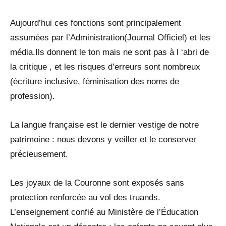
Aujourd’hui ces fonctions sont principalement
assumées par l’Administration(Journal Officiel) et les
média.Ils donnent le ton mais ne sont pas à l ‘abri de
la critique , et les risques d’erreurs sont nombreux
(écriture inclusive, féminisation des noms de
profession).
La langue française est le dernier vestige de notre
patrimoine : nous devons y veiller et le conserver
précieusement.
Les joyaux de la Couronne sont exposés sans
protection renforcée au vol des truands.
L’enseignement confié au Ministère de l’Éducation