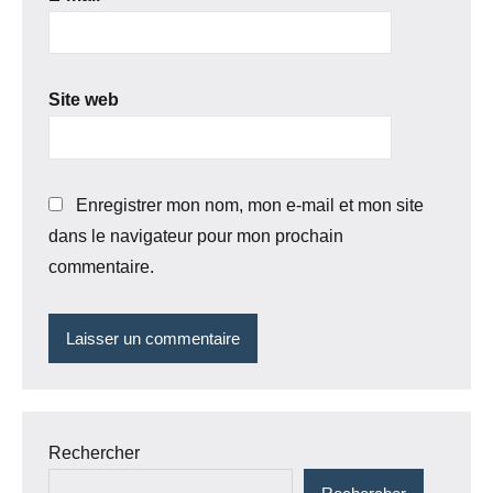
Site web
Enregistrer mon nom, mon e-mail et mon site
dans le navigateur pour mon prochain
commentaire.
Rechercher