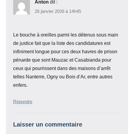
Anton
dit :
26 janvier 2026 à 14h45
Le bouche à oreilles parmi les détenus sous main
de justice fait que la liste des candidatures est
infiniment longue pour ces deux havres de prison
pénarde que sont Mauzac et Casabianda pour
ceux qui pourrissent dans des maisons d’arrêt
telles Nanterre, Ogny ou Bois d’Ar, entre autres
enfers.
Répondre
Laisser un commentaire