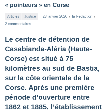
« pointeurs » en Corse
Articles
Justice
23 janvier 2026
la Rédaction
2 commentaires
Le centre de détention de
Casabianda-Aléria (Haute-
Corse) est situé à 75
kilomètres au sud de Bastia,
sur la côte orientale de la
Corse. Après une première
période d’ouverture entre
1862 et 1885, l’établissement