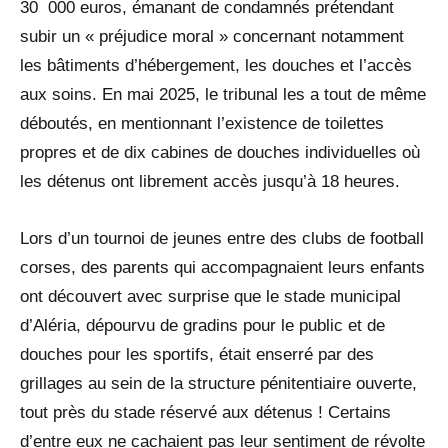
30 000 euros, émanant de condamnés prétendant
subir un « préjudice moral » concernant notamment
les bâtiments d’hébergement, les douches et l’accès
aux soins. En mai 2025, le tribunal les a tout de même
déboutés, en mentionnant l’existence de toilettes
propres et de dix cabines de douches individuelles où
les détenus ont librement accès jusqu’à 18 heures.
Lors d’un tournoi de jeunes entre des clubs de football
corses, des parents qui accompagnaient leurs enfants
ont découvert avec surprise que le stade municipal
d’Aléria, dépourvu de gradins pour le public et de
douches pour les sportifs, était enserré par des
grillages au sein de la structure pénitentiaire ouverte,
tout près du stade réservé aux détenus ! Certains
d’entre eux ne cachaient pas leur sentiment de révolte