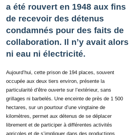
a été rouvert en 1948 aux fins
de recevoir des détenus
condamnés pour des faits de
collaboration. Il n’y avait alors
ni eau ni électricité.
Aujourd’hui, cette prison de 194 places, souvent
occupée aux deux tiers environ, présente la
particularité d’être ouverte sur l’extérieur, sans
grillages ni barbelés. Une enceinte de près de 1 500
hectares, sur un pourtour d’une vingtaine de
kilomètres, permet aux détenus de se déplacer
librement et de participer à différentes activités
agricoles et de s’impliquer dans des productions