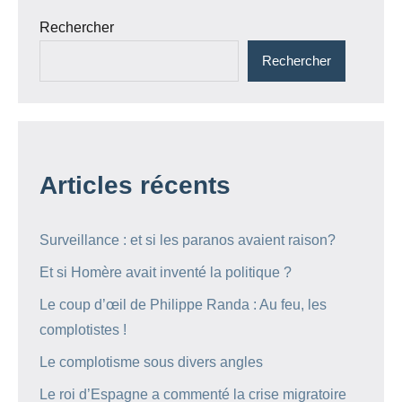
Rechercher
Rechercher
Articles récents
Surveillance : et si les paranos avaient raison?
Et si Homère avait inventé la politique ?
Le coup d’œil de Philippe Randa : Au feu, les
complotistes !
Le complotisme sous divers angles
Le roi d’Espagne a commenté la crise migratoire