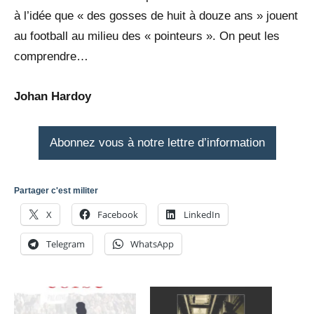
à l’idée que « des gosses de huit à douze ans » jouent
au football au milieu des « pointeurs ». On peut les
comprendre…
Johan Hardoy
Abonnez vous à notre lettre d’information
Partager c'est militer
X
Facebook
LinkedIn
Telegram
WhatsApp