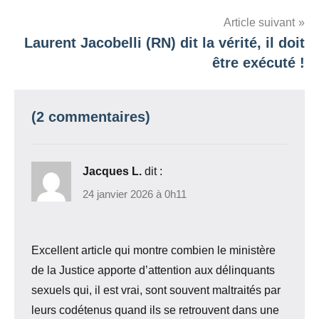
l’article
Article suivant
Laurent Jacobelli (RN) dit la vérité, il doit
être exécuté !
(2 commentaires)
Jacques L.
dit :
24 janvier 2026 à 0h11
Excellent article qui montre combien le ministère
de la Justice apporte d’attention aux délinquants
sexuels qui, il est vrai, sont souvent maltraités par
leurs codétenus quand ils se retrouvent dans une