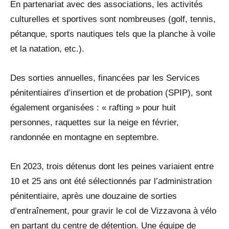
En partenariat avec des associations, les activités
culturelles et sportives sont nombreuses (golf, tennis,
pétanque, sports nautiques tels que la planche à voile
et la natation, etc.).
Des sorties annuelles, financées par les Services
pénitentiaires d’insertion et de probation (SPIP), sont
également organisées : « rafting » pour huit
personnes, raquettes sur la neige en février,
randonnée en montagne en septembre.
En 2023, trois détenus dont les peines variaient entre
10 et 25 ans ont été sélectionnés par l’administration
pénitentiaire, après une douzaine de sorties
d’entraînement, pour gravir le col de Vizzavona à vélo
en partant du centre de détention. Une équipe de