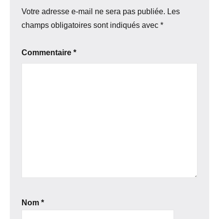
Votre adresse e-mail ne sera pas publiée.
Les
champs obligatoires sont indiqués avec
*
Commentaire
*
Nom
*