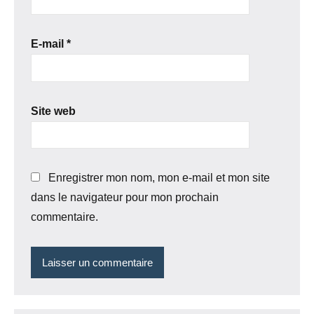
E-mail
*
Site web
Enregistrer mon nom, mon e-mail et mon site
dans le navigateur pour mon prochain
commentaire.