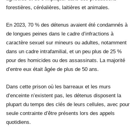
forestières, céréalières, laitières et animales.
En 2023, 70 % des détenus avaient été condamnés à
de longues peines dans le cadre d’infractions à
caractère sexuel sur mineurs ou adultes, notamment
dans un cadre intrafamilial, et un peu plus de 25 %
pour des homicides ou des assassinats. La majorité
d’entre eux était âgée de plus de 50 ans.
Dans cette prison où les barreaux et les murs
d’enceinte n’existent pas, les détenus disposent la
plupart du temps des clés de leurs cellules, avec pour
seule contrainte d’être présents lors des appels
quotidiens.