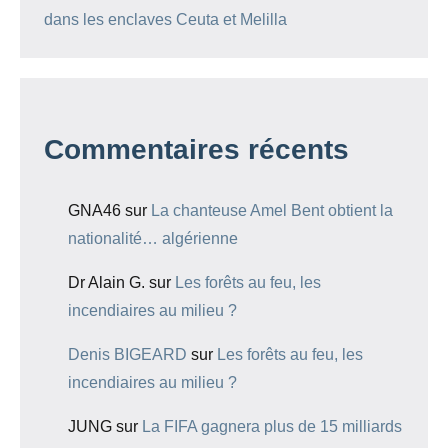
dans les enclaves Ceuta et Melilla
Commentaires récents
GNA46
sur
La chanteuse Amel Bent obtient la
nationalité… algérienne
Dr Alain G.
sur
Les forêts au feu, les
incendiaires au milieu ?
Denis BIGEARD
sur
Les forêts au feu, les
incendiaires au milieu ?
JUNG
sur
La FIFA gagnera plus de 15 milliards