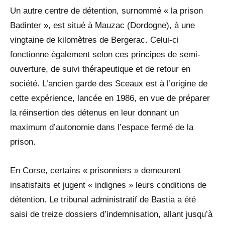
Un autre centre de détention, surnommé « la prison
Badinter », est situé à Mauzac (Dordogne), à une
vingtaine de kilomètres de Bergerac. Celui-ci
fonctionne également selon ces principes de semi-
ouverture, de suivi thérapeutique et de retour en
société. L’ancien garde des Sceaux est à l’origine de
cette expérience, lancée en 1986, en vue de préparer
la réinsertion des détenus en leur donnant un
maximum d’autonomie dans l’espace fermé de la
prison.
En Corse, certains « prisonniers » demeurent
insatisfaits et jugent « indignes » leurs conditions de
détention. Le tribunal administratif de Bastia a été
saisi de treize dossiers d’indemnisation, allant jusqu’à