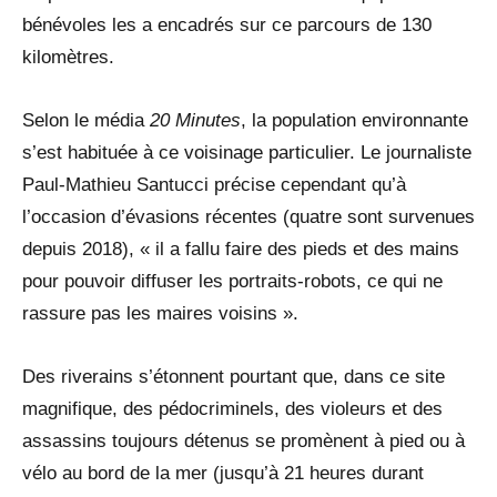
bénévoles les a encadrés sur ce parcours de 130
kilomètres.
Selon le média
20 Minutes
, la population environnante
s’est habituée à ce voisinage particulier. Le journaliste
Paul-Mathieu Santucci précise cependant qu’à
l’occasion d’évasions récentes (quatre sont survenues
depuis 2018), « il a fallu faire des pieds et des mains
pour pouvoir diffuser les portraits-robots, ce qui ne
rassure pas les maires voisins ».
Des riverains s’étonnent pourtant que, dans ce site
magnifique, des pédocriminels, des violeurs et des
assassins toujours détenus se promènent à pied ou à
vélo au bord de la mer (jusqu’à 21 heures durant