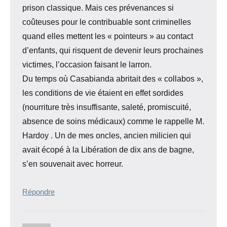
prison classique. Mais ces prévenances si
coûteuses pour le contribuable sont criminelles
quand elles mettent les « pointeurs » au contact
d’enfants, qui risquent de devenir leurs prochaines
victimes, l’occasion faisant le larron.
Du temps où Casabianda abritait des « collabos »,
les conditions de vie étaient en effet sordides
(nourriture très insuffisante, saleté, promiscuité,
absence de soins médicaux) comme le rappelle M.
Hardoy . Un de mes oncles, ancien milicien qui
avait écopé à la Libération de dix ans de bagne,
s’en souvenait avec horreur.
Répondre