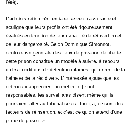
l’été).
L’administration pénitentiaire se veut rassurante et
souligne que leurs profils ont été rigoureusement
évalués en fonction de leur capacité de réinsertion et
de leur dangerosité. Selon Dominique Simonnot,
contrôleuse générale des lieux de privation de liberté,
cette prison constitue un modèle à suivre, à rebours
« des conditions de détention infâmes, qui créent de la
haine et de la récidive ». L’intéressée ajoute que les
détenus « apprennent un métier [et] sont
responsables, les surveillants disent même qu’ils
pourraient aller au tribunal seuls. Tout ça, ce sont des
facteurs de réinsertion, et c’est ce qu’on attend d’une
peine de prison. »