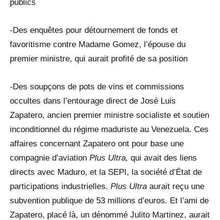
publics
-Des enquêtes pour détournement de fonds et
favoritisme contre Madame Gomez, l’épouse du
premier ministre, qui aurait profité de sa position
-Des soupçons de pots de vins et commissions
occultes dans l’entourage direct de José Luis
Zapatero, ancien premier ministre socialiste et soutien
inconditionnel du régime maduriste au Venezuela. Ces
affaires concernant Zapatero ont pour base une
compagnie d’aviation
Plus Ultra,
qui avait des liens
directs avec Maduro, et la SEPI, la société d’État de
participations industrielles.
Plus Ultra
aurait reçu une
subvention publique de 53 millions d’euros. Et l’ami de
Zapatero, placé là, un dénommé Julito Martinez, aurait