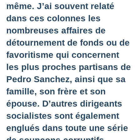
même. J’ai souvent relaté
dans ces colonnes les
nombreuses affaires de
détournement de fonds ou de
favoritisme qui concernent
les plus proches partisans de
Pedro Sanchez, ainsi que sa
famille, son frère et son
épouse. D’autres dirigeants
socialistes sont également
englués dans toute une série