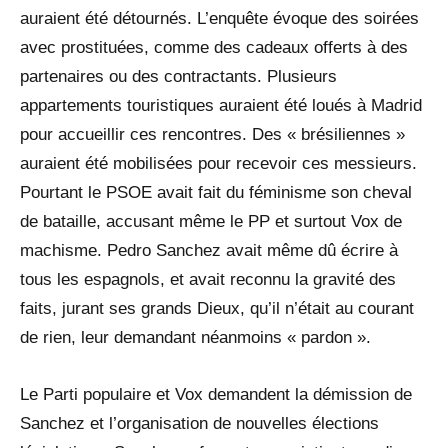
auraient été détournés. L’enquête évoque des soirées
avec prostituées, comme des cadeaux offerts à des
partenaires ou des contractants. Plusieurs
appartements touristiques auraient été loués à Madrid
pour accueillir ces rencontres. Des « brésiliennes »
auraient été mobilisées pour recevoir ces messieurs.
Pourtant le PSOE avait fait du féminisme son cheval
de bataille, accusant même le PP et surtout Vox de
machisme. Pedro Sanchez avait même dû écrire à
tous les espagnols, et avait reconnu la gravité des
faits, jurant ses grands Dieux, qu’il n’était au courant
de rien, leur demandant néanmoins « pardon ».
Le Parti populaire et Vox demandent la démission de
Sanchez et l’organisation de nouvelles élections