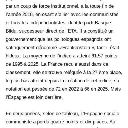
par un coup de force institutionnel, à la toute fin de
l’année 2018, en osant s’allier avec les communistes
et tous les indépendantistes, dont le parti Basque
Bildu, successeur direct de l’ETA. Il a constitué un
gouvernement que les politologues espagnols ont
satiriquement dénommé « Frankenstein », tant il était
hideux. La moyenne de l’indice a atteint 61,57 points
de 1995 à 2025. La France recule aussi dans ce
classement, elle se trouve reléguée à la 27 ème place,
le plus bas atteint depuis la création de cet indice, sa
notation est passée de 72 en 2022 à 66 en 2025. Mais
l’Espagne est loin derrière.
En deux années, selon ce tableau, L’Espagne socialo-
communiste a perdu quatre points et dix places. Au