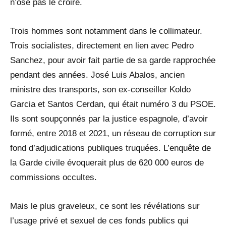
n’ose pas le croire.
Trois hommes sont notamment dans le collimateur.
Trois socialistes, directement en lien avec Pedro
Sanchez, pour avoir fait partie de sa garde rapprochée
pendant des années. José Luis Abalos, ancien
ministre des transports, son ex-conseiller Koldo
Garcia et Santos Cerdan, qui était numéro 3 du PSOE.
Ils sont soupçonnés par la justice espagnole, d’avoir
formé, entre 2018 et 2021, un réseau de corruption sur
fond d’adjudications publiques truquées. L’enquête de
la Garde civile évoquerait plus de 620 000 euros de
commissions occultes.
Mais le plus graveleux, ce sont les révélations sur
l’usage privé et sexuel de ces fonds publics qui