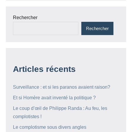
Rechercher
Rechercher
Articles récents
Surveillance : et si les paranos avaient raison?
Et si Homère avait inventé la politique ?
Le coup d’œil de Philippe Randa : Au feu, les
complotistes !
Le complotisme sous divers angles