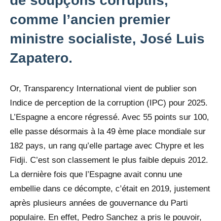
de soupçons corruptifs,
comme l’ancien premier
ministre socialiste, José Luis
Zapatero.
Or, Transparency International vient de publier son
Indice de perception de la corruption (IPC) pour 2025.
L’Espagne a encore régressé. Avec 55 points sur 100,
elle passe désormais à la 49 ème place mondiale sur
182 pays, un rang qu’elle partage avec Chypre et les
Fidji. C’est son classement le plus faible depuis 2012.
La dernière fois que l’Espagne avait connu une
embellie dans ce décompte, c’était en 2019, justement
après plusieurs années de gouvernance du Parti
populaire. En effet, Pedro Sanchez a pris le pouvoir,