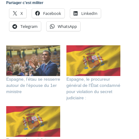
Partager c'est militer
X
Facebook
LinkedIn
Telegram
WhatsApp
Espagne, l’étau se resserre
Espagne, le procureur
autour de l’épouse du 1er
général de l’État condamné
ministre
pour violation du secret
judiciaire :