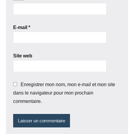
E-mail
*
Site web
Enregistrer mon nom, mon e-mail et mon site
dans le navigateur pour mon prochain
commentaire.