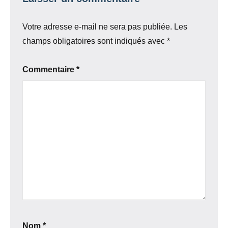
Votre adresse e-mail ne sera pas publiée.
Les
champs obligatoires sont indiqués avec
*
Commentaire
*
Nom
*