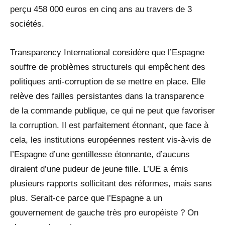
perçu 458 000 euros en cinq ans au travers de 3
sociétés.
Transparency International considère que l’Espagne
souffre de problèmes structurels qui empêchent des
politiques anti-corruption de se mettre en place. Elle
relève des failles persistantes dans la transparence
de la commande publique, ce qui ne peut que favoriser
la corruption. Il est parfaitement étonnant, que face à
cela, les institutions européennes restent vis-à-vis de
l’Espagne d’une gentillesse étonnante, d’aucuns
diraient d’une pudeur de jeune fille. L’UE a émis
plusieurs rapports sollicitant des réformes, mais sans
plus. Serait-ce parce que l’Espagne a un
gouvernement de gauche très pro européiste ? On