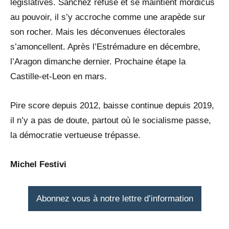
législatives. Sanchez refuse et se maintient mordicus
au pouvoir, il s’y accroche comme une arapède sur
son rocher. Mais les déconvenues électorales
s’amoncellent. Après l’Estrémadure en décembre,
l’Aragon dimanche dernier. Prochaine étape la
Castille-et-Leon en mars.
Pire score depuis 2012, baisse continue depuis 2019,
il n’y a pas de doute, partout où le socialisme passe,
la démocratie vertueuse trépasse.
Michel Festivi
Abonnez vous à notre lettre d’information