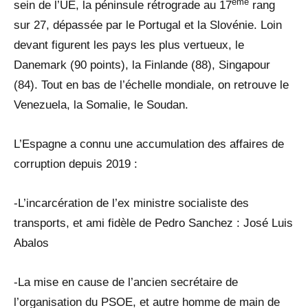
ème
sein de l’UE, la péninsule rétrograde au 17
rang
sur 27, dépassée par le Portugal et la Slovénie. Loin
devant figurent les pays les plus vertueux, le
Danemark (90 points), la Finlande (88), Singapour
(84). Tout en bas de l’échelle mondiale, on retrouve le
Venezuela, la Somalie, le Soudan.
L’Espagne a connu une accumulation des affaires de
corruption depuis 2019 :
-L’incarcération de l’ex ministre socialiste des
transports, et ami fidèle de Pedro Sanchez : José Luis
Abalos
-La mise en cause de l’ancien secrétaire de
l’organisation du PSOE, et autre homme de main de