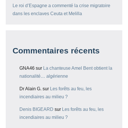
Le roi d’Espagne a commenté la crise migratoire
dans les enclaves Ceuta et Melilla
Commentaires récents
GNA46
sur
La chanteuse Amel Bent obtient la
nationalité… algérienne
Dr Alain G.
sur
Les forêts au feu, les
incendiaires au milieu ?
Denis BIGEARD
sur
Les forêts au feu, les
incendiaires au milieu ?