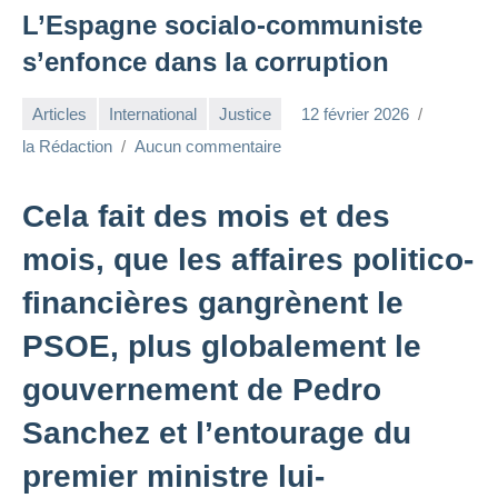
L’Espagne socialo-communiste
s’enfonce dans la corruption
Articles
International
Justice
12 février 2026
la Rédaction
Aucun commentaire
Cela fait des mois et des
mois, que les affaires politico-
financières gangrènent le
PSOE, plus globalement le
gouvernement de Pedro
Sanchez et l’entourage du
premier ministre lui-