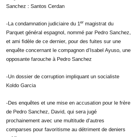
Sanchez : Santos Cerdan
er
-La condamnation judiciaire du 1
magistrat du
Parquet général espagnol, nommé par Pedro Sanchez,
et ami fidèle de ce dernier, pour des fuites sur une
enquête concernant le compagnon d’Isabel Ayuso, une
opposante farouche à Pedro Sanchez
-Un dossier de corruption impliquant un socialiste
Koldo Garcia
-Des enquêtes et une mise en accusation pour le frère
de Pedro Sanchez, David, qui sera jugé
prochainement avec une multitude d’autres
comparses pour favoritisme au détriment de deniers